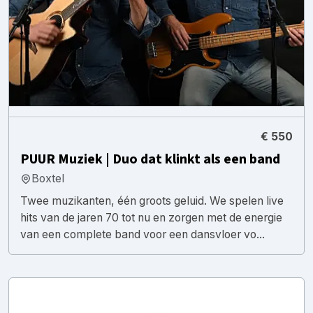
€ 550
PUUR Muziek | Duo dat klinkt als een band
Boxtel
Twee muzikanten, één groots geluid. We spelen live
hits van de jaren 70 tot nu en zorgen met de energie
van een complete band voor een dansvloer vo...