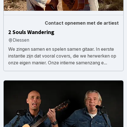
Contact opnemen met de artiest
2 Souls Wandering
Diessen
We zingen samen en spelen samen gitaar. In eerste
instantie zijn dat vooral covers, die we herwerken op
onze eigen manier. Onze intieme samenzang e...