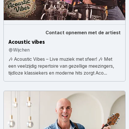
Contact opnemen met de artiest
Acoustic vibes
Wijchen
🎶 Acoustic Vibes – Live muziek met sfeer! 🎶 Met
een veelzijdig repertoire van gezellige meezingers,
tijdloze klassiekers en moderne hits zorgt Aco...