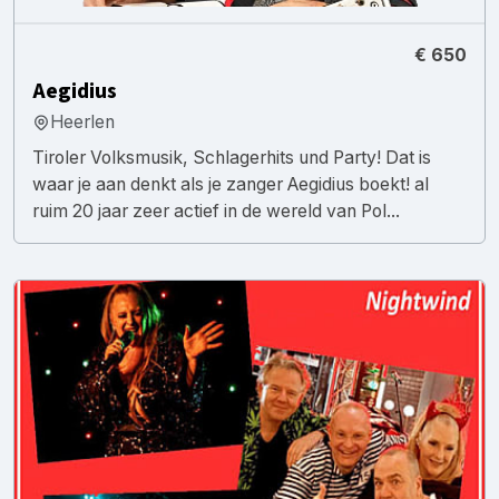
€ 650
Aegidius
Heerlen
Tiroler Volksmusik, Schlagerhits und Party! Dat is
waar je aan denkt als je zanger Aegidius boekt! al
ruim 20 jaar zeer actief in de wereld van Pol...