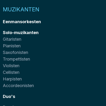
MUZIKANTEN
Eenmansorkesten
Solo-muzikanten
Gitaristen
Pianisten
Saxofonisten
Trompettisten
Violisten
Cellisten
Harpisten
Accordeonisten
Duo's