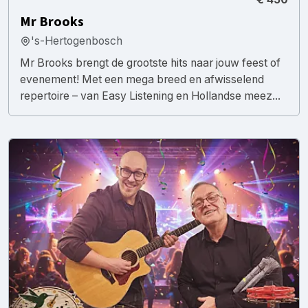
Mr Brooks
's-Hertogenbosch
Mr Brooks brengt de grootste hits naar jouw feest of
evenement! Met een mega breed en afwisselend
repertoire – van Easy Listening en Hollandse meez...