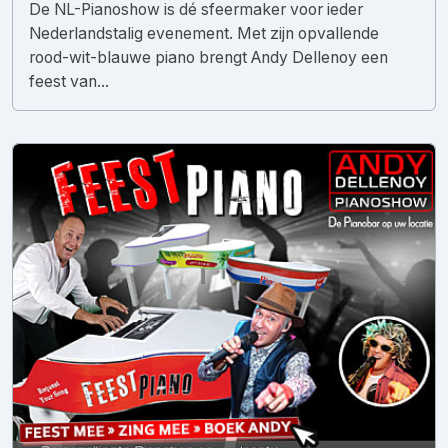
De NL-Pianoshow is dé sfeermaker voor ieder
Nederlandstalig evenement. Met zijn opvallende
rood-wit-blauwe piano brengt Andy Dellenoy een
feest van...