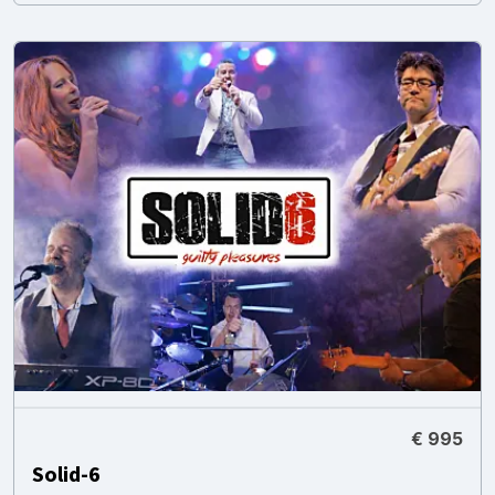
€ 995
Solid-6