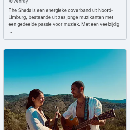
Venray
The Sheds is een energieke coverband uit Noord-
Limburg, bestaande uit zes jonge muzikanten met
een gedeelde passie voor muziek. Met een veelzijdig
...