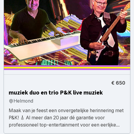
€ 650
muziek duo en trio P&K live muziek
Helmond
Maak van je feest een onvergetelijke herinnering met
P&K! 🎸 Al meer dan 20 jaar dé garantie voor
professioneel top-entertainment voor een eerlijke...