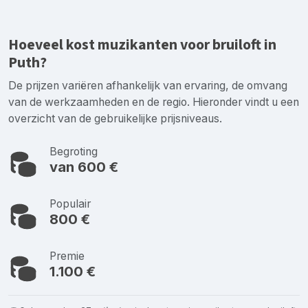
Hoeveel kost muzikanten voor bruiloft in
Puth?
De prijzen variëren afhankelijk van ervaring, de omvang
van de werkzaamheden en de regio. Hieronder vindt u een
overzicht van de gebruikelijke prijsniveaus.
Begroting
van 600 €
Populair
800 €
Premie
1.100 €