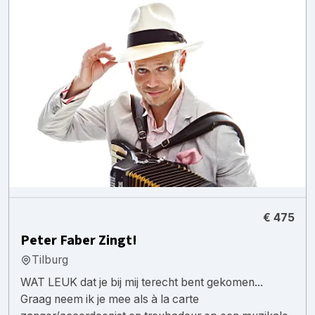
€ 475
Peter Faber Zingt!
Tilburg
WAT LEUK dat je bij mij terecht bent gekomen...
Graag neem ik je mee als à la carte