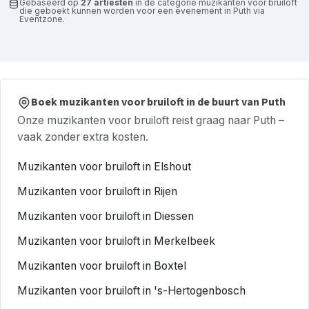
Gebaseerd op
27 artiesten
in de categorie muzikanten voor bruiloft
die geboekt kunnen worden voor een evenement in Puth via
Eventzone.
Boek muzikanten voor bruiloft in de buurt van Puth
Onze muzikanten voor bruiloft reist graag naar Puth –
vaak zonder extra kosten.
Muzikanten voor bruiloft in Elshout
Muzikanten voor bruiloft in Rijen
Muzikanten voor bruiloft in Diessen
Muzikanten voor bruiloft in Merkelbeek
Muzikanten voor bruiloft in Boxtel
Muzikanten voor bruiloft in 's-Hertogenbosch