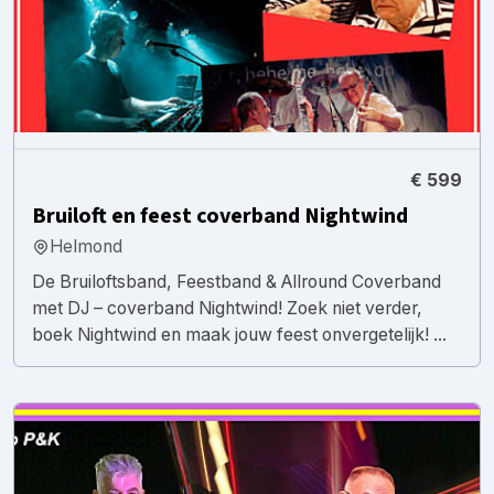
€ 599
Bruiloft en feest coverband Nightwind
Helmond
De Bruiloftsband, Feestband & Allround Coverband
met DJ – coverband Nightwind! Zoek niet verder,
boek Nightwind en maak jouw feest onvergetelijk! ...