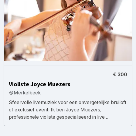
€ 300
Violiste Joyce Muezers
Merkelbeek
Sfeervolle livemuziek voor een onvergetelijke bruiloft
of exclusief event. Ik ben Joyce Muezers,
professionele violiste gespecialiseerd in live ...