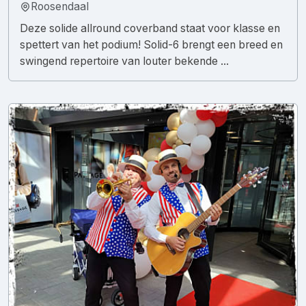
Roosendaal
Deze solide allround coverband staat voor klasse en
spettert van het podium! Solid-6 brengt een breed en
swingend repertoire van louter bekende ...