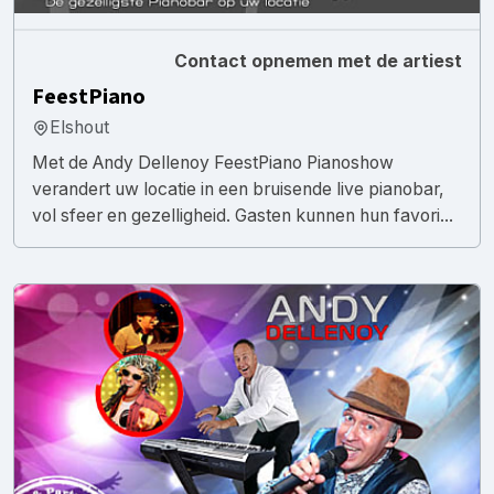
Contact opnemen met de artiest
FeestPiano
Elshout
Met de Andy Dellenoy FeestPiano Pianoshow
verandert uw locatie in een bruisende live pianobar,
vol sfeer en gezelligheid. Gasten kunnen hun favori...