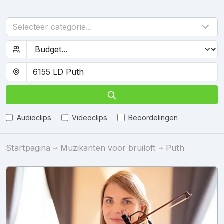
Selecteer categorie...
Audioclips
Videoclips
Beoordelingen
Startpagina
Muzikanten voor bruiloft
Puth