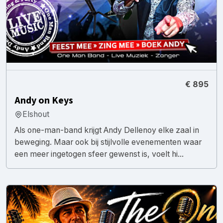
€ 895
Andy on Keys
Elshout
Als one-man-band krijgt Andy Dellenoy elke zaal in
beweging. Maar ook bij stijlvolle evenementen waar
een meer ingetogen sfeer gewenst is, voelt hi...