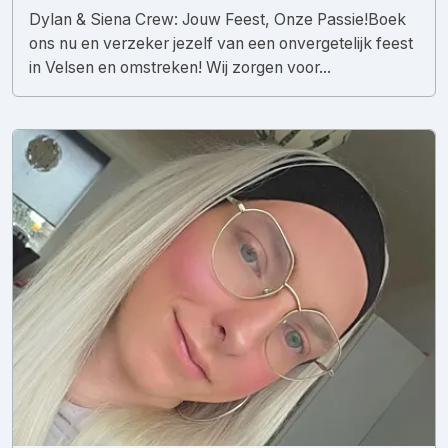
Dylan & Siena Crew: Jouw Feest, Onze Passie! ​Boek
ons nu en verzeker jezelf van een onvergetelijk feest
in Velsen en omstreken! Wij zorgen voor...