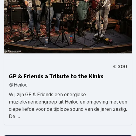
€ 300
GP & Friends a Tribute to the Kinks
Heiloo
Wij zijn GP & Friends een energieke
muziekvriendengroep uit Heiloo en omgeving met een
diepe liefde voor de tijdloze sound van de jaren zestig.
De ...