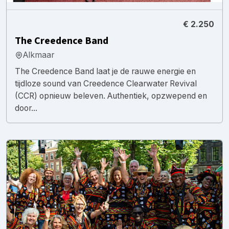
€ 2.250
The Creedence Band
Alkmaar
The Creedence Band laat je de rauwe energie en
tijdloze sound van Creedence Clearwater Revival
(CCR) opnieuw beleven. Authentiek, opzwepend en
door...