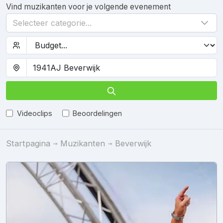
Vind muzikanten voor je volgende evenement
Selecteer categorie...
Videoclips
Beoordelingen
Startpagina
Muzikanten
Beverwijk