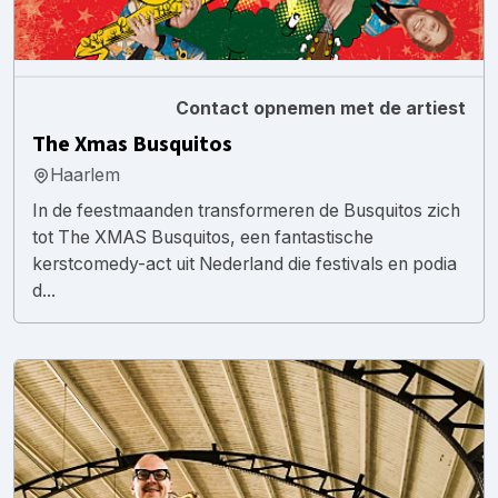
Contact opnemen met de artiest
The Xmas Busquitos
Haarlem
In de feestmaanden transformeren de Busquitos zich
tot The XMAS Busquitos, een fantastische
kerstcomedy-act uit Nederland die festivals en podia
d...