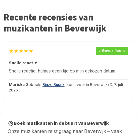
Recente recensies van
muzikanten in Beverwijk
★★★★★
Geverifieerd
Snelle reactie
Snelle reactie, helaas geen tijd op mijn gekozen datum.
Mariska
Geboekt
Rinze Buunk
(komt voor in Beverwijk)
D. 7. juli
2026
Boek muzikanten in de buurt van Beverwijk
Onze muzikanten reist graag naar Beverwijk – vaak