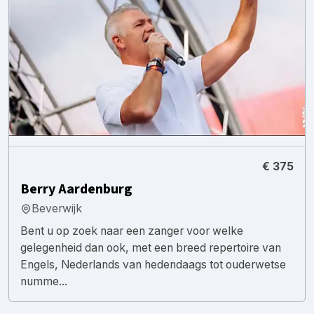
€ 375
Berry Aardenburg
Beverwijk
Bent u op zoek naar een zanger voor welke
gelegenheid dan ook, met een breed repertoire van
Engels, Nederlands van hedendaags tot ouderwetse
numme...