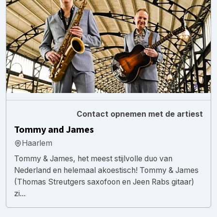
Contact opnemen met de artiest
Tommy and James
Haarlem
Tommy & James, het meest stijlvolle duo van
Nederland en helemaal akoestisch! Tommy & James
(Thomas Streutgers saxofoon en Jeen Rabs gitaar)
zi...