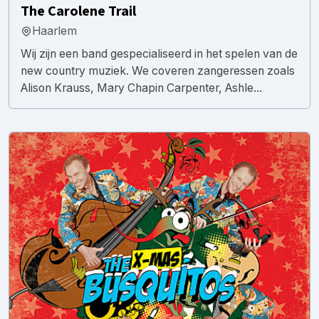
The Carolene Trail
Haarlem
Wij zijn een band gespecialiseerd in het spelen van de
new country muziek. We coveren zangeressen zoals
Alison Krauss, Mary Chapin Carpenter, Ashle...