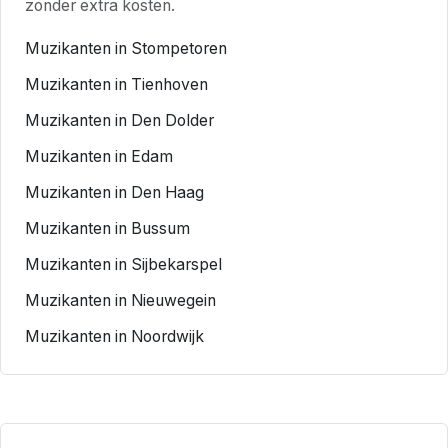
zonder extra kosten.
Muzikanten in Stompetoren
Muzikanten in Tienhoven
Muzikanten in Den Dolder
Muzikanten in Edam
Muzikanten in Den Haag
Muzikanten in Bussum
Muzikanten in Sijbekarspel
Muzikanten in Nieuwegein
Muzikanten in Noordwijk