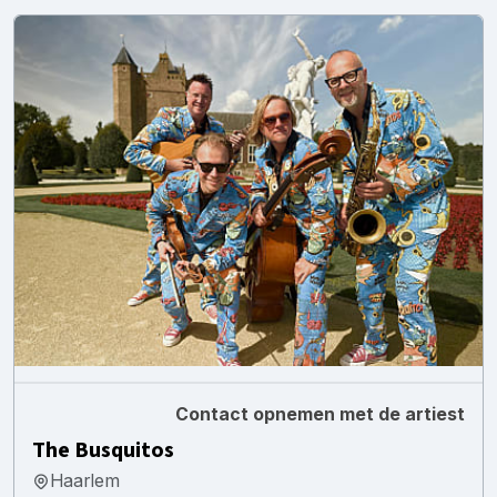
Contact opnemen met de artiest
The Busquitos
Haarlem