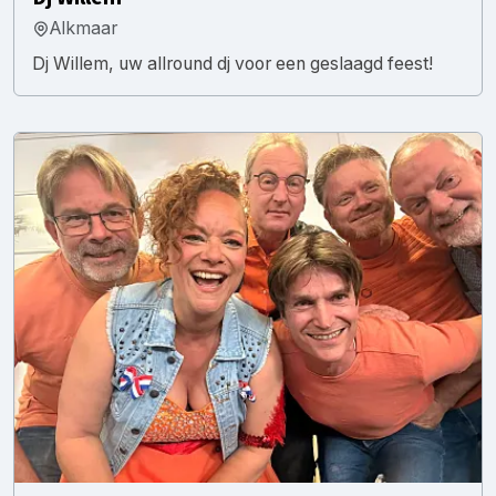
Alkmaar
Dj Willem, uw allround dj voor een geslaagd feest!