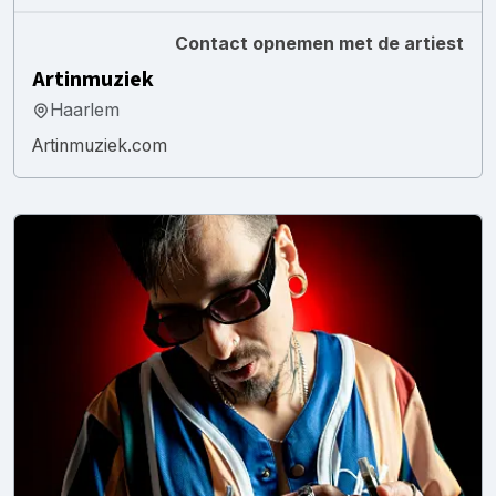
Contact opnemen met de artiest
Artinmuziek
Haarlem
Artinmuziek.com