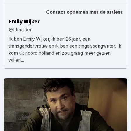
Contact opnemen met de artiest
Emily Wijker
IJmuiden
Ik ben Emily Wijker, ik ben 26 jaar, een
transgendervrouw en ik ben een singer/songwriter. Ik
kom uit noord holland en zou graag meer gezien
willen...