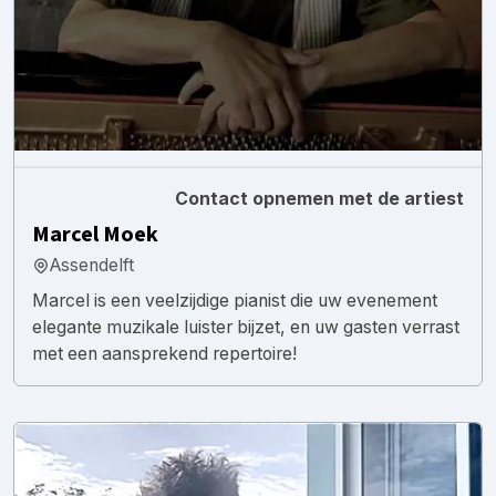
Contact opnemen met de artiest
Marcel Moek
Assendelft
Marcel is een veelzijdige pianist die uw evenement
elegante muzikale luister bijzet, en uw gasten verrast
met een aansprekend repertoire!