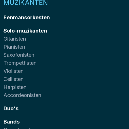
MUZIKANTEN
Eenmansorkesten
Solo-muzikanten
Gitaristen
Pianisten
Saxofonisten
Trompettisten
Violisten
Cellisten
Harpisten
Accordeonisten
Duo's
Bands