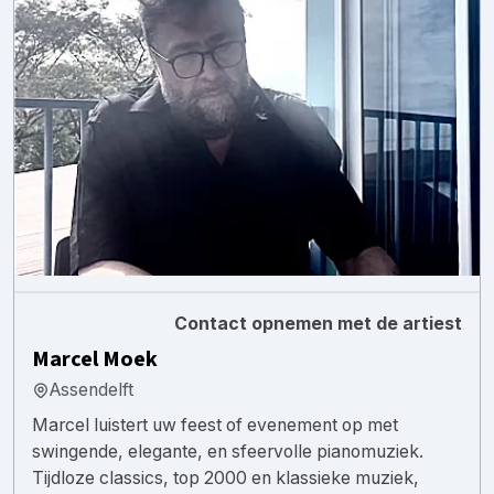
Contact opnemen met de artiest
Marcel Moek
Assendelft
Marcel luistert uw feest of evenement op met
swingende, elegante, en sfeervolle pianomuziek.
Tijdloze classics, top 2000 en klassieke muziek,