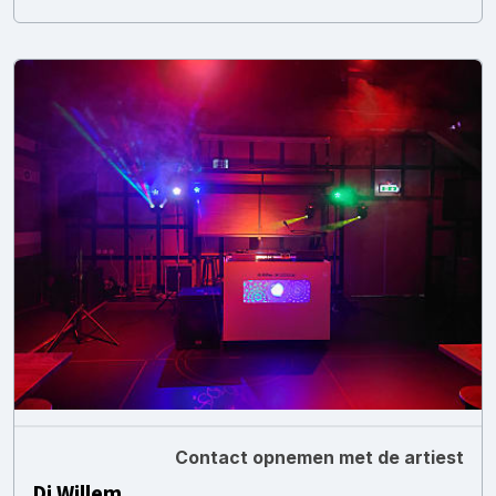
Contact opnemen met de artiest
Dj Willem