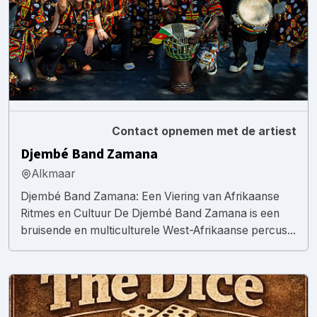
Contact opnemen met de artiest
Djembé Band Zamana
Alkmaar
Djembé Band Zamana: Een Viering van Afrikaanse
Ritmes en Cultuur De Djembé Band Zamana is een
bruisende en multiculturele West-Afrikaanse percus...