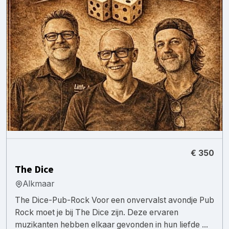
€ 350
The Dice
Alkmaar
The Dice-Pub-Rock Voor een onvervalst avondje Pub
Rock moet je bij The Dice zijn. Deze ervaren
muzikanten hebben elkaar gevonden in hun liefde ...