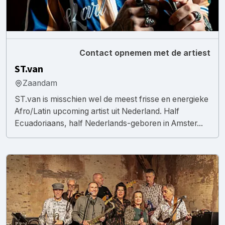
Contact opnemen met de artiest
ST.van
Zaandam
ST.van is misschien wel de meest frisse en energieke
Afro/Latin upcoming artist uit Nederland. Half
Ecuadoriaans, half Nederlands-geboren in Amster...