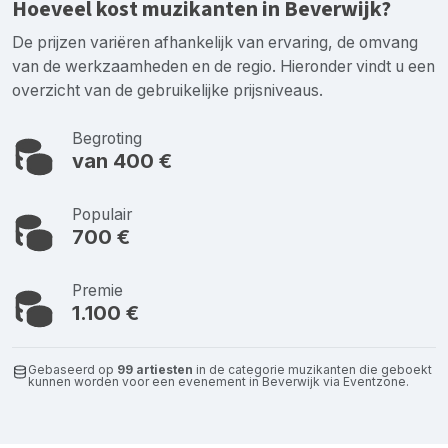
Hoeveel kost muzikanten in Beverwijk?
De prijzen variëren afhankelijk van ervaring, de omvang
van de werkzaamheden en de regio. Hieronder vindt u een
overzicht van de gebruikelijke prijsniveaus.
Begroting
van 400 €
Populair
700 €
Premie
1.100 €
Gebaseerd op
99 artiesten
in de categorie muzikanten die geboekt
kunnen worden voor een evenement in Beverwijk via Eventzone.