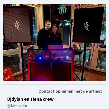
Contact opnemen met de artiest
Djdylan en siena crew
IJmuiden