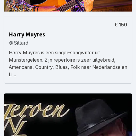
€ 150
Harry Muyres
Sittard
Harry Muyres is een singer-songwriter uit
Munstergeleen. Zijn repertoire is zeer uitgebreid,
Americana, Country, Blues, Folk naar Nederlandse en
Li...