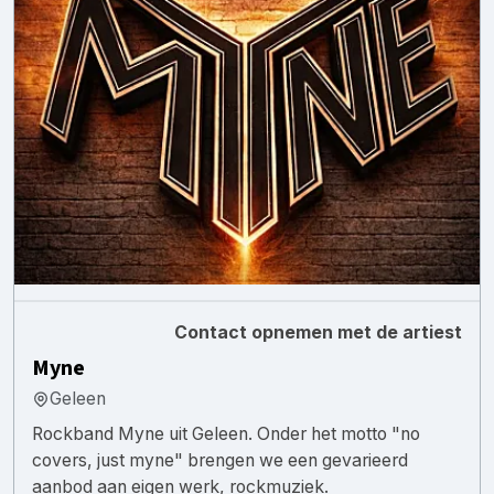
Contact opnemen met de artiest
Myne
Geleen
Rockband Myne uit Geleen. Onder het motto "no
covers, just myne" brengen we een gevarieerd
aanbod aan eigen werk, rockmuziek.