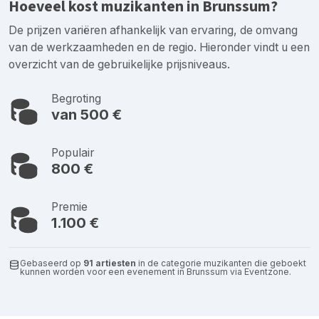
Hoeveel kost muzikanten in Brunssum?
De prijzen variëren afhankelijk van ervaring, de omvang
van de werkzaamheden en de regio. Hieronder vindt u een
overzicht van de gebruikelijke prijsniveaus.
Begroting
van 500 €
Populair
800 €
Premie
1.100 €
Gebaseerd op
91 artiesten
in de categorie muzikanten die geboekt
kunnen worden voor een evenement in Brunssum via Eventzone.