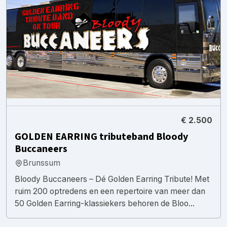
€ 2.500
GOLDEN EARRING tributeband Bloody
Buccaneers
Brunssum
Bloody Buccaneers – Dé Golden Earring Tribute! Met
ruim 200 optredens en een repertoire van meer dan
50 Golden Earring-klassiekers behoren de Bloo...