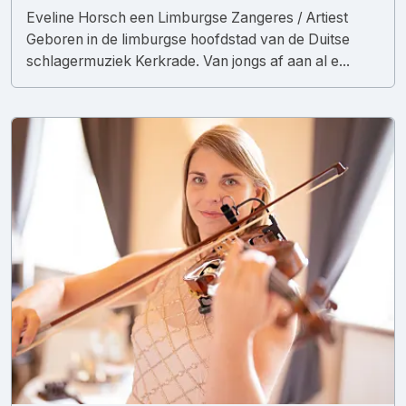
Eveline Horsch een Limburgse Zangeres / Artiest
Geboren in de limburgse hoofdstad van de Duitse
schlagermuziek Kerkrade. Van jongs af aan al e...