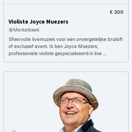
€ 300
Violiste Joyce Muezers
Merkelbeek
Sfeervolle livemuziek voor een onvergetelijke bruiloft
of exclusief event. Ik ben Joyce Muezers,
professionele violiste gespecialiseerd in live ...