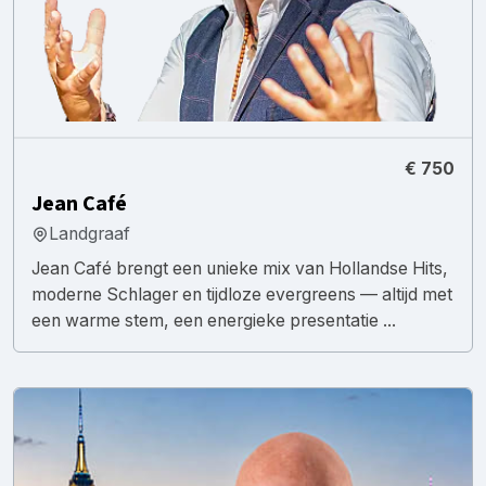
€ 750
Jean Café
Landgraaf
Jean Café brengt een unieke mix van Hollandse Hits,
moderne Schlager en tijdloze evergreens — altijd met
een warme stem, een energieke presentatie ...