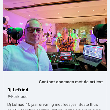
Contact opnemen met de artiest
Dj Lefried
Kerkrade
Dj Lefried 40 jaar ervaring met feestjes. Beste thuis