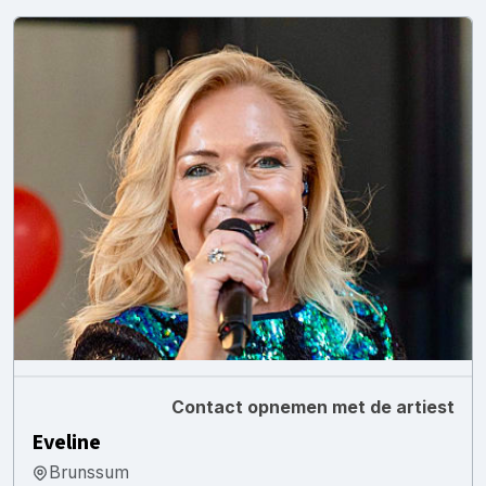
Contact opnemen met de artiest
Eveline
Brunssum