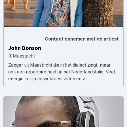
Contact opnemen met de artiest
John Donson
Maastricht
Zanger uit Maastricht die in het dialect zingt, maar
ook een repertoire heeft in het Nederlandstalig. Veel
energie in zijn muziekfeest zitten en v...