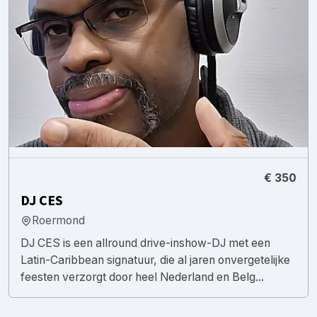
€ 350
DJ CES
Roermond
DJ CES is een allround drive-inshow-DJ met een
Latin-Caribbean signatuur, die al jaren onvergetelijke
feesten verzorgt door heel Nederland en Belg...