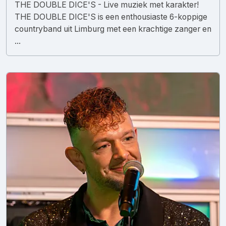
THE DOUBLE DICE'S - Live muziek met karakter!
THE DOUBLE DICE'S is een enthousiaste 6-koppige
countryband uit Limburg met een krachtige zanger en
...