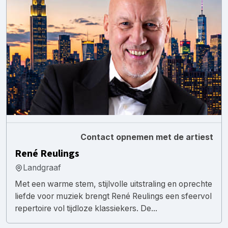
Contact opnemen met de artiest
René Reulings
Landgraaf
Met een warme stem, stijlvolle uitstraling en oprechte
liefde voor muziek brengt René Reulings een sfeervol
repertoire vol tijdloze klassiekers. De...