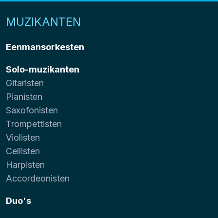
MUZIKANTEN
Eenmansorkesten
Solo-muzikanten
Gitaristen
Pianisten
Saxofonisten
Trompettisten
Violisten
Cellisten
Harpisten
Accordeonisten
Duo's