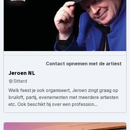
Contact opnemen met de artiest
Jeroen NL
Sittard
Welk feest je ook organiseert, Jeroen zingt graag op
bruiloft, partij, evenementen met meerdere artiesten
etc. Ook beschikt hij over een profession...