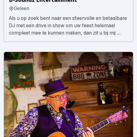
Geleen
Als u op zoek bent naar een sfeervolle en betaalbare
DJ met een drive in show om uw feest helemaal
compleet mee te kunnen maken, dan zit u bij mij ...