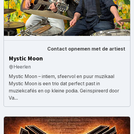
Contact opnemen met de artiest
Mystic Moon
Heerlen
Mystic Moon – intiem, sfeervol en puur muzikaal
Mystic Moon is een trio dat perfect past in
muziekcafés en op kleine podia. Geïnspireerd door
Va...