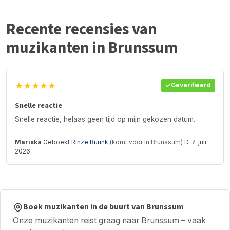
Recente recensies van
muzikanten in Brunssum
★★★★★
Geverifieerd
Snelle reactie
Snelle reactie, helaas geen tijd op mijn gekozen datum.
Mariska
Geboekt
Rinze Buunk
(komt voor in Brunssum)
D. 7. juli
2026
Boek muzikanten in de buurt van Brunssum
Onze muzikanten reist graag naar Brunssum – vaak