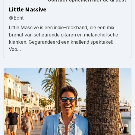
Little Massive
Echt
Little Massive is een indie-rockband, die een mix
brengt van scheurende gitaren en melancholische
klanken. Gegarandeerd een knallend spektakel!
Voo...