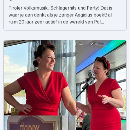
Tiroler Volksmusik, Schlagerhits und Party! Dat is
waar je aan denkt als je zanger Aegidius boekt! al
ruim 20 jaar zeer actief in de wereld van Pol...