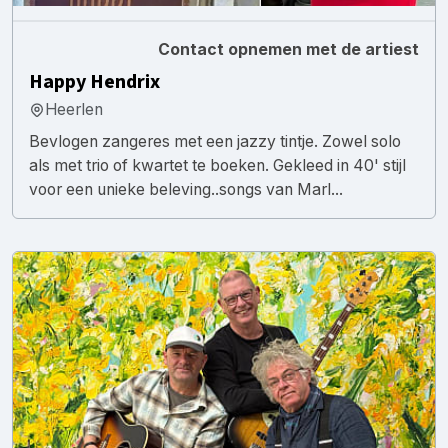
Contact opnemen met de artiest
Happy Hendrix
Heerlen
Bevlogen zangeres met een jazzy tintje. Zowel solo
als met trio of kwartet te boeken. Gekleed in 40' stijl
voor een unieke beleving..songs van Marl...