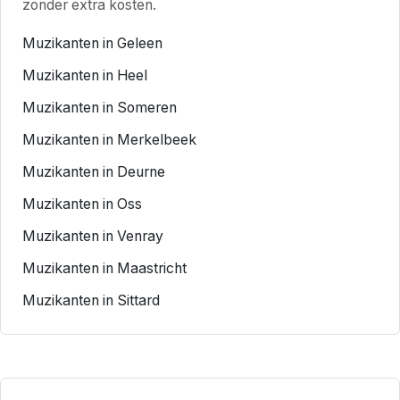
zonder extra kosten.
Muzikanten in Geleen
Muzikanten in Heel
Muzikanten in Someren
Muzikanten in Merkelbeek
Muzikanten in Deurne
Muzikanten in Oss
Muzikanten in Venray
Muzikanten in Maastricht
Muzikanten in Sittard