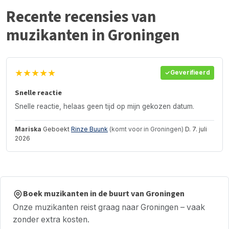
Recente recensies van
muzikanten in Groningen
★★★★★
Geverifieerd
Snelle reactie
Snelle reactie, helaas geen tijd op mijn gekozen datum.
Mariska
Geboekt
Rinze Buunk
(komt voor in Groningen)
D. 7. juli
2026
Boek muzikanten in de buurt van Groningen
Onze muzikanten reist graag naar Groningen – vaak
zonder extra kosten.