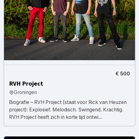
€ 500
RVH Project
Groningen
Biografie – RVH Project (staat voor Rick van Heuzen
project): Explosief. Melodisch. Swingend. Krachtig.
RVH Project heeft zich in korte tijd ontwi...