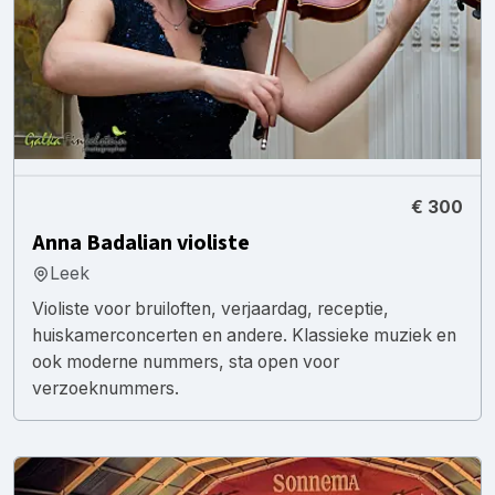
€ 300
Anna Badalian violiste
Leek
Violiste voor bruiloften, verjaardag, receptie,
huiskamerconcerten en andere. Klassieke muziek en
ook moderne nummers, sta open voor
verzoeknummers.