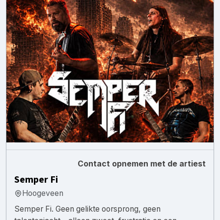
Contact opnemen met de artiest
Semper Fi
Hoogeveen
Semper Fi. Geen gelikte oorsprong, geen