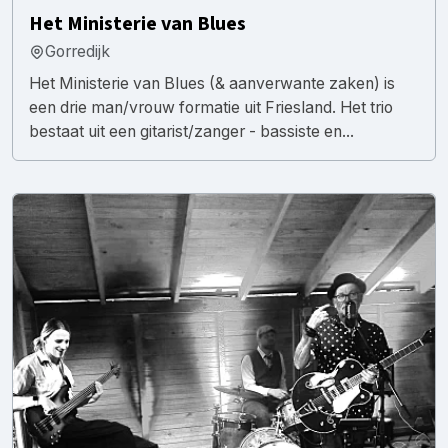
Het Ministerie van Blues
Gorredijk
Het Ministerie van Blues (& aanverwante zaken) is
een drie man/vrouw formatie uit Friesland. Het trio
bestaat uit een gitarist/zanger - bassiste en...