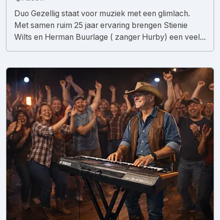
Duo Gezellig staat voor muziek met een glimlach.
Met samen ruim 25 jaar ervaring brengen Stienie
Wilts en Herman Buurlage ( zanger Hurby) een veel...