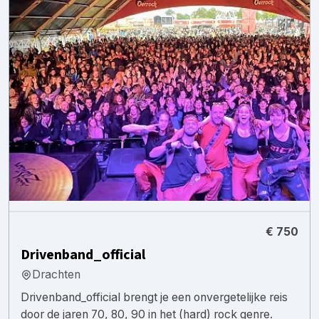
€ 750
Drivenband_official
Drachten
Drivenband_official brengt je een onvergetelijke reis
door de jaren 70, 80, 90 in het (hard) rock genre.