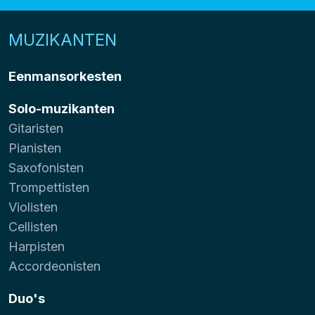
MUZIKANTEN
Eenmansorkesten
Solo-muzikanten
Gitaristen
Pianisten
Saxofonisten
Trompettisten
Violisten
Cellisten
Harpisten
Accordeonisten
Duo's