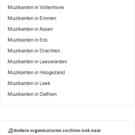
Muzikanten in Vollenhove
Muzikanten in Emmen
Muzikanten in Assen
Muzikanten in Ens
Muzikanten in Drachten
Muzikanten in Leeuwarden
Muzikanten in Hoogezand
Muzikanten in Leek
Muzikanten in Dalfsen
Andere organisatoren zochten ook naar