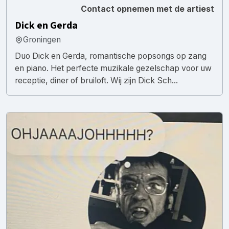
Contact opnemen met de artiest
Dick en Gerda
Groningen
Duo Dick en Gerda, romantische popsongs op zang
en piano. Het perfecte muzikale gezelschap voor uw
receptie, diner of bruiloft. Wij zijn Dick Sch...