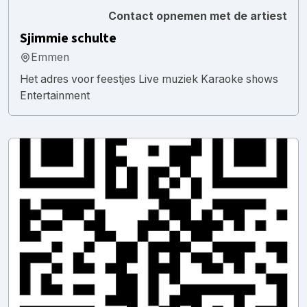
Contact opnemen met de artiest
Sjimmie schulte
Emmen
Het adres voor feestjes Live muziek Karaoke shows
Entertainment