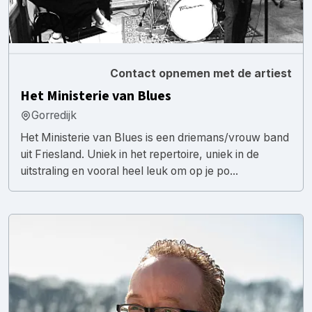
Contact opnemen met de artiest
Het Ministerie van Blues
Gorredijk
Het Ministerie van Blues is een driemans/vrouw band
uit Friesland. Uniek in het repertoire, uniek in de
uitstraling en vooral heel leuk om op je po...