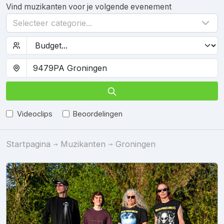
Vind muzikanten voor je volgende evenement
Selecteer categorie...
Videoclips
Beoordelingen
Startpagina
Muzikanten
Groningen