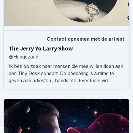
Contact opnemen met de artiest
The Jerry Yo Larry Show
Hoogezand
Ik ben op zoek naar mensen die mee willen doen aan
een Tiny Desk concert. De bedoeling is airtime te
geven aan artiesten , bands etc. Eventueel vid...