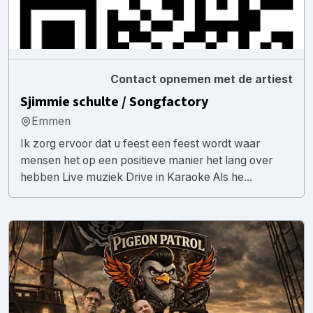
Contact opnemen met de artiest
Sjimmie schulte / Songfactory
Emmen
Ik zorg ervoor dat u feest een feest wordt waar
mensen het op een positieve manier het lang over
hebben Live muziek Drive in Karaoke Als he...