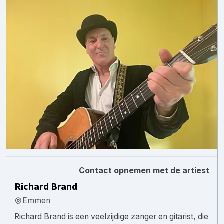
Contact opnemen met de artiest
Richard Brand
Emmen
Richard Brand is een veelzijdige zanger en gitarist, die