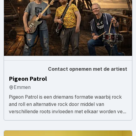
Contact opnemen met de artiest
Pigeon Patrol
Emmen
Pigeon Patrol is een driemans formatie waarbij rock
and roll en alternative rock door middel van
verschillende roots invloeden met elkaar worden ve...