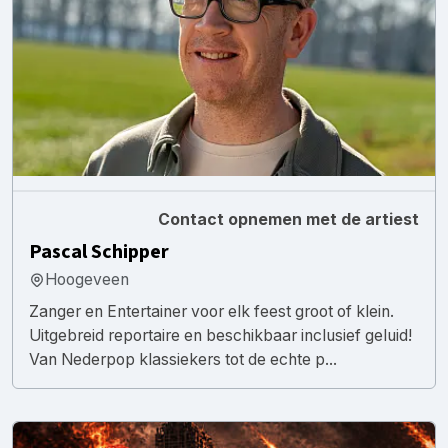
Contact opnemen met de artiest
Pascal Schipper
Hoogeveen
Zanger en Entertainer voor elk feest groot of klein.
Uitgebreid reportaire en beschikbaar inclusief geluid!
Van Nederpop klassiekers tot de echte p...