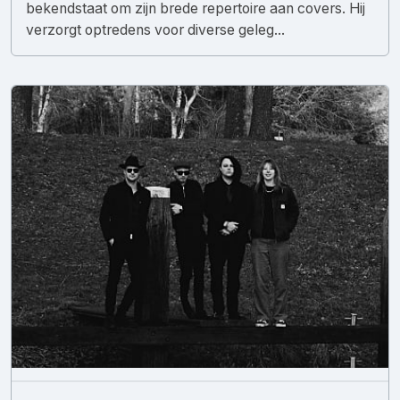
bekendstaat om zijn brede repertoire aan covers. Hij
verzorgt optredens voor diverse geleg...