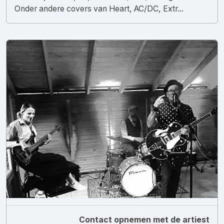
Onder andere covers van Heart, AC/DC, Extr...
Contact opnemen met de artiest