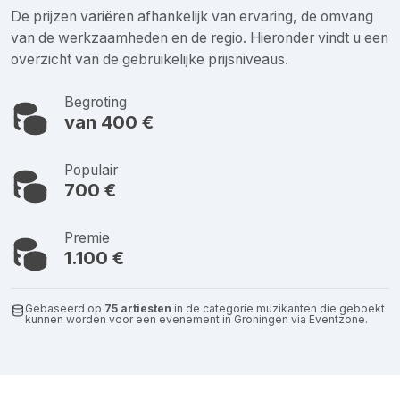
De prijzen variëren afhankelijk van ervaring, de omvang
van de werkzaamheden en de regio. Hieronder vindt u een
overzicht van de gebruikelijke prijsniveaus.
Begroting
van 400 €
Populair
700 €
Premie
1.100 €
Gebaseerd op
75 artiesten
in de categorie muzikanten die geboekt
kunnen worden voor een evenement in Groningen via Eventzone.