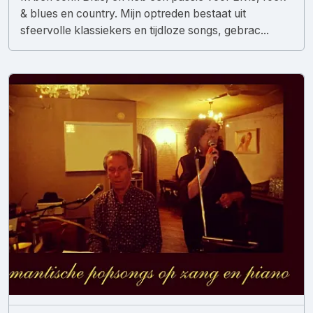
& blues en country. Mijn optreden bestaat uit
sfeervolle klassiekers en tijdloze songs, gebrac...