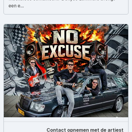
een e...
Contact opnemen met de artiest