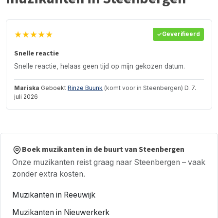
★★★★★
Geverifieerd
Snelle reactie
Snelle reactie, helaas geen tijd op mijn gekozen datum.
Mariska
Geboekt
Rinze Buunk
(komt voor in Steenbergen)
D. 7.
juli 2026
Boek muzikanten in de buurt van Steenbergen
Onze muzikanten reist graag naar Steenbergen – vaak
zonder extra kosten.
Muzikanten in Reeuwijk
Muzikanten in Nieuwerkerk