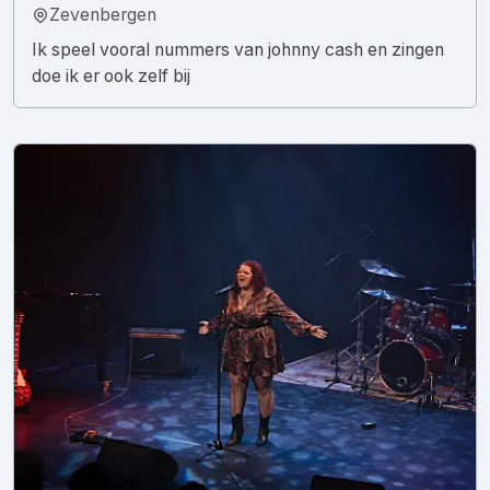
Zevenbergen
Ik speel vooral nummers van johnny cash en zingen
doe ik er ook zelf bij