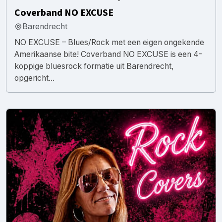
Coverband NO EXCUSE
Barendrecht
NO EXCUSE – Blues/Rock met een eigen ongekende
Amerikaanse bite! Coverband NO EXCUSE is een 4-
koppige bluesrock formatie uit Barendrecht,
opgericht...