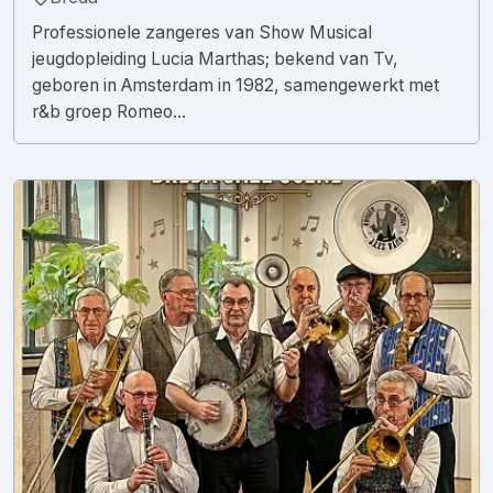
Professionele zangeres van Show Musical
jeugdopleiding Lucia Marthas; bekend van Tv,
geboren in Amsterdam in 1982, samengewerkt met
r&b groep Romeo...