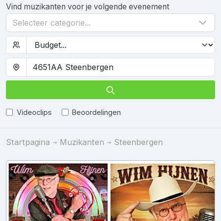
Vind muzikanten voor je volgende evenement
Selecteer categorie...
Videoclips
Beoordelingen
Startpagina
Muzikanten
Steenbergen