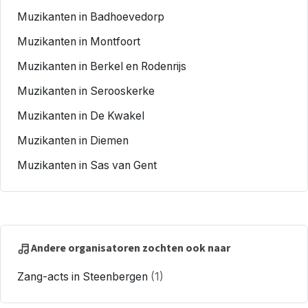
Muzikanten in Badhoevedorp
Muzikanten in Montfoort
Muzikanten in Berkel en Rodenrijs
Muzikanten in Serooskerke
Muzikanten in De Kwakel
Muzikanten in Diemen
Muzikanten in Sas van Gent
Andere organisatoren zochten ook naar
Zang-acts in Steenbergen
(1)