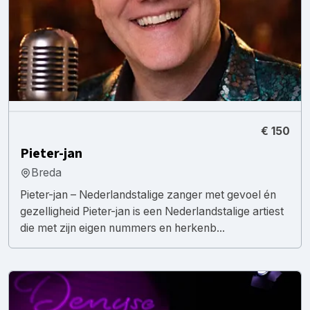
€ 150
Pieter-jan
Breda
Pieter-jan – Nederlandstalige zanger met gevoel én
gezelligheid Pieter-jan is een Nederlandstalige artiest
die met zijn eigen nummers en herkenb...