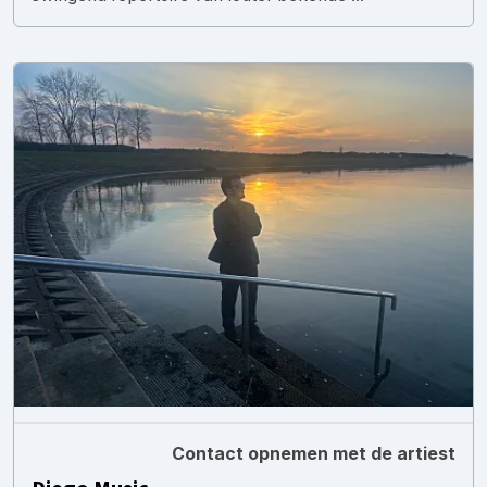
Contact opnemen met de artiest