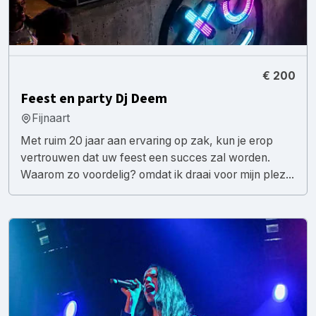
€ 200
Feest en party Dj Deem
Fijnaart
Met ruim 20 jaar aan ervaring op zak, kun je erop
vertrouwen dat uw feest een succes zal worden.
Waarom zo voordelig? omdat ik draai voor mijn plez...