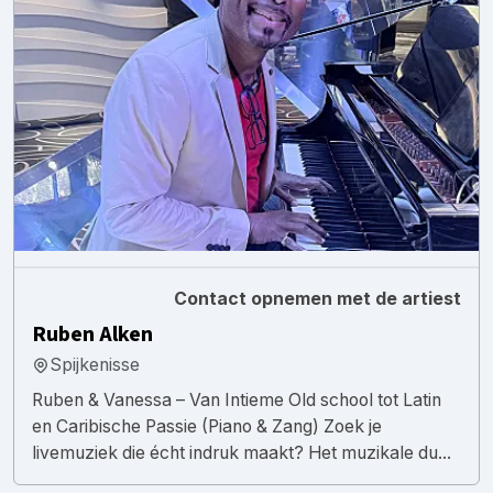
Contact opnemen met de artiest
Ruben Alken
Spijkenisse
Ruben & Vanessa – Van Intieme Old school tot Latin
en Caribische Passie (Piano & Zang) Zoek je
livemuziek die écht indruk maakt? Het muzikale du...