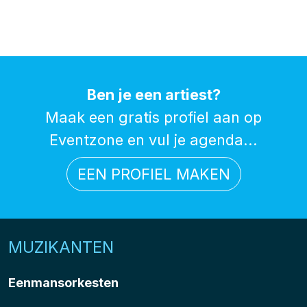
Ben je een artiest?
Maak een gratis profiel aan op
Eventzone en vul je agenda...
EEN PROFIEL MAKEN
MUZIKANTEN
Eenmansorkesten