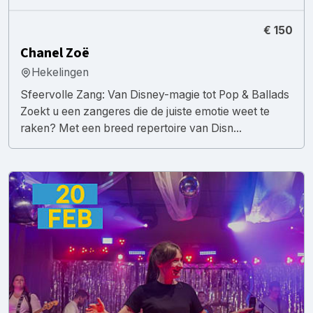
€ 150
Chanel Zoë
Hekelingen
​Sfeervolle Zang: Van Disney-magie tot Pop & Ballads ​
Zoekt u een zangeres die de juiste emotie weet te
raken? Met een breed repertoire van Disn...