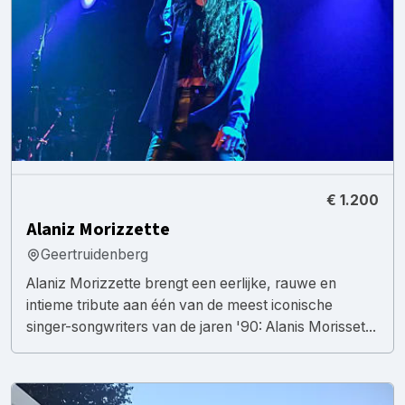
€ 1.200
Alaniz Morizzette
Geertruidenberg
Alaniz Morizzette brengt een eerlijke, rauwe en
intieme tribute aan één van de meest iconische
singer-songwriters van de jaren '90: Alanis Morisset...