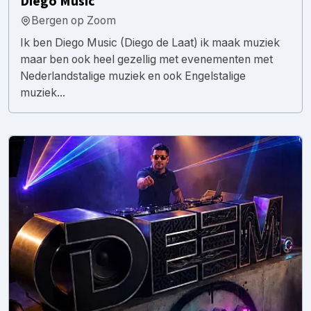
Diego Music
Bergen op Zoom
Ik ben Diego Music (Diego de Laat) ik maak muziek
maar ben ook heel gezellig met evenementen met
Nederlandstalige muziek en ook Engelstalige
muziek...