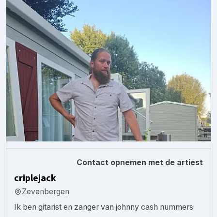
Contact opnemen met de artiest
criplejack
Zevenbergen
Ik ben gitarist en zanger van johnny cash nummers