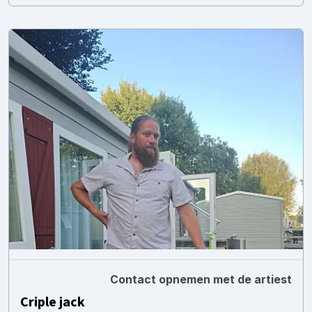
Contact opnemen met de artiest
Criple jack