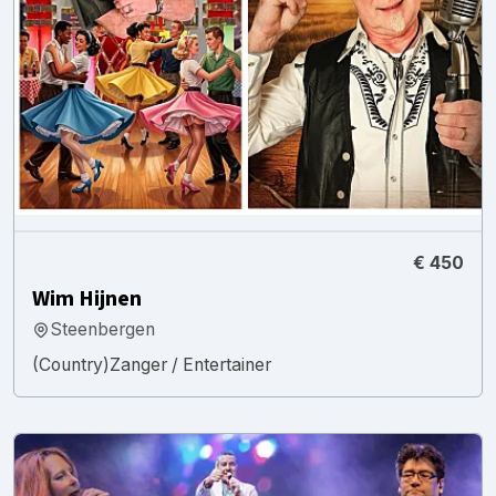
€ 450
Wim Hijnen
Steenbergen
(Country)Zanger / Entertainer