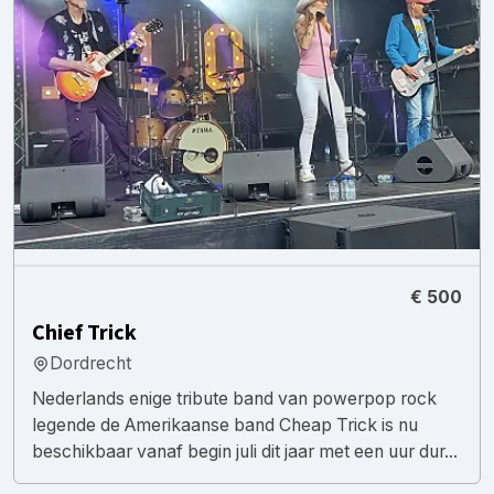
€ 500
Chief Trick
Dordrecht
Nederlands enige tribute band van powerpop rock
legende de Amerikaanse band Cheap Trick is nu
beschikbaar vanaf begin juli dit jaar met een uur dur...