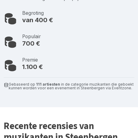
Begroting
van 400 €
Populair
700 €
Premie
1.100 €
Gebaseerd op
111 artiesten
in de categorie muzikanten die geboekt
kunnen worden voor een evenement in Steenbergen via Eventzone.
Recente recensies van
muzikanten in Steenbergen