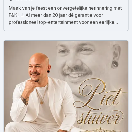
Maak van je feest een onvergetelijke herinnering met
P&K! 🎸 Al meer dan 20 jaar dé garantie voor
professioneel top-entertainment voor een eerlijke...