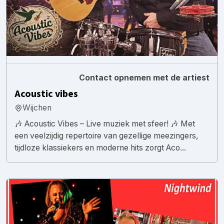
Contact opnemen met de artiest
Acoustic vibes
Wijchen
🎶 Acoustic Vibes – Live muziek met sfeer! 🎶 Met
een veelzijdig repertoire van gezellige meezingers,
tijdloze klassiekers en moderne hits zorgt Aco...