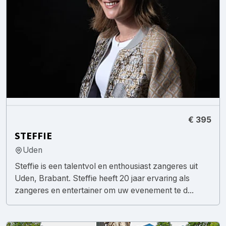
€ 395
STEFFIE
Uden
Steffie is een talentvol en enthousiast zangeres uit
Uden, Brabant. Steffie heeft 20 jaar ervaring als
zangeres en entertainer om uw evenement te d...