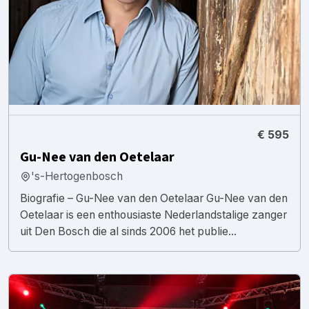
€ 595
Gu-Nee van den Oetelaar
's-Hertogenbosch
Biografie – Gu-Nee van den Oetelaar Gu-Nee van den
Oetelaar is een enthousiaste Nederlandstalige zanger
uit Den Bosch die al sinds 2006 het publie...