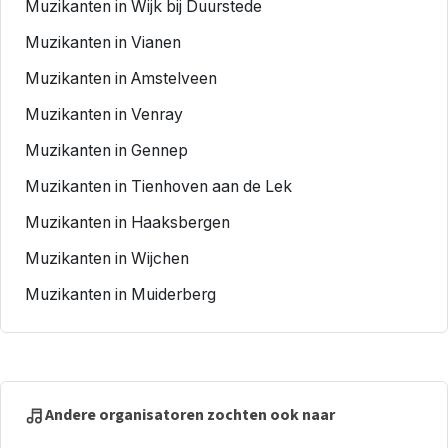
Muzikanten in Wijk bij Duurstede
Muzikanten in Vianen
Muzikanten in Amstelveen
Muzikanten in Venray
Muzikanten in Gennep
Muzikanten in Tienhoven aan de Lek
Muzikanten in Haaksbergen
Muzikanten in Wijchen
Muzikanten in Muiderberg
Andere organisatoren zochten ook naar