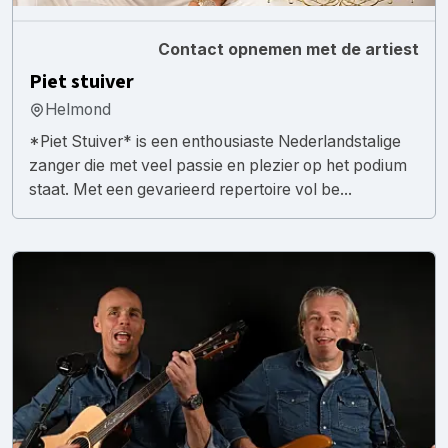
Contact opnemen met de artiest
Piet stuiver
Helmond
*Piet Stuiver* is een enthousiaste Nederlandstalige
zanger die met veel passie en plezier op het podium
staat. Met een gevarieerd repertoire vol be...