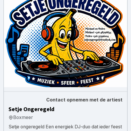
Contact opnemen met de artiest
Setje Ongeregeld
Boxmeer
Setje ongeregeld Een energiek DJ-duo dat ieder feest