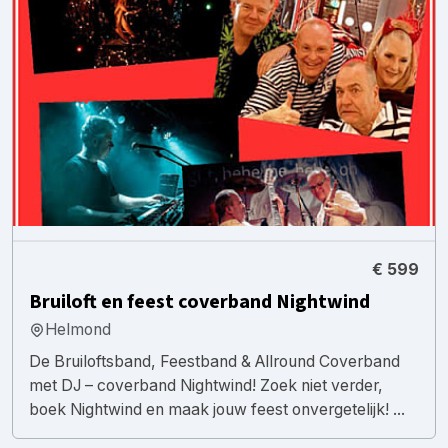
€ 599
Bruiloft en feest coverband Nightwind
Helmond
De Bruiloftsband, Feestband & Allround Coverband
met DJ – coverband Nightwind! Zoek niet verder,
boek Nightwind en maak jouw feest onvergetelijk! ...