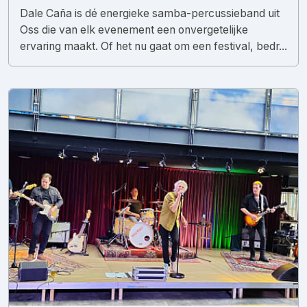
Dale Caña is dé energieke samba-percussieband uit
Oss die van elk evenement een onvergetelijke
ervaring maakt. Of het nu gaat om een festival, bedr...