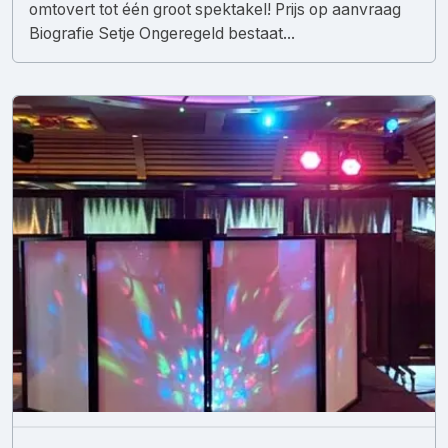
omtovert tot één groot spektakel! Prijs op aanvraag
Biografie Setje Ongeregeld bestaat...