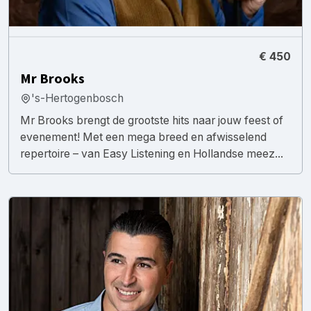
€ 450
Mr Brooks
's-Hertogenbosch
Mr Brooks brengt de grootste hits naar jouw feest of
evenement! Met een mega breed en afwisselend
repertoire – van Easy Listening en Hollandse meez...