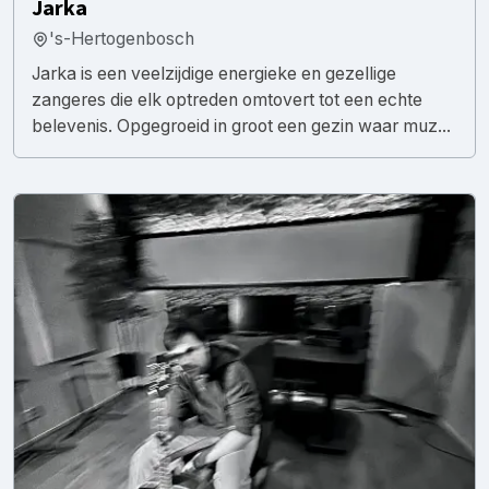
Jarka
's-Hertogenbosch
Jarka is een veelzijdige energieke en gezellige
zangeres die elk optreden omtovert tot een echte
belevenis. Opgegroeid in groot een gezin waar muz...