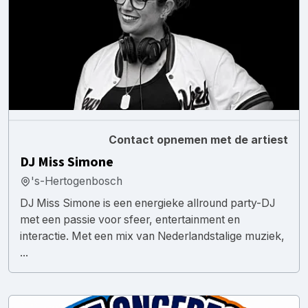
Contact opnemen met de artiest
DJ Miss Simone
's-Hertogenbosch
DJ Miss Simone is een energieke allround party-DJ
met een passie voor sfeer, entertainment en
interactie. Met een mix van Nederlandstalige muziek,
...