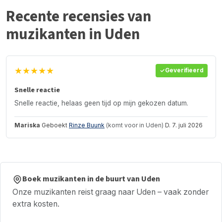
Recente recensies van
muzikanten in Uden
★★★★★
Geverifieerd
Snelle reactie
Snelle reactie, helaas geen tijd op mijn gekozen datum.
Mariska
Geboekt
Rinze Buunk
(komt voor in Uden)
D. 7. juli 2026
Boek muzikanten in de buurt van Uden
Onze muzikanten reist graag naar Uden – vaak zonder
extra kosten.