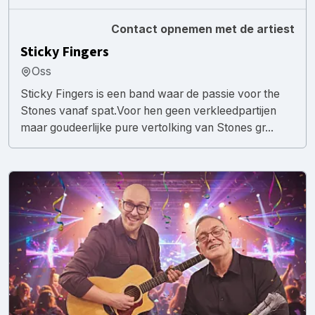
Contact opnemen met de artiest
Sticky Fingers
Oss
Sticky Fingers is een band waar de passie voor the
Stones vanaf spat.Voor hen geen verkleedpartijen
maar goudeerlijke pure vertolking van Stones gr...