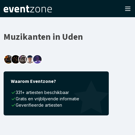
Muzikanten in Uden
Waarom Eventzone?
331+ artiesten beschikbaar
Gratis en vrijblijvende informatie
Geverifieerde artiesten