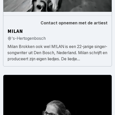
Contact opnemen met de artiest
MILAN
's-Hertogenbosch
Milan Brokken ook wel M!LAN is een 22-jarige singer-
songwriter uit Den Bosch, Nederland. Milan schrijft en
produceert zijn eigen liedjes. De liedje...