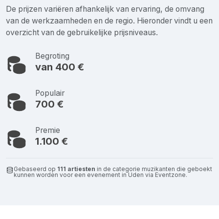
De prijzen variëren afhankelijk van ervaring, de omvang
van de werkzaamheden en de regio. Hieronder vindt u een
overzicht van de gebruikelijke prijsniveaus.
Begroting
van 400 €
Populair
700 €
Premie
1.100 €
Gebaseerd op
111 artiesten
in de categorie muzikanten die geboekt
kunnen worden voor een evenement in Uden via Eventzone.