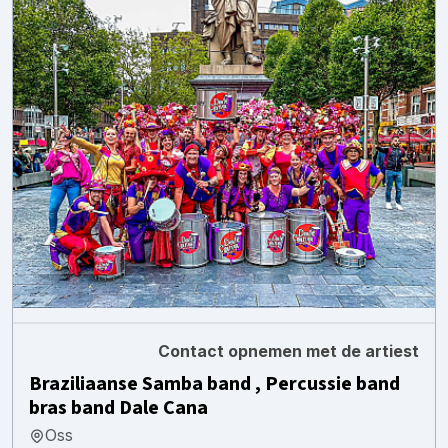
Contact opnemen met de artiest
Braziliaanse Samba band , Percussie band
bras band Dale Cana
Oss