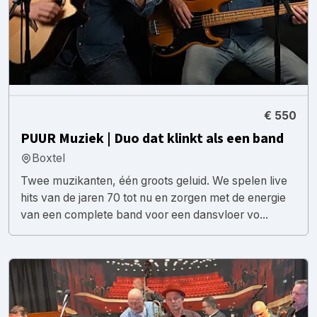
€ 550
PUUR Muziek | Duo dat klinkt als een band
Boxtel
Twee muzikanten, één groots geluid. We spelen live
hits van de jaren 70 tot nu en zorgen met de energie
van een complete band voor een dansvloer vo...