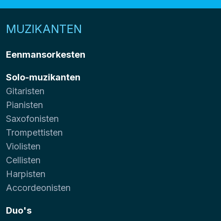
MUZIKANTEN
Eenmansorkesten
Solo-muzikanten
Gitaristen
Pianisten
Saxofonisten
Trompettisten
Violisten
Cellisten
Harpisten
Accordeonisten
Duo's