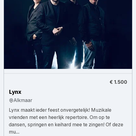
€ 1.500
Lynx
Alkmaar
Lynx maakt ieder feest onvergetelijk! Muzikale
vrienden met een heerlijk repertoire. Om op te
dansen, springen en keihard mee te zingen! Of deze
mu...