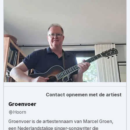
Contact opnemen met de artiest
Groenvoer
Hoorn
Groenvoer is de artiestennaam van Marcel Groen,
een Nederlandstalige singer-songwriter die