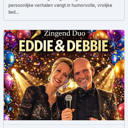
persoonlijke verhalen vangt in humorvolle, vrolijke
lied...