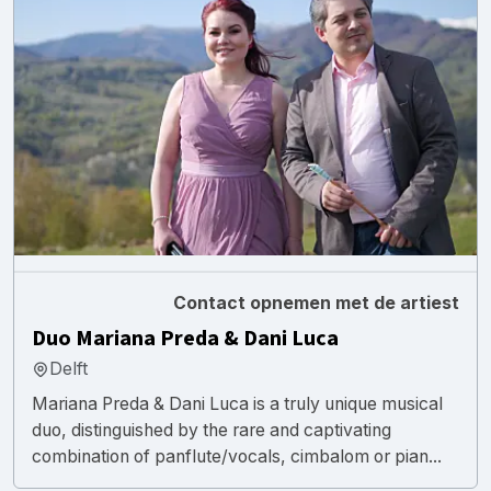
Contact opnemen met de artiest
Duo Mariana Preda & Dani Luca
Delft
Mariana Preda & Dani Luca is a truly unique musical
duo, distinguished by the rare and captivating
combination of panflute/vocals, cimbalom or pian...