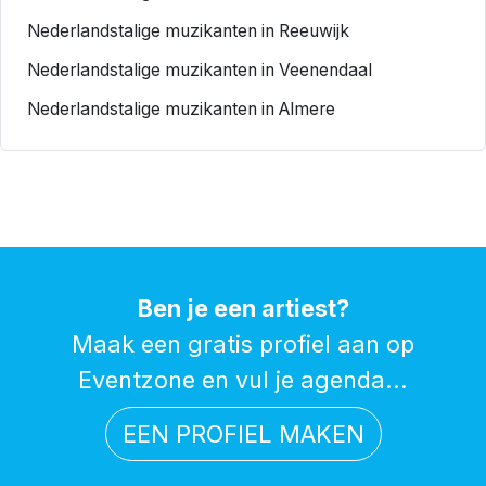
Nederlandstalige muzikanten in Reeuwijk
Nederlandstalige muzikanten in Veenendaal
Nederlandstalige muzikanten in Almere
Ben je een artiest?
Maak een gratis profiel aan op
Eventzone en vul je agenda...
EEN PROFIEL MAKEN