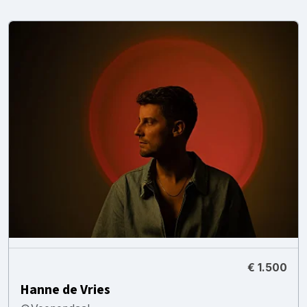
€ 1.500
Hanne de Vries