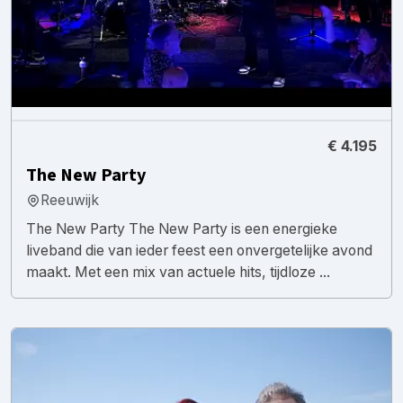
€ 4.195
The New Party
Reeuwijk
The New Party The New Party is een energieke
liveband die van ieder feest een onvergetelijke avond
maakt. Met een mix van actuele hits, tijdloze ...