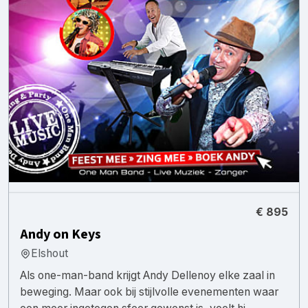
€ 895
Andy on Keys
Elshout
Als one-man-band krijgt Andy Dellenoy elke zaal in
beweging. Maar ook bij stijlvolle evenementen waar