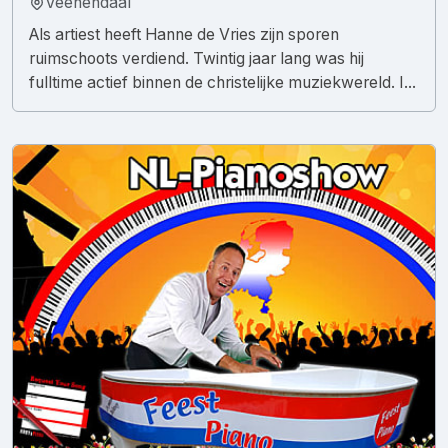
Veenendaal
Als artiest heeft Hanne de Vries zijn sporen
ruimschoots verdiend. Twintig jaar lang was hij
fulltime actief binnen de christelijke muziekwereld. I...