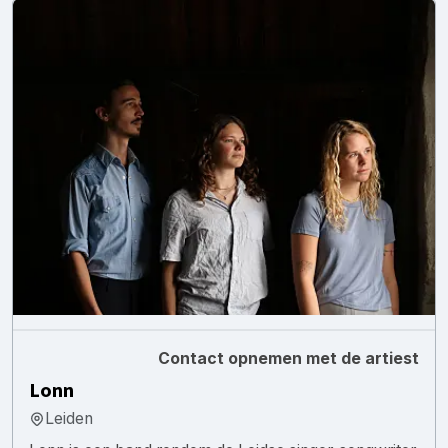
Contact opnemen met de artiest
Lonn
Leiden