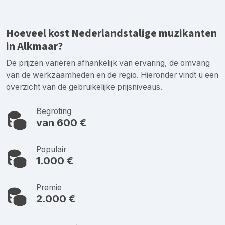
Hoeveel kost Nederlandstalige muzikanten
in Alkmaar?
De prijzen variëren afhankelijk van ervaring, de omvang
van de werkzaamheden en de regio. Hieronder vindt u een
overzicht van de gebruikelijke prijsniveaus.
Begroting
van 600 €
Populair
1.000 €
Premie
2.000 €