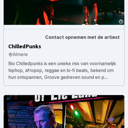
Contact opnemen met de artiest
ChilledPunks
Almere
Bio Chilledpunks is een unieke mix van voornamelijk
hiphop, afropop, reggae en lo-fi beats, bekend om
hun ontspannen, Groove gedreven sound en p...