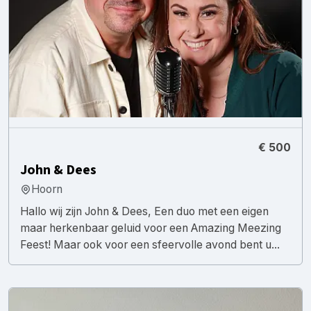
€ 500
John & Dees
Hoorn
Hallo wij zijn John & Dees, Een duo met een eigen
maar herkenbaar geluid voor een Amazing Meezing
Feest! Maar ook voor een sfeervolle avond bent u...