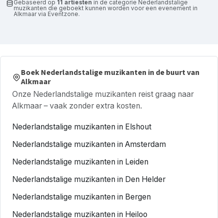
Gebaseerd op
11 artiesten
in de categorie Nederlandstalige
muzikanten die geboekt kunnen worden voor een evenement in
Alkmaar via Eventzone.
Boek Nederlandstalige muzikanten in de buurt van
Alkmaar
Onze Nederlandstalige muzikanten reist graag naar
Alkmaar – vaak zonder extra kosten.
Nederlandstalige muzikanten in Elshout
Nederlandstalige muzikanten in Amsterdam
Nederlandstalige muzikanten in Leiden
Nederlandstalige muzikanten in Den Helder
Nederlandstalige muzikanten in Bergen
Nederlandstalige muzikanten in Heiloo