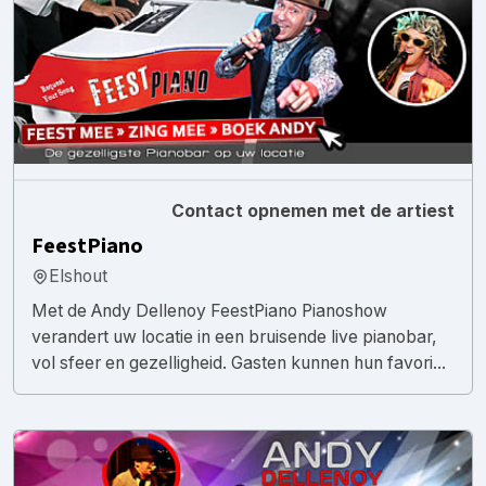
Contact opnemen met de artiest
FeestPiano
Elshout
Met de Andy Dellenoy FeestPiano Pianoshow
verandert uw locatie in een bruisende live pianobar,
vol sfeer en gezelligheid. Gasten kunnen hun favori...