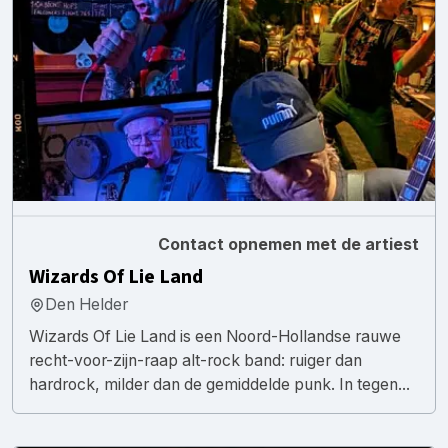
Contact opnemen met de artiest
Wizards Of Lie Land
Den Helder
Wizards Of Lie Land is een Noord-Hollandse rauwe
recht-voor-zijn-raap alt-rock band: ruiger dan
hardrock, milder dan de gemiddelde punk. In tegen...