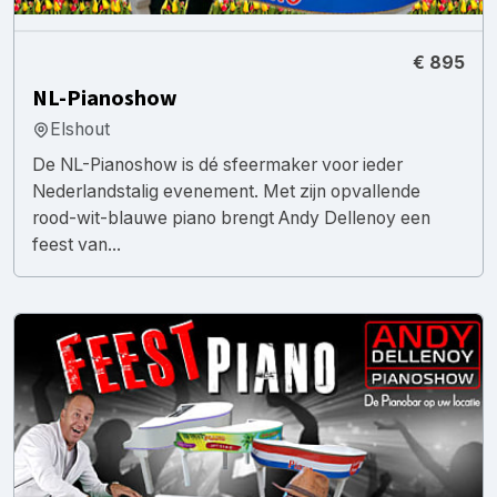
€ 895
NL-Pianoshow
Elshout
De NL-Pianoshow is dé sfeermaker voor ieder
Nederlandstalig evenement. Met zijn opvallende
rood-wit-blauwe piano brengt Andy Dellenoy een
feest van...