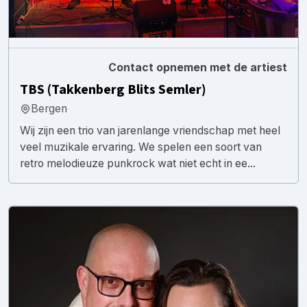
Contact opnemen met de artiest
TBS (Takkenberg Blits Semler)
Bergen
Wij zijn een trio van jarenlange vriendschap met heel
veel muzikale ervaring. We spelen een soort van
retro melodieuze punkrock wat niet echt in ee...