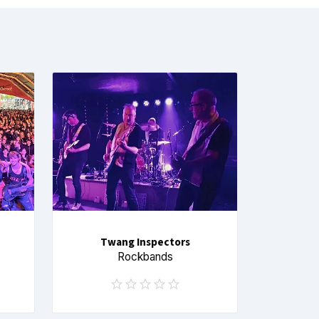
Twang Inspectors
Rockbands