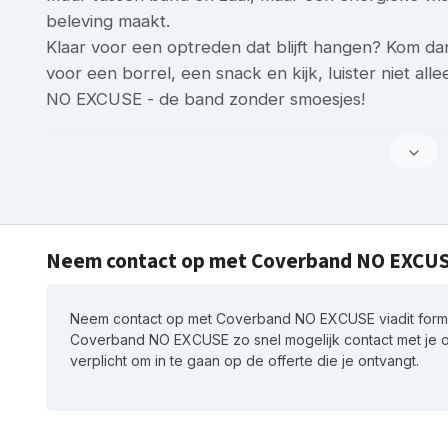
beleving maakt.
Klaar voor een optreden dat blijft hangen? Kom da
voor een borrel, een snack en kijk, luister niet a
NO EXCUSE - de band zonder smoesjes!
Neem contact op met Coverband NO EXCU
Neem contact op met Coverband NO EXCUSE viadit formu
Coverband NO EXCUSE zo snel mogelijk contact met je o
verplicht om in te gaan op de offerte die je ontvangt.