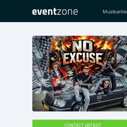
Muzikante
CONTACT ARTIEST