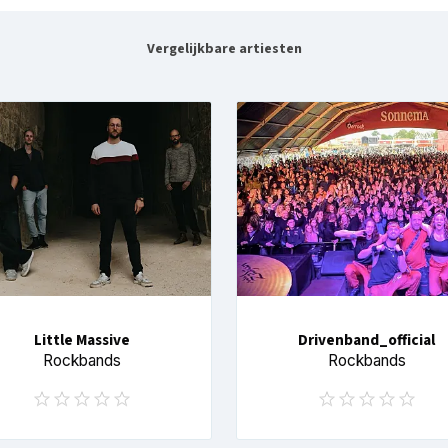
Vergelijkbare artiesten
Little Massive
Drivenband_official
Rockbands
Rockbands