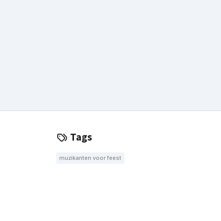
Tags
muzikanten voor feest