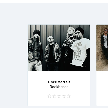
Once Mortals
Rockbands