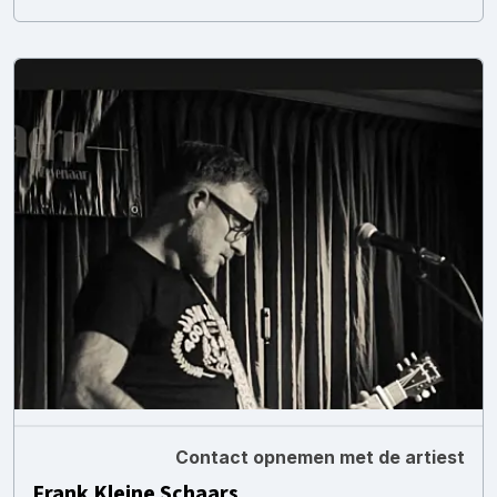
Contact opnemen met de artiest
Frank Kleine Schaars