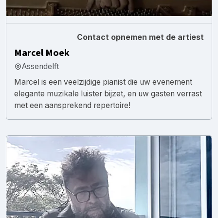
Contact opnemen met de artiest
Marcel Moek
Assendelft
Marcel is een veelzijdige pianist die uw evenement
elegante muzikale luister bijzet, en uw gasten verrast
met een aansprekend repertoire!