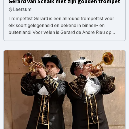
Gerard van Schaik met zijn gouden trompet
Leersum
Trompettist Gerard is een allround trompettist voor
elk soort gelegenheid en bekend in binnen- en
buitenland! Voor velen is Gerard de Andre Rieu op...