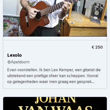
€ 250
Lexolo
Apeldoorn
Even voorstellen. Ik ben Lex Kemper, een gitarist die
uitstekend een prettige sfeer kan scheppen. Vooral
op gelegenheden waar men graag een gesprek...