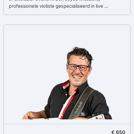
professionele violiste gespecialiseerd in live ...
€ 650