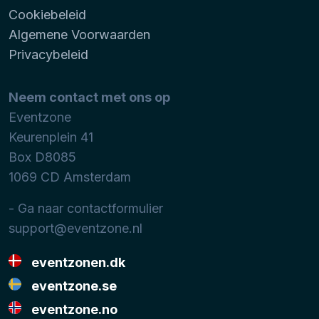
Cookiebeleid
Algemene Voorwaarden
Privacybeleid
Neem contact met ons op
Eventzone
Keurenplein 41
Box D8085
1069 CD
Amsterdam
- Ga naar contactformulier
support@eventzone.nl
eventzonen.dk
eventzone.se
eventzone.no