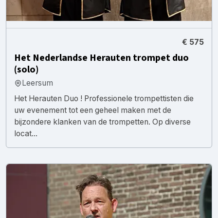
€ 575
Het Nederlandse Herauten trompet duo
(solo)
Leersum
Het Herauten Duo ! Professionele trompettisten die
uw evenement tot een geheel maken met de
bijzondere klanken van de trompetten. Op diverse
locat...