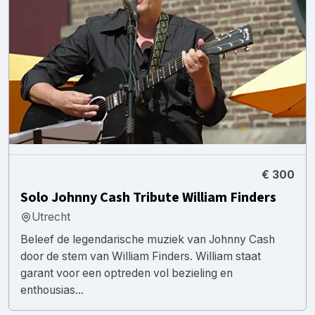
€ 300
Solo Johnny Cash Tribute William Finders
Utrecht
Beleef de legendarische muziek van Johnny Cash
door de stem van William Finders. William staat
garant voor een optreden vol bezieling en
enthousias...