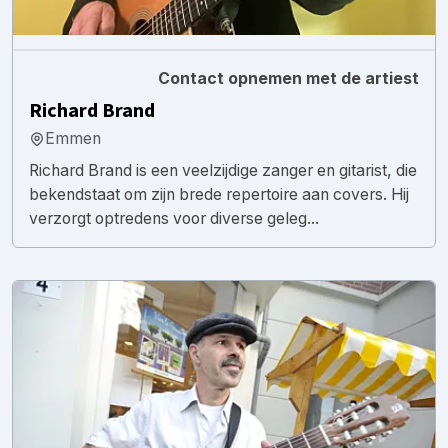
Contact opnemen met de artiest
Richard Brand
Emmen
Richard Brand is een veelzijdige zanger en gitarist, die
bekendstaat om zijn brede repertoire aan covers. Hij
verzorgt optredens voor diverse geleg...