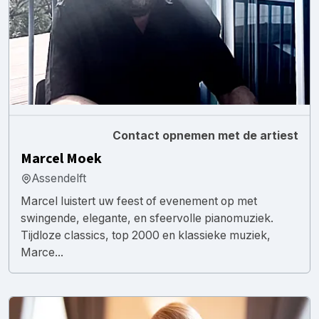
Contact opnemen met de artiest
Marcel Moek
Assendelft
Marcel luistert uw feest of evenement op met
swingende, elegante, en sfeervolle pianomuziek.
Tijdloze classics, top 2000 en klassieke muziek,
Marce...