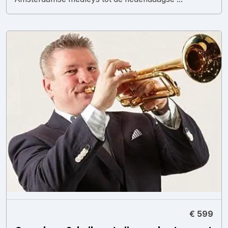
€ 599