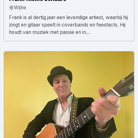
Wijhe
Frank is al dertig jaar een levendige artiest, waarbij hij
zingt en gitaar speelt in coverbands en feestacts. Hij
houdt van muziek met passie en in...