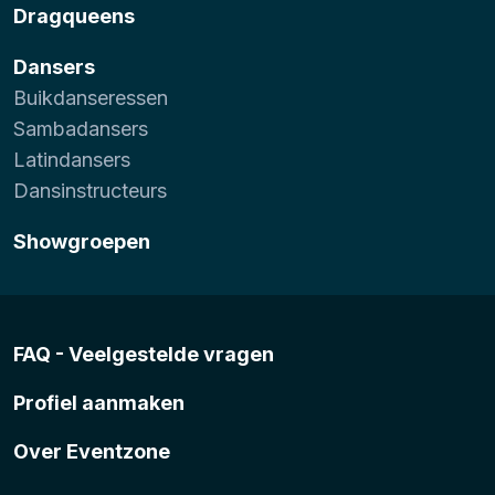
Dragqueens
Dansers
Buikdanseressen
Sambadansers
Latindansers
Dansinstructeurs
Showgroepen
FAQ - Veelgestelde vragen
Profiel aanmaken
Over Eventzone