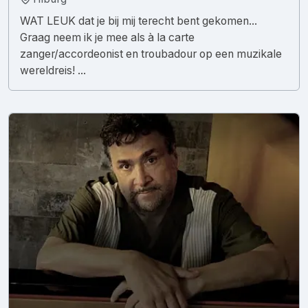
WAT LEUK dat je bij mij terecht bent gekomen...
Graag neem ik je mee als à la carte
zanger/accordeonist en troubadour op een muzikale
wereldreis! ...