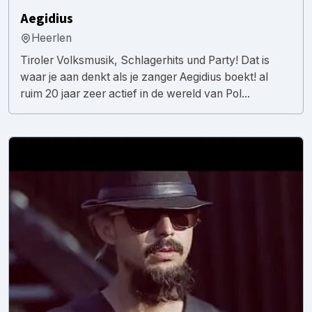
Aegidius
Heerlen
Tiroler Volksmusik, Schlagerhits und Party! Dat is
waar je aan denkt als je zanger Aegidius boekt! al
ruim 20 jaar zeer actief in de wereld van Pol...