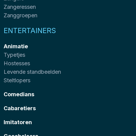
Zangeressen
Zanggroepen
ENTERTAINERS
Animatie
Typetjes
Hostesses
Levende standbeelden
Steltlopers
Comedians
Cabaretiers
Imitatoren