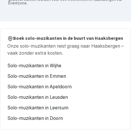
Eventzone.
Boek solo-muzikanten in de buurt van Haaksbergen
Onze solo-muzikanten reist graag naar Haaksbergen –
vaak zonder extra kosten.
Solo-muzikanten in Wijhe
Solo-muzikanten in Emmen
Solo-muzikanten in Apeldoorn
Solo-muzikanten in Leusden
Solo-muzikanten in Leersum
Solo-muzikanten in Doorn