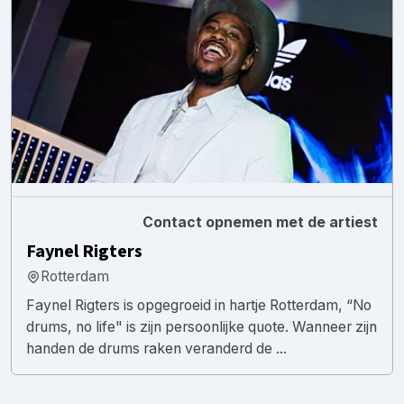
Contact opnemen met de artiest
Faynel Rigters
Rotterdam
Faynel Rigters is opgegroeid in hartje Rotterdam, “No
drums, no life" is zijn persoonlijke quote. Wanneer zijn
handen de drums raken veranderd de ...