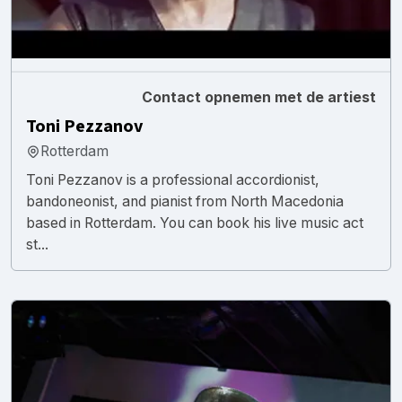
Contact opnemen met de artiest
Toni Pezzanov
Rotterdam
Toni Pezzanov is a professional accordionist,
bandoneonist, and pianist from North Macedonia
based in Rotterdam. You can book his live music act
st...