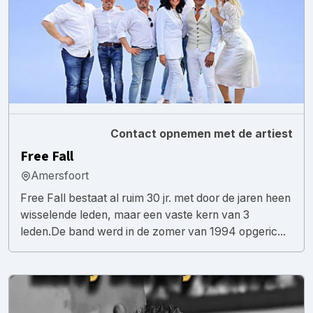
Contact opnemen met de artiest
Free Fall
Amersfoort
Free Fall bestaat al ruim 30 jr. met door de jaren heen
wisselende leden, maar een vaste kern van 3
leden.De band werd in de zomer van 1994 opgeric...