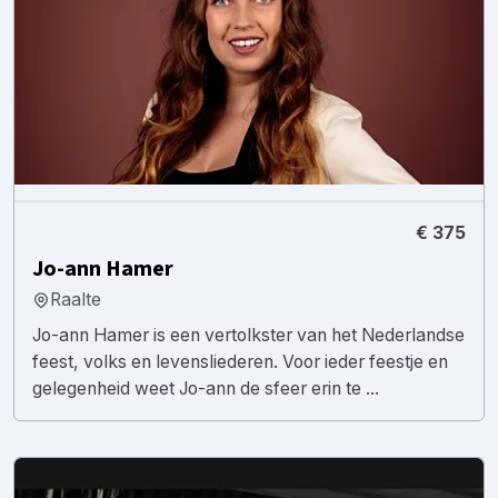
€ 375
Jo-ann Hamer
Raalte
Jo-ann Hamer is een vertolkster van het Nederlandse
feest, volks en levensliederen. Voor ieder feestje en
gelegenheid weet Jo-ann de sfeer erin te ...