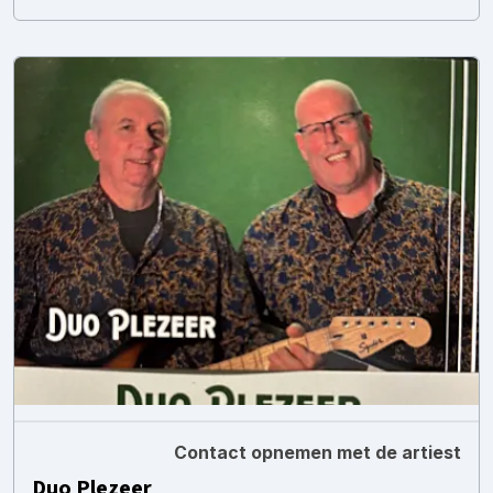
Contact opnemen met de artiest
Duo Plezeer