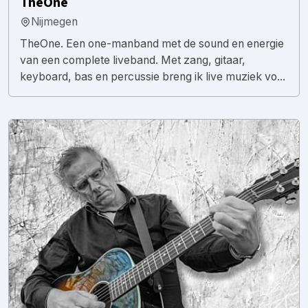
TheOne
Nijmegen
TheOne. Een one-manband met de sound en energie
van een complete liveband. Met zang, gitaar,
keyboard, bas en percussie breng ik live muziek vo...