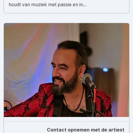
houdt van muziek met passie en in...
Contact opnemen met de artiest