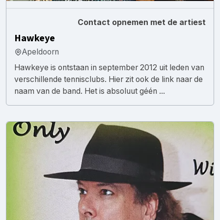
Contact opnemen met de artiest
Hawkeye
Apeldoorn
Hawkeye is ontstaan in september 2012 uit leden van
verschillende tennisclubs. Hier zit ook de link naar de
naam van de band. Het is absoluut géén ...