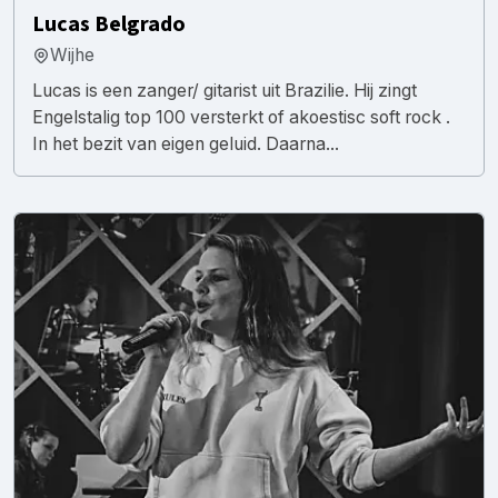
Lucas Belgrado
Wijhe
Lucas is een zanger/ gitarist uit Brazilie. Hij zingt
Engelstalig top 100 versterkt of akoestisc soft rock .
In het bezit van eigen geluid. Daarna...