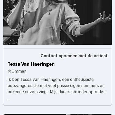
Contact opnemen met de artiest
Tessa Van Haeringen
Ommen
Ik ben Tessa van Haeringen, een enthousiaste
popzangeres die met veel passie eigen nummers en
bekende covers zingt. Mijn doel is om ieder optreden
...