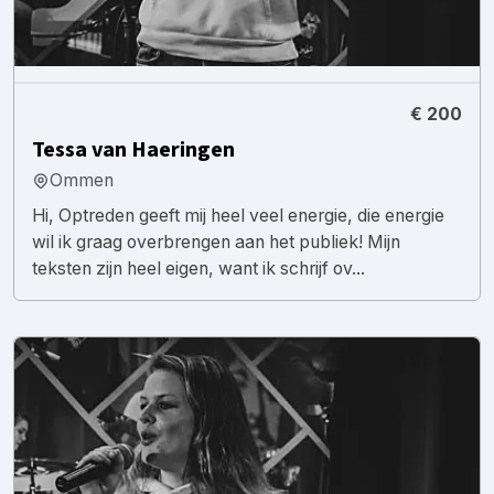
€ 200
Tessa van Haeringen
Ommen
Hi, Optreden geeft mij heel veel energie, die energie
wil ik graag overbrengen aan het publiek! Mijn
teksten zijn heel eigen, want ik schrijf ov...