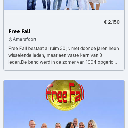
€ 2.150
Free Fall
Amersfoort
Free Fall bestaat al ruim 30 jr. met door de jaren heen
wisselende leden, maar een vaste kern van 3
leden.De band werd in de zomer van 1994 opgeric...