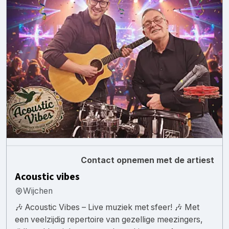
Contact opnemen met de artiest
Acoustic vibes
Wijchen
🎶 Acoustic Vibes – Live muziek met sfeer! 🎶 Met
een veelzijdig repertoire van gezellige meezingers,