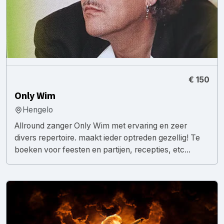
€ 150
Only Wim
Hengelo
Allround zanger Only Wim met ervaring en zeer
divers repertoire. maakt ieder optreden gezellig! Te
boeken voor feesten en partijen, recepties, etc...