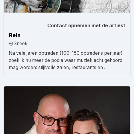
Contact opnemen met de artiest
Rein
Sneek
Na vele jaren optreden (100–150 optredens per jaar)
zoek ik nu meer de podia waar muziek echt gehoord
mag worden: stijlvolle zalen, restaurants en ...