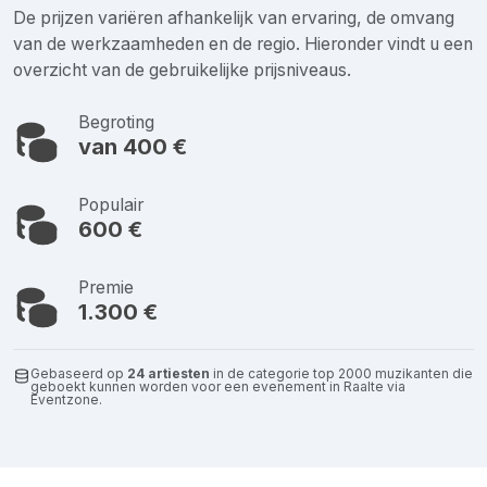
De prijzen variëren afhankelijk van ervaring, de omvang
van de werkzaamheden en de regio. Hieronder vindt u een
overzicht van de gebruikelijke prijsniveaus.
Begroting
van 400 €
Populair
600 €
Premie
1.300 €
Gebaseerd op
24 artiesten
in de categorie top 2000 muzikanten die
geboekt kunnen worden voor een evenement in Raalte via
Eventzone.