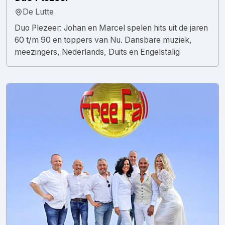
De Lutte
Duo Plezeer: Johan en Marcel spelen hits uit de jaren
60 t/m 90 en toppers van Nu. Dansbare muziek,
meezingers, Nederlands, Duits en Engelstalig