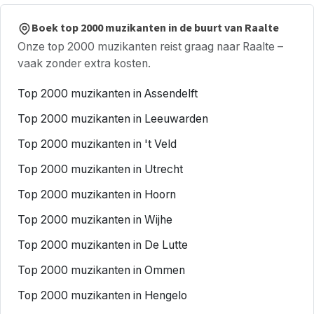
Boek top 2000 muzikanten in de buurt van Raalte
Onze top 2000 muzikanten reist graag naar Raalte –
vaak zonder extra kosten.
Top 2000 muzikanten in Assendelft
Top 2000 muzikanten in Leeuwarden
Top 2000 muzikanten in 't Veld
Top 2000 muzikanten in Utrecht
Top 2000 muzikanten in Hoorn
Top 2000 muzikanten in Wijhe
Top 2000 muzikanten in De Lutte
Top 2000 muzikanten in Ommen
Top 2000 muzikanten in Hengelo