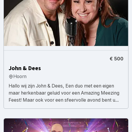
€ 500
John & Dees
Hoorn
Hallo wij zijn John & Dees, Een duo met een eigen
maar herkenbaar geluid voor een Amazing Meezing
Feest! Maar ook voor een sfeervolle avond bent u...