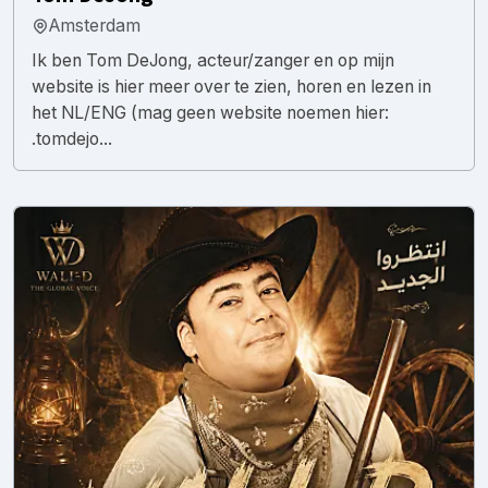
Amsterdam
Ik ben Tom DeJong, acteur/zanger en op mijn
website is hier meer over te zien, horen en lezen in
het NL/ENG (mag geen website noemen hier:
.tomdejo...