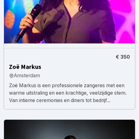
€ 350
Zoë Markus
Amsterdam
Zoë Markus is een professionele zangeres met een
warme uitstraling en een krachtige, veelzijdige stem.
Van intieme ceremonies en diners tot bedrijf...