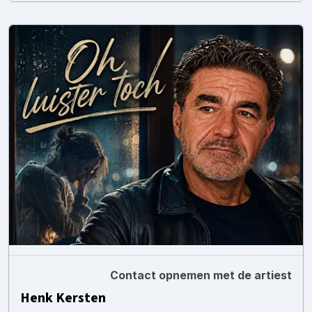
Contact opnemen met de artiest
Henk Kersten