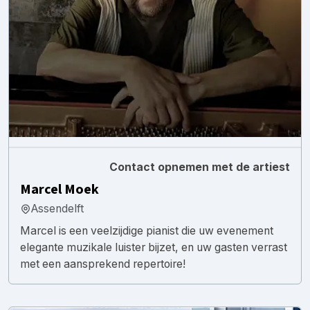
Contact opnemen met de artiest
Marcel Moek
Assendelft
Marcel is een veelzijdige pianist die uw evenement
elegante muzikale luister bijzet, en uw gasten verrast
met een aansprekend repertoire!