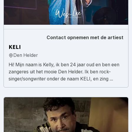
Contact opnemen met de artiest
KELI
Den Helder
Hi! Mijn naam is Kelly, ik ben 24 jaar oud en ben een
zangeres uit het mooie Den Helder. Ik ben rock-
singer/songwriter onder de naam KELI, en zing ...