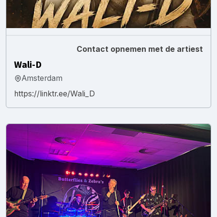
Contact opnemen met de artiest
Wali-D
Amsterdam
https://linktr.ee/Wali_D