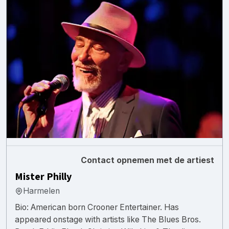
Contact opnemen met de artiest
Mister Philly
Harmelen
Bio: American born Crooner Entertainer. Has
appeared onstage with artists like The Blues Bros.