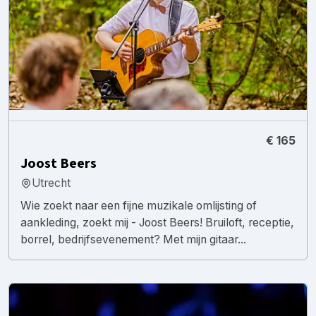
€ 165
Joost Beers
Utrecht
Wie zoekt naar een fijne muzikale omlijsting of
aankleding, zoekt mij - Joost Beers! Bruiloft, receptie,
borrel, bedrijfsevenement? Met mijn gitaar...