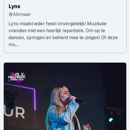
Lynx
Alkmaar
Lynx maakt ieder feest onvergetelijk! Muzikale
vrienden met een heerlijk repertoire. Om op te
dansen, springen en keihard mee te zingen! Of deze
mu...