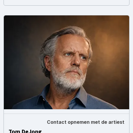
Contact opnemen met de artiest
Tom DeJong