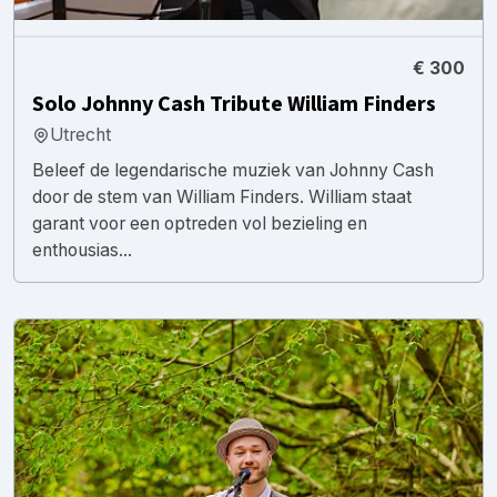
€ 300
Solo Johnny Cash Tribute William Finders
Utrecht
Beleef de legendarische muziek van Johnny Cash
door de stem van William Finders. William staat
garant voor een optreden vol bezieling en
enthousias...