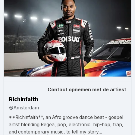
Contact opnemen met de artiest
Richinfaith
Amsterdam
**Richinfaith**, an Afro groove dance beat - gospel
artist blending Regea, pop, electronic, hip-hop, trap,
and contemporary music, to tell my story...