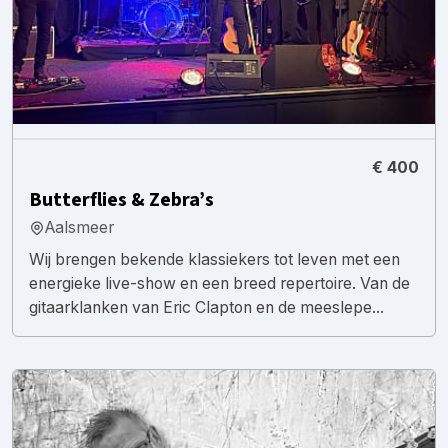
€ 400
Butterflies & Zebra’s
Aalsmeer
Wij brengen bekende klassiekers tot leven met een
energieke live-show en een breed repertoire. Van de
gitaarklanken van Eric Clapton en de meeslepe...