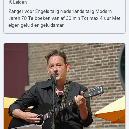
Leiden
Zanger voor Engels talig Nederlands talig Modern
Jaren 70 Te boeken van af 30 min Tot max 4 uur Met
eigen geluid en geluidsman