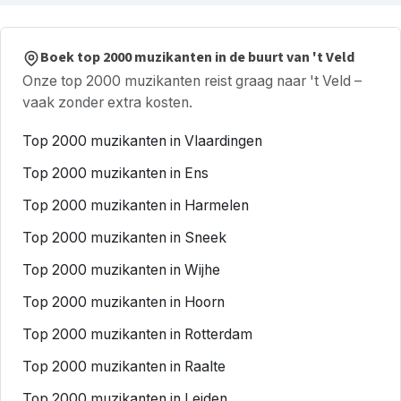
Boek top 2000 muzikanten in de buurt van 't Veld
Onze top 2000 muzikanten reist graag naar 't Veld –
vaak zonder extra kosten.
Top 2000 muzikanten in Vlaardingen
Top 2000 muzikanten in Ens
Top 2000 muzikanten in Harmelen
Top 2000 muzikanten in Sneek
Top 2000 muzikanten in Wijhe
Top 2000 muzikanten in Hoorn
Top 2000 muzikanten in Rotterdam
Top 2000 muzikanten in Raalte
Top 2000 muzikanten in Leiden