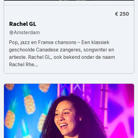
€ 250
Rachel GL
Amsterdam
Pop, jazz en Franse chansons – Een klassiek
geschoolde Canadese zangeres, songwriter en
artieste. Rachel GL, ook bekend onder de naam
Rachel Rhe...