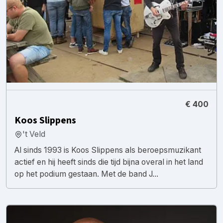
€ 400
Koos Slippens
't Veld
Al sinds 1993 is Koos Slippens als beroepsmuzikant
actief en hij heeft sinds die tijd bijna overal in het land
op het podium gestaan. Met de band J...