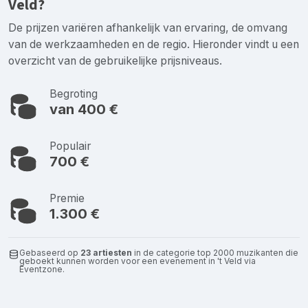
Veld?
De prijzen variëren afhankelijk van ervaring, de omvang
van de werkzaamheden en de regio. Hieronder vindt u een
overzicht van de gebruikelijke prijsniveaus.
Begroting
van 400 €
Populair
700 €
Premie
1.300 €
Gebaseerd op
23 artiesten
in de categorie top 2000 muzikanten die
geboekt kunnen worden voor een evenement in 't Veld via
Eventzone.