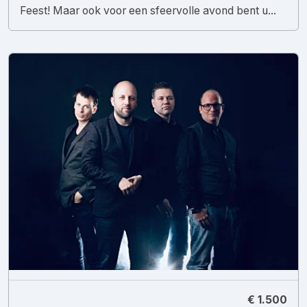
Feest! Maar ook voor een sfeervolle avond bent u...
€ 1.500