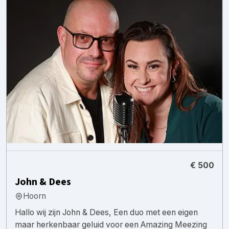
€ 500
John & Dees
Hoorn
Hallo wij zijn John & Dees, Een duo met een eigen
maar herkenbaar geluid voor een Amazing Meezing