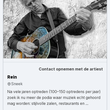
Contact opnemen met de artiest
Rein
Sneek
Na vele jaren optreden (100–150 optredens per jaar)
zoek ik nu meer de podia waar muziek echt gehoord
mag worden: stijlvolle zalen, restaurants en ...