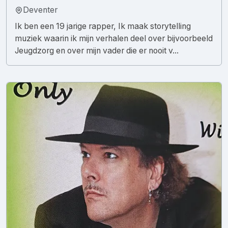
Deventer
Ik ben een 19 jarige rapper, Ik maak storytelling
muziek waarin ik mijn verhalen deel over bijvoorbeeld
Jeugdzorg en over mijn vader die er nooit v...