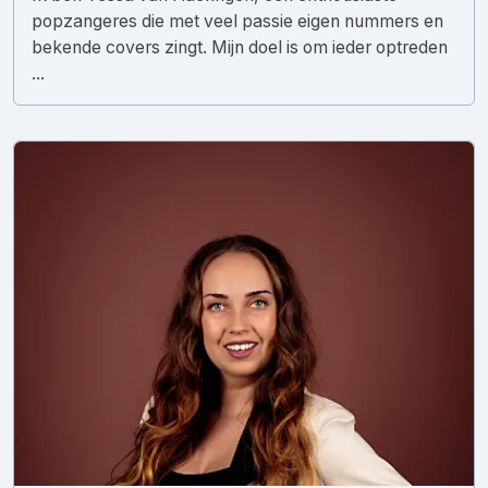
popzangeres die met veel passie eigen nummers en
bekende covers zingt. Mijn doel is om ieder optreden
...