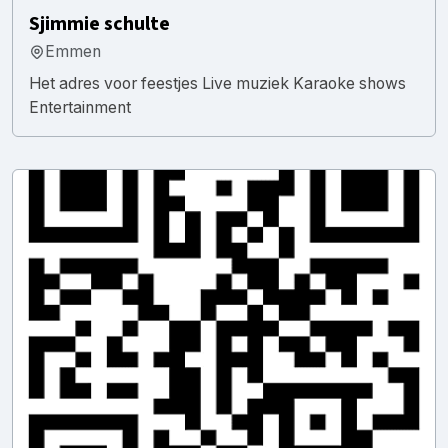
Sjimmie schulte
Emmen
Het adres voor feestjes Live muziek Karaoke shows
Entertainment