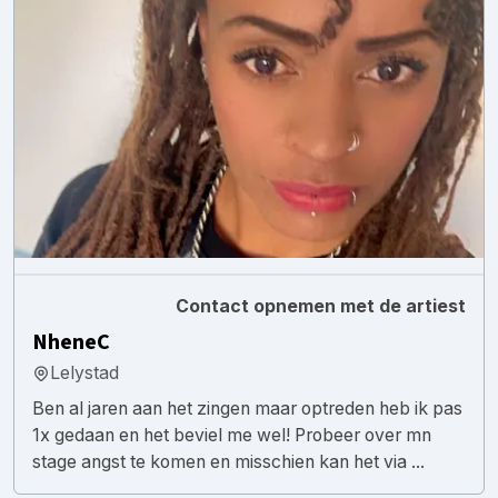
Contact opnemen met de artiest
NheneC
Lelystad
Ben al jaren aan het zingen maar optreden heb ik pas
1x gedaan en het beviel me wel! Probeer over mn
stage angst te komen en misschien kan het via ...