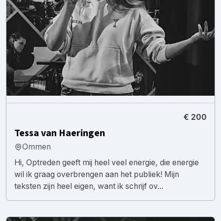
€ 200
Tessa van Haeringen
Ommen
Hi, Optreden geeft mij heel veel energie, die energie
wil ik graag overbrengen aan het publiek! Mijn
teksten zijn heel eigen, want ik schrijf ov...