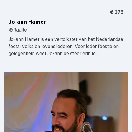
€ 375
Jo-ann Hamer
Raalte
Jo-ann Hamer is een vertolkster van het Nederlandse
feest, volks en levensliederen. Voor ieder feestje en
gelegenheid weet Jo-ann de sfeer erin te ...