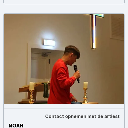
Contact opnemen met de artiest
NOAH