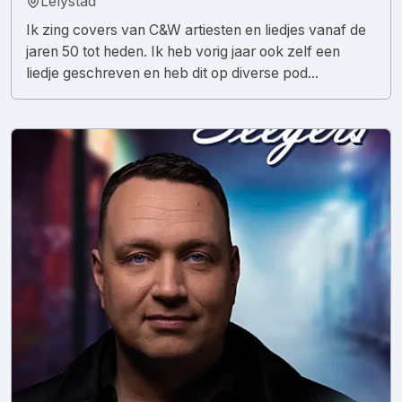
Lelystad
Ik zing covers van C&W artiesten en liedjes vanaf de
jaren 50 tot heden. Ik heb vorig jaar ook zelf een
liedje geschreven en heb dit op diverse pod...