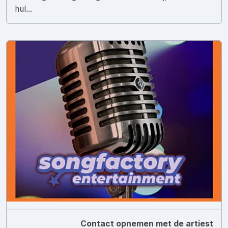
hul...
Contact opnemen met de artiest