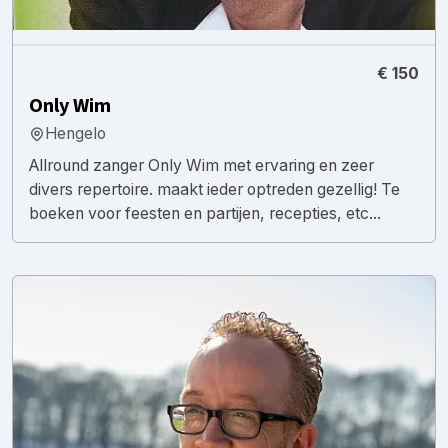
€ 150
Only Wim
Hengelo
Allround zanger Only Wim met ervaring en zeer
divers repertoire. maakt ieder optreden gezellig! Te
boeken voor feesten en partijen, recepties, etc...