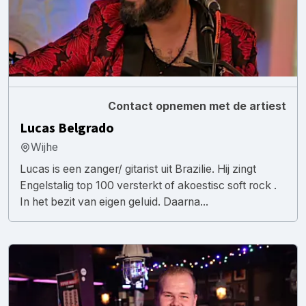
Contact opnemen met de artiest
Lucas Belgrado
Wijhe
Lucas is een zanger/ gitarist uit Brazilie. Hij zingt
Engelstalig top 100 versterkt of akoestisc soft rock .
In het bezit van eigen geluid. Daarna...