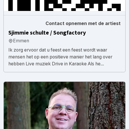
Contact opnemen met de artiest
Sjimmie schulte / Songfactory
Emmen
Ik zorg ervoor dat u feest een feest wordt waar
mensen het op een positieve manier het lang over
hebben Live muziek Drive in Karaoke Als he...