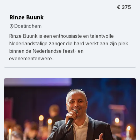
€ 375
Rinze Buunk
Doetinchem
Rinze Buunk is een enthousiaste en talentvolle
Nederlandstalige zanger die hard werkt aan zijn plek
binnen de Nederlandse feest- en
evenementenwere...