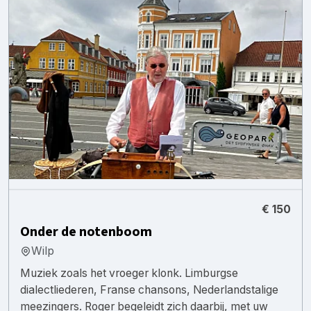
€ 150
Onder de notenboom
Wilp
Muziek zoals het vroeger klonk. Limburgse
dialectliederen, Franse chansons, Nederlandstalige
meezingers. Roger begeleidt zich daarbij, met uw