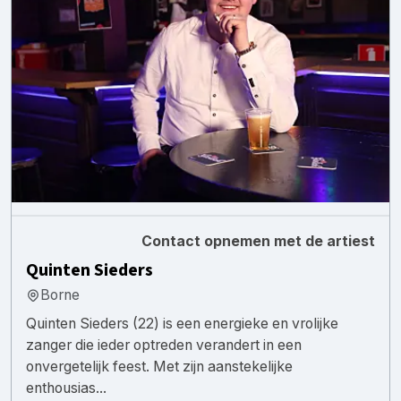
Contact opnemen met de artiest
Quinten Sieders
Borne
Quinten Sieders (22) is een energieke en vrolijke
zanger die ieder optreden verandert in een
onvergetelijk feest. Met zijn aanstekelijke
enthousias...