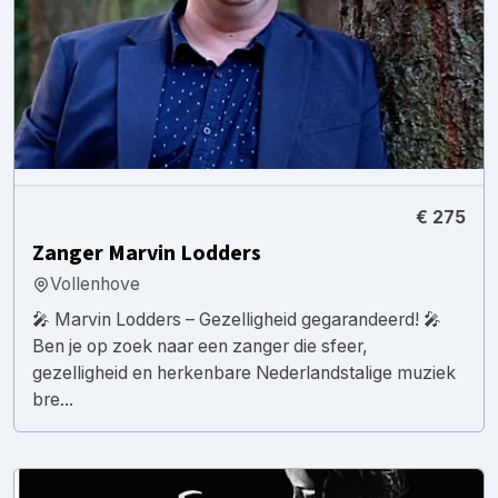
€ 275
Zanger Marvin Lodders
Vollenhove
🎤 Marvin Lodders – Gezelligheid gegarandeerd! 🎤
Ben je op zoek naar een zanger die sfeer,
gezelligheid en herkenbare Nederlandstalige muziek
bre...