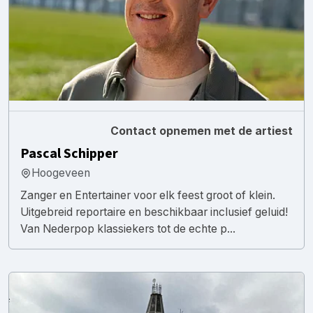
Contact opnemen met de artiest
Pascal Schipper
Hoogeveen
Zanger en Entertainer voor elk feest groot of klein.
Uitgebreid reportaire en beschikbaar inclusief geluid!
Van Nederpop klassiekers tot de echte p...