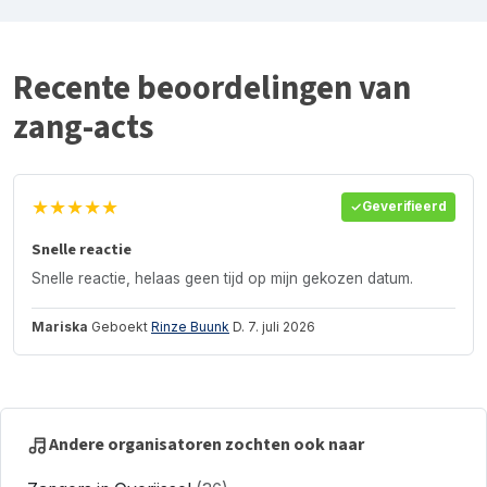
Recente beoordelingen van
zang-acts
★★★★★
Geverifieerd
Snelle reactie
Snelle reactie, helaas geen tijd op mijn gekozen datum.
Mariska
Geboekt
Rinze Buunk
D. 7. juli 2026
Andere organisatoren zochten ook naar