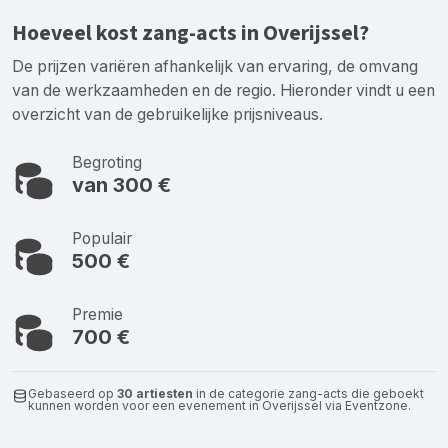
Hoeveel kost zang-acts in Overijssel?
De prijzen variëren afhankelijk van ervaring, de omvang
van de werkzaamheden en de regio. Hieronder vindt u een
overzicht van de gebruikelijke prijsniveaus.
Begroting
van 300 €
Populair
500 €
Premie
700 €
Gebaseerd op
30 artiesten
in de categorie zang-acts die geboekt
kunnen worden voor een evenement in Overijssel via Eventzone.