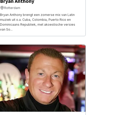
Bryan Anthony
Rotterdam
Bryan Anthony brengt een zomerse mix van Latin
muziek uit o.a. Cuba, Colombia, Puerto Rico en
Dominicaans Republiek, met akoestische versies
van So...