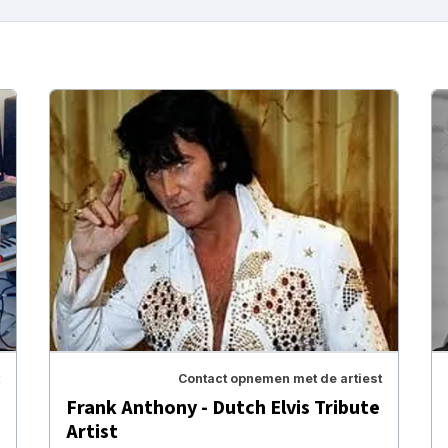
Contact opnemen met de artiest
Frank Anthony - Dutch Elvis Tribute
Artist