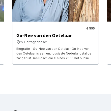
€ 595
Gu-Nee van den Oetelaar
's-Hertogenbosch
Biografie – Gu-Nee van den Oetelaar Gu-Nee van
den Oetelaar is een enthousiaste Nederlandstalige
zanger uit Den Bosch die al sinds 2006 het publie...