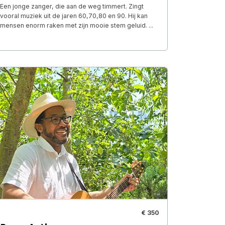
Een jonge zanger, die aan de weg timmert. Zingt
vooral muziek uit de jaren 60,70,80 en 90. Hij kan
mensen enorm raken met zijn mooie stem geluid. ...
€ 350