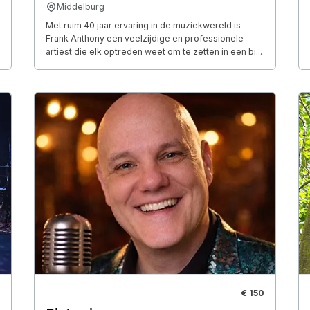
Middelburg
Met ruim 40 jaar ervaring in de muziekwereld is
Frank Anthony een veelzijdige en professionele
artiest die elk optreden weet om te zetten in een bi...
€ 150