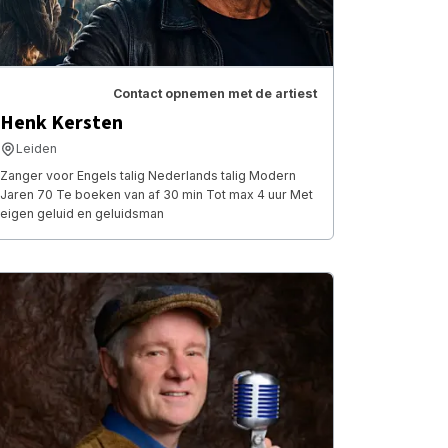
Contact opnemen met de artiest
Henk Kersten
Leiden
Zanger voor Engels talig Nederlands talig Modern
Jaren 70 Te boeken van af 30 min Tot max 4 uur Met
eigen geluid en geluidsman