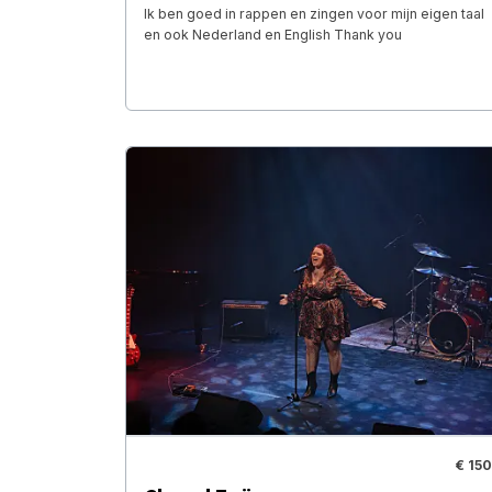
Ik ben goed in rappen en zingen voor mijn eigen taal
en ook Nederland en English Thank you
€ 150