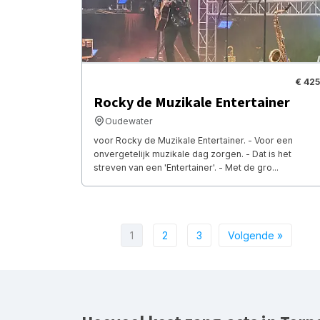
€ 425
Rocky de Muzikale Entertainer
Oudewater
voor Rocky de Muzikale Entertainer. - Voor een
onvergetelijk muzikale dag zorgen. - Dat is het
streven van een 'Entertainer'. - Met de gro...
1
2
3
Volgende »