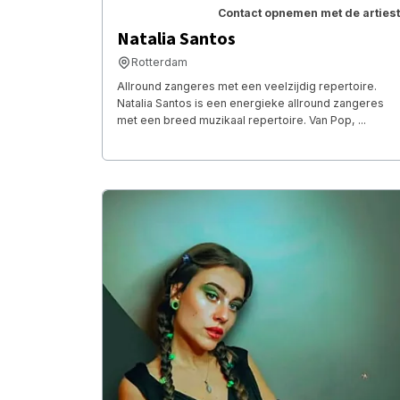
Contact opnemen met de artiest
Natalia Santos
Rotterdam
Allround zangeres met een veelzijdig repertoire.
Natalia Santos is een energieke allround zangeres
met een breed muzikaal repertoire. Van Pop, ...