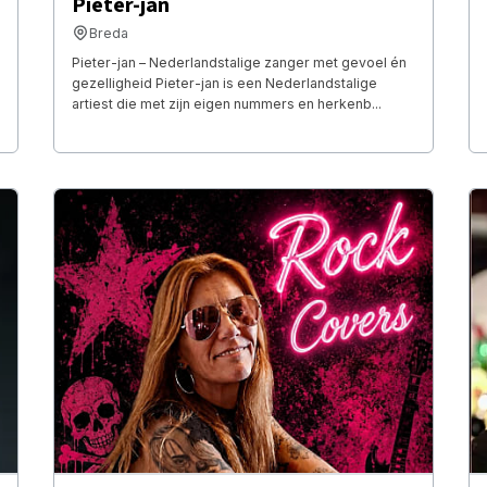
Pieter-jan
Breda
Pieter-jan – Nederlandstalige zanger met gevoel én
gezelligheid Pieter-jan is een Nederlandstalige
artiest die met zijn eigen nummers en herkenb...