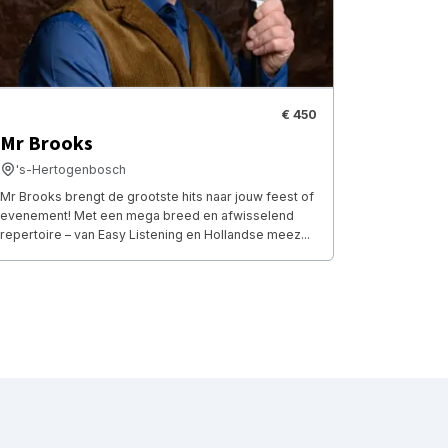
€ 450
Mr Brooks
's-Hertogenbosch
Mr Brooks brengt de grootste hits naar jouw feest of
evenement! Met een mega breed en afwisselend
repertoire – van Easy Listening en Hollandse meez...