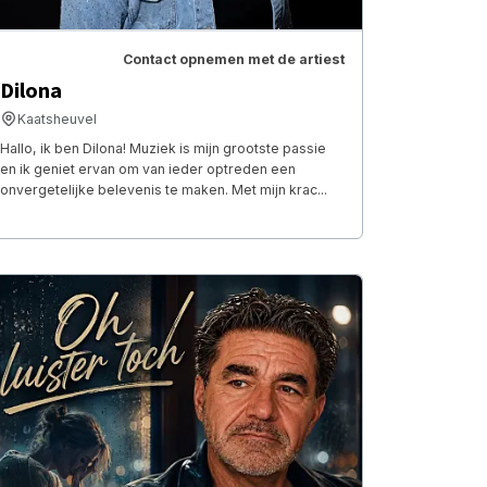
Contact opnemen met de artiest
Dilona
Kaatsheuvel
Hallo, ik ben Dilona! Muziek is mijn grootste passie
en ik geniet ervan om van ieder optreden een
onvergetelijke belevenis te maken. Met mijn krac...