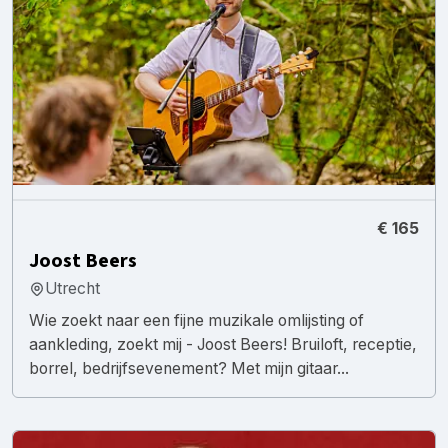
€ 165
Joost Beers
Utrecht
Wie zoekt naar een fijne muzikale omlijsting of
aankleding, zoekt mij - Joost Beers! Bruiloft, receptie,
borrel, bedrijfsevenement? Met mijn gitaar...