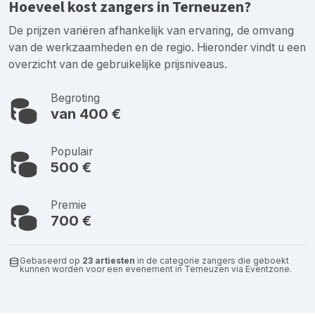
Hoeveel kost zangers in Terneuzen?
De prijzen variëren afhankelijk van ervaring, de omvang
van de werkzaamheden en de regio. Hieronder vindt u een
overzicht van de gebruikelijke prijsniveaus.
Begroting
van 400 €
Populair
500 €
Premie
700 €
Gebaseerd op
23 artiesten
in de categorie zangers die geboekt
kunnen worden voor een evenement in Terneuzen via Eventzone.