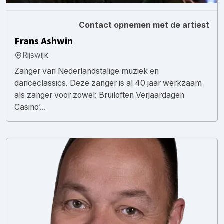
Contact opnemen met de artiest
Frans Ashwin
Rijswijk
Zanger van Nederlandstalige muziek en
danceclassics. Deze zanger is al 40 jaar werkzaam
als zanger voor zowel: Bruiloften Verjaardagen
Casino’...