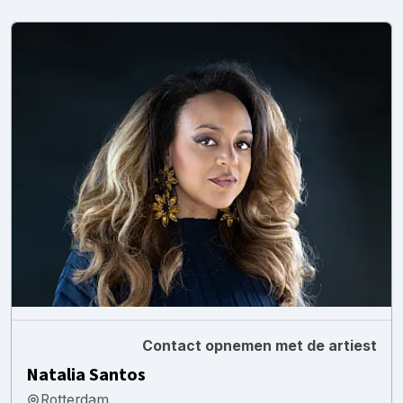
Contact opnemen met de artiest
Natalia Santos
Rotterdam