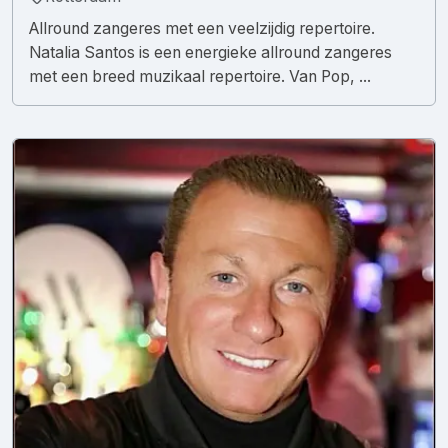
Allround zangeres met een veelzijdig repertoire.
Natalia Santos is een energieke allround zangeres
met een breed muzikaal repertoire. Van Pop, ...