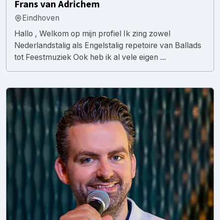
Frans van Adrichem
Eindhoven
Hallo , Welkom op mijn profiel Ik zing zowel
Nederlandstalig als Engelstalig repetoire van Ballads
tot Feestmuziek Ook heb ik al vele eigen ...