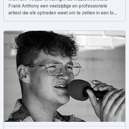
Frank Anthony een veelzijdige en professionele
artiest die elk optreden weet om te zetten in een bi...