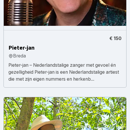
€ 150
Pieter-jan
Breda
Pieter-jan – Nederlandstalige zanger met gevoel én
gezelligheid Pieter-jan is een Nederlandstalige artiest
die met zijn eigen nummers en herkenb...