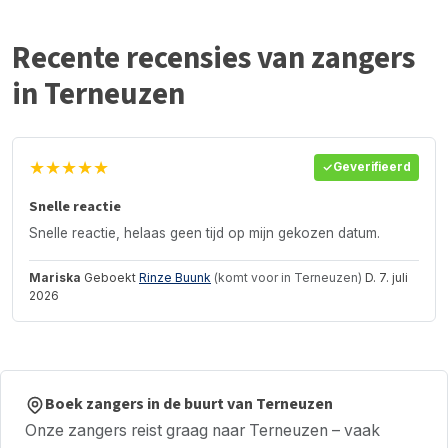
Recente recensies van zangers
in Terneuzen
★★★★★
Geverifieerd
Snelle reactie
Snelle reactie, helaas geen tijd op mijn gekozen datum.
Mariska
Geboekt
Rinze Buunk
(komt voor in Terneuzen)
D. 7. juli
2026
Boek zangers in de buurt van Terneuzen
Onze zangers reist graag naar Terneuzen – vaak