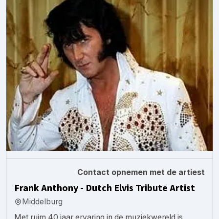
Contact opnemen met de artiest
Frank Anthony - Dutch Elvis Tribute Artist
Middelburg
Met ruim 40 jaar ervaring in de muziekwereld is