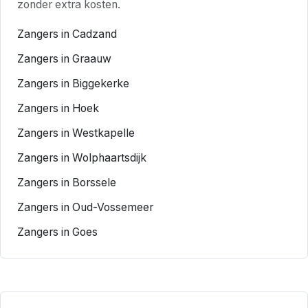
zonder extra kosten.
Zangers in Cadzand
Zangers in Graauw
Zangers in Biggekerke
Zangers in Hoek
Zangers in Westkapelle
Zangers in Wolphaartsdijk
Zangers in Borssele
Zangers in Oud-Vossemeer
Zangers in Goes