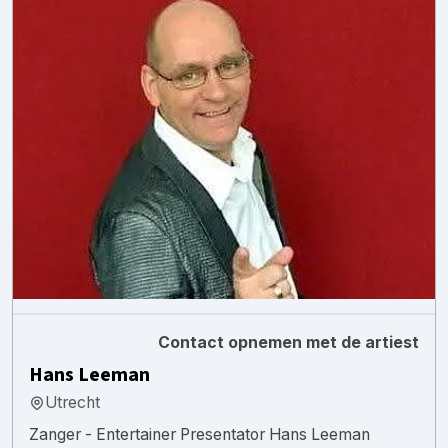
Contact opnemen met de artiest
Hans Leeman
Utrecht
Zanger - Entertainer Presentator Hans Leeman