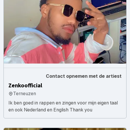
Contact opnemen met de artiest
Zenkoofficial
Terneuzen
Ik ben goed in rappen en zingen voor mijn eigen taal
en ook Nederland en English Thank you