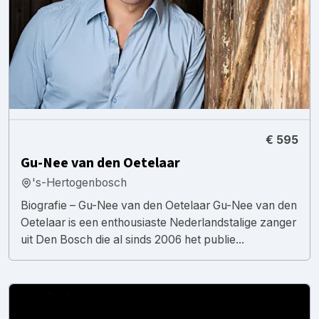
€ 595
Gu-Nee van den Oetelaar
's-Hertogenbosch
Biografie – Gu-Nee van den Oetelaar Gu-Nee van den
Oetelaar is een enthousiaste Nederlandstalige zanger
uit Den Bosch die al sinds 2006 het publie...