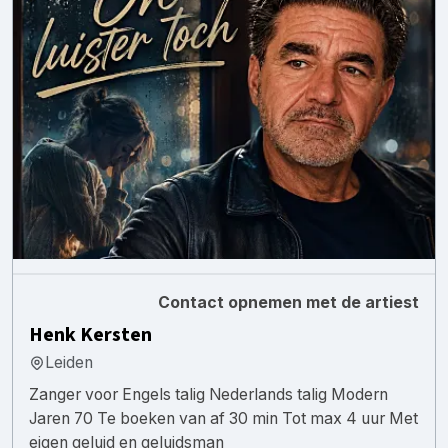
Contact opnemen met de artiest
Henk Kersten
Leiden
Zanger voor Engels talig Nederlands talig Modern
Jaren 70 Te boeken van af 30 min Tot max 4 uur Met
eigen geluid en geluidsman