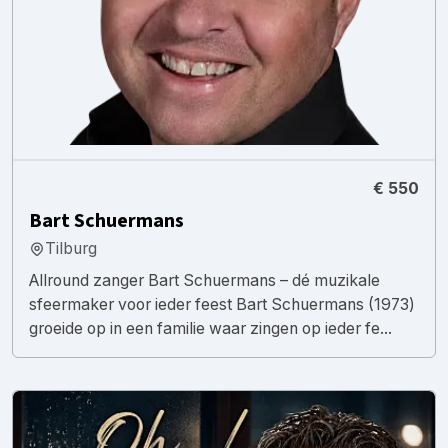
€ 550
Bart Schuermans
Tilburg
Allround zanger Bart Schuermans – dé muzikale
sfeermaker voor ieder feest Bart Schuermans (1973)
groeide op in een familie waar zingen op ieder fe...