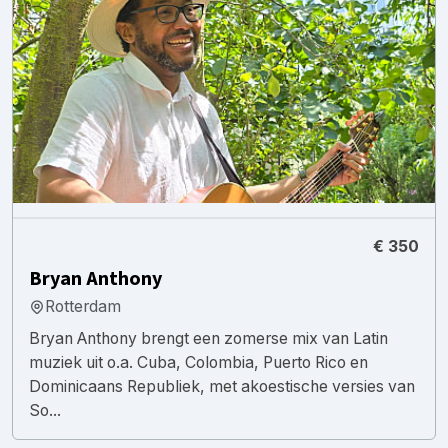
€ 350
Bryan Anthony
Rotterdam
Bryan Anthony brengt een zomerse mix van Latin
muziek uit o.a. Cuba, Colombia, Puerto Rico en
Dominicaans Republiek, met akoestische versies van
So...