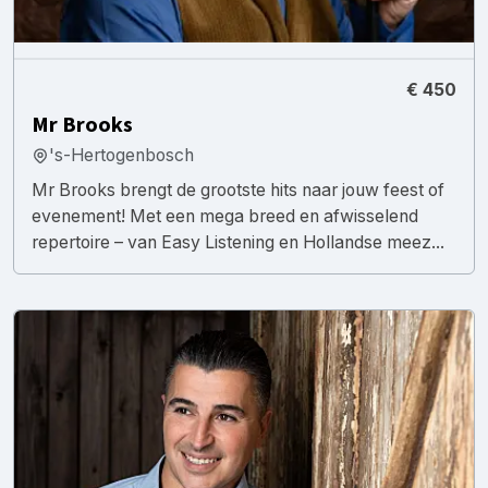
€ 450
Mr Brooks
's-Hertogenbosch
Mr Brooks brengt de grootste hits naar jouw feest of
evenement! Met een mega breed en afwisselend
repertoire – van Easy Listening en Hollandse meez...