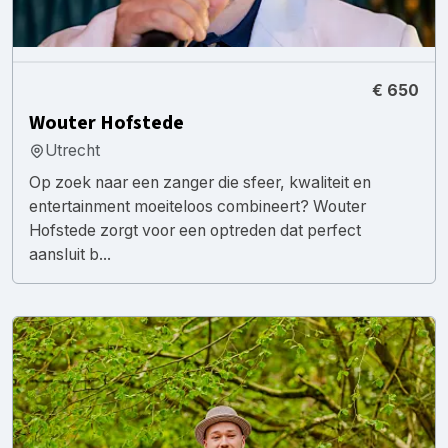
€ 650
Wouter Hofstede
Utrecht
Op zoek naar een zanger die sfeer, kwaliteit en
entertainment moeiteloos combineert? Wouter
Hofstede zorgt voor een optreden dat perfect
aansluit b...