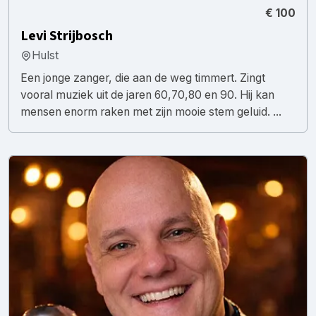
€ 100
Levi Strijbosch
Hulst
Een jonge zanger, die aan de weg timmert. Zingt
vooral muziek uit de jaren 60,70,80 en 90. Hij kan
mensen enorm raken met zijn mooie stem geluid. ...