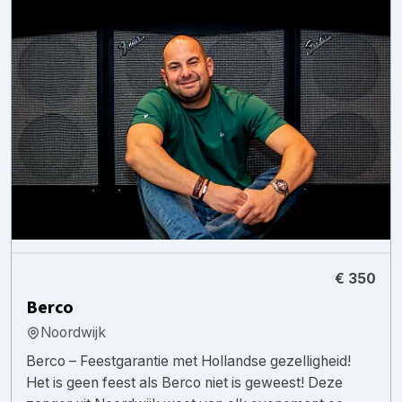
€ 350
Berco
Noordwijk
Berco – Feestgarantie met Hollandse gezelligheid!
Het is geen feest als Berco niet is geweest! Deze