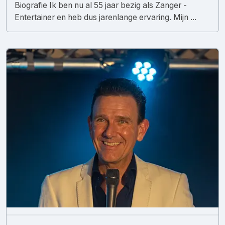
Biografie Ik ben nu al 55 jaar bezig als Zanger -
Entertainer en heb dus jarenlange ervaring. Mijn ...