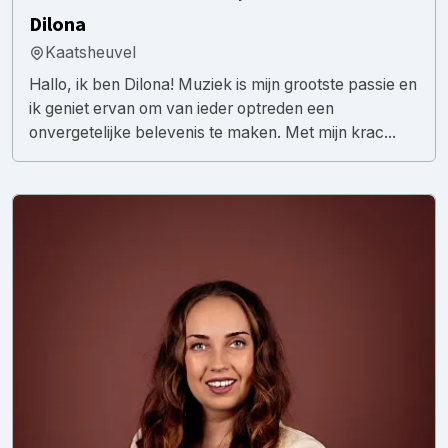
Dilona
Kaatsheuvel
Hallo, ik ben Dilona! Muziek is mijn grootste passie en
ik geniet ervan om van ieder optreden een
onvergetelijke belevenis te maken. Met mijn krac...