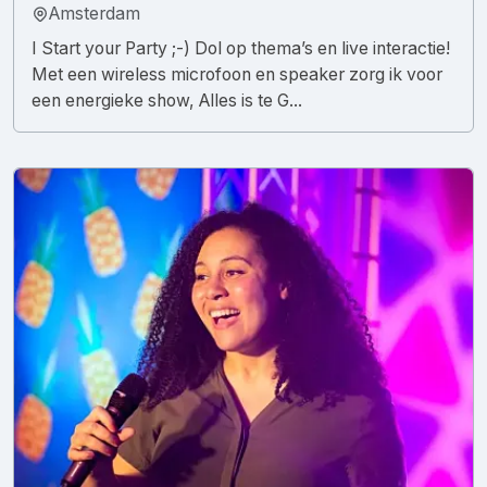
Amsterdam
I Start your Party ;-) Dol op thema’s en live interactie!
Met een wireless microfoon en speaker zorg ik voor
een energieke show, Alles is te G...