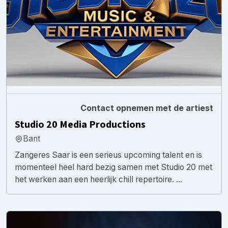
Contact opnemen met de artiest
Studio 20 Media Productions
Bant
Zangeres Saar is een serieus upcoming talent en is
momenteel heel hard bezig samen met Studio 20 met
het werken aan een heerlijk chill repertoire. ...