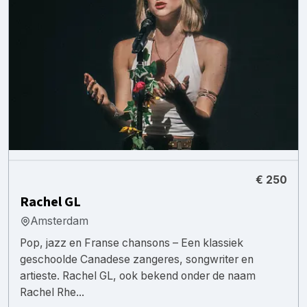
€ 250
Rachel GL
Amsterdam
Pop, jazz en Franse chansons – Een klassiek
geschoolde Canadese zangeres, songwriter en
artieste. Rachel GL, ook bekend onder de naam
Rachel Rhe...