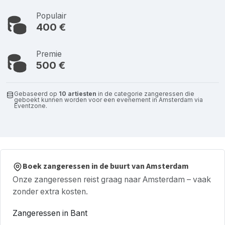
Populair
400 €
Premie
500 €
Gebaseerd op
10 artiesten
in de categorie zangeressen die
geboekt kunnen worden voor een evenement in Amsterdam via
Eventzone.
Boek zangeressen in de buurt van Amsterdam
Onze zangeressen reist graag naar Amsterdam – vaak
zonder extra kosten.
Zangeressen in Bant