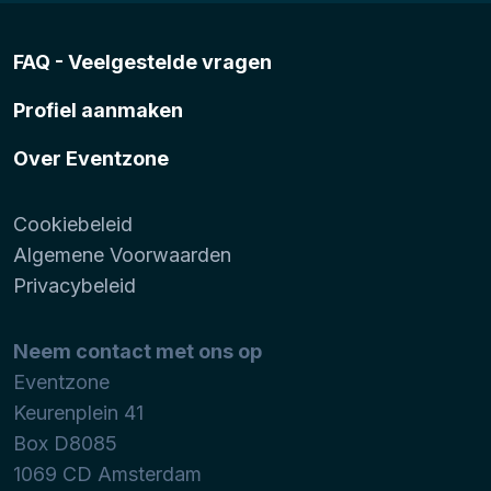
FAQ - Veelgestelde vragen
Profiel aanmaken
Over Eventzone
Cookiebeleid
Algemene Voorwaarden
Privacybeleid
Neem contact met ons op
Eventzone
Keurenplein 41
Box D8085
1069 CD
Amsterdam