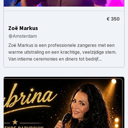
€ 350
Zoë Markus
Amsterdam
Zoë Markus is een professionele zangeres met een
warme uitstraling en een krachtige, veelzijdige stem.
Van intieme ceremonies en diners tot bedrijf...