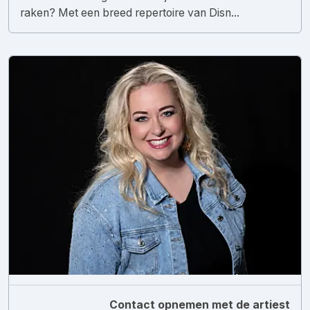
raken? Met een breed repertoire van Disn...
Contact opnemen met de artiest