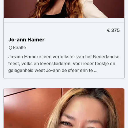
€ 375
Jo-ann Hamer
Raalte
Jo-ann Hamer is een vertolkster van het Nederlandse
feest, volks en levensliederen. Voor ieder feestje en
gelegenheid weet Jo-ann de sfeer erin te ...