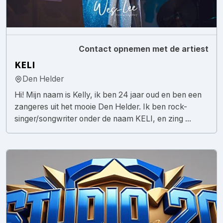
Contact opnemen met de artiest
KELI
Den Helder
Hi! Mijn naam is Kelly, ik ben 24 jaar oud en ben een
zangeres uit het mooie Den Helder. Ik ben rock-
singer/songwriter onder de naam KELI, en zing ...