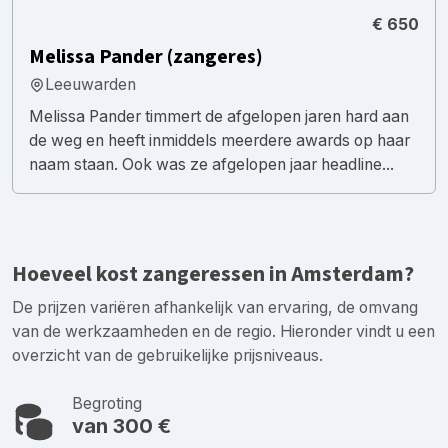
€ 650
Melissa Pander (zangeres)
Leeuwarden
Melissa Pander timmert de afgelopen jaren hard aan
de weg en heeft inmiddels meerdere awards op haar
naam staan. Ook was ze afgelopen jaar headline...
Hoeveel kost zangeressen in Amsterdam?
De prijzen variëren afhankelijk van ervaring, de omvang
van de werkzaamheden en de regio. Hieronder vindt u een
overzicht van de gebruikelijke prijsniveaus.
Begroting
van 300 €