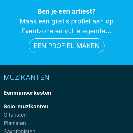
Ben je een artiest?
Maak een gratis profiel aan op
Eventzone en vul je agenda...
EEN PROFIEL MAKEN
MUZIKANTEN
Eenmansorkesten
Solo-muzikanten
Gitaristen
Pianisten
Saxofonisten