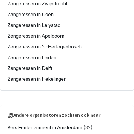
Zangeressen in Zwijndrecht
Zangeressen in Uden
Zangeressen in Lelystad
Zangeressen in Apeldoorn
Zangeressen in 's-Hertogenbosch
Zangeressen in Leiden
Zangeressen in Delft
Zangeressen in Hekelingen
Andere organisatoren zochten ook naar
Kerst-entertainment in Amsterdam
(82)