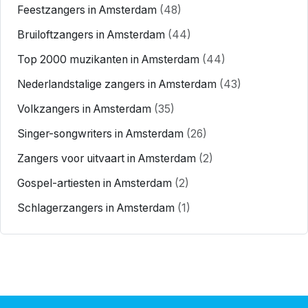
Feestzangers in Amsterdam
(48)
Bruiloftzangers in Amsterdam
(44)
Top 2000 muzikanten in Amsterdam
(44)
Nederlandstalige zangers in Amsterdam
(43)
Volkzangers in Amsterdam
(35)
Singer-songwriters in Amsterdam
(26)
Zangers voor uitvaart in Amsterdam
(2)
Gospel-artiesten in Amsterdam
(2)
Schlagerzangers in Amsterdam
(1)