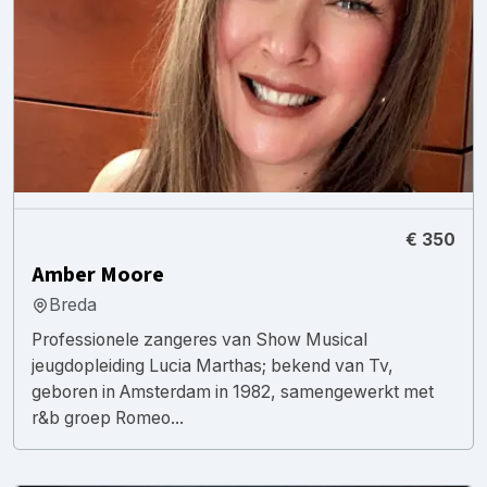
€ 350
Amber Moore
Breda
Professionele zangeres van Show Musical
jeugdopleiding Lucia Marthas; bekend van Tv,
geboren in Amsterdam in 1982, samengewerkt met
r&b groep Romeo...