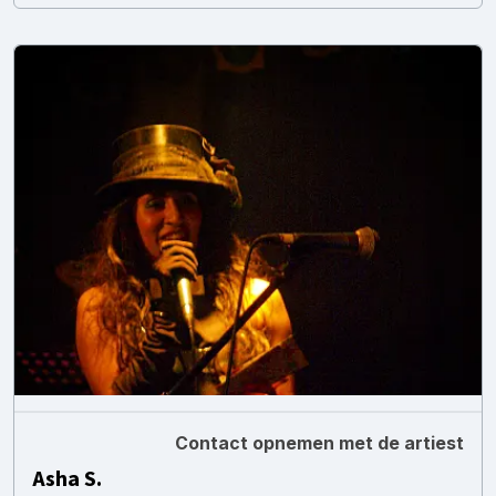
Contact opnemen met de artiest
Asha S.