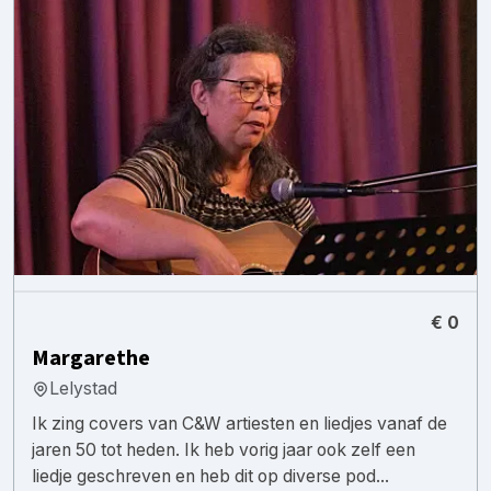
€ 0
Margarethe
Lelystad
Ik zing covers van C&W artiesten en liedjes vanaf de
jaren 50 tot heden. Ik heb vorig jaar ook zelf een
liedje geschreven en heb dit op diverse pod...