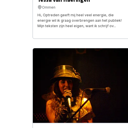
Ommen
Hi, Optreden geeft mij heel veel energie, die
energie wil ik graag overbrengen aan het publiek!
Mijn teksten zijn heel eigen, want ik schrijf ov...