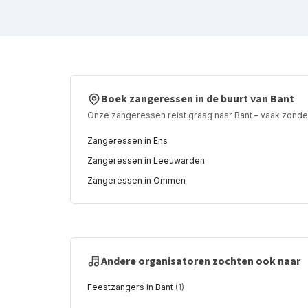
Boek zangeressen in de buurt van Bant
Onze zangeressen reist graag naar Bant – vaak zonder
Zangeressen in Ens
Zangeressen in Leeuwarden
Zangeressen in Ommen
Andere organisatoren zochten ook naar
Feestzangers in Bant
(1)