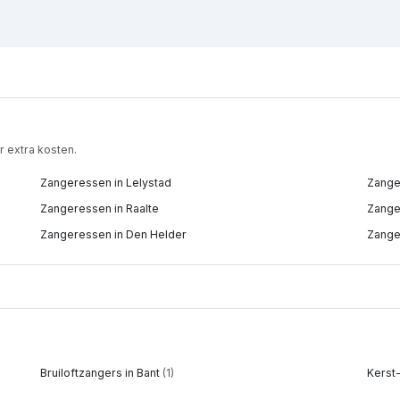
 extra kosten.
Zangeressen in Lelystad
Zange
Zangeressen in Raalte
Zange
Zangeressen in Den Helder
Zange
Bruiloftzangers in Bant
(1)
Kerst-