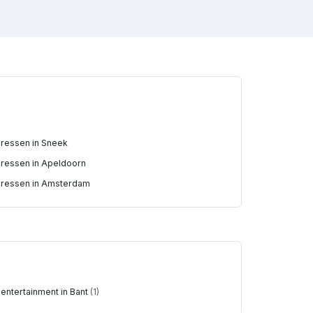
ressen in Sneek
ressen in Apeldoorn
ressen in Amsterdam
entertainment in Bant
(1)