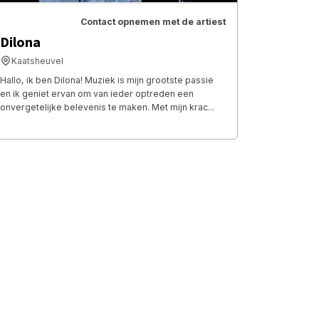
Contact opnemen met de artiest
Dilona
Kaatsheuvel
Hallo, ik ben Dilona! Muziek is mijn grootste passie
en ik geniet ervan om van ieder optreden een
onvergetelijke belevenis te maken. Met mijn krac...