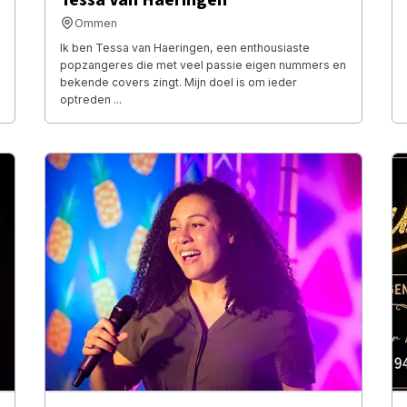
Ommen
Ik ben Tessa van Haeringen, een enthousiaste
popzangeres die met veel passie eigen nummers en
bekende covers zingt. Mijn doel is om ieder
optreden ...