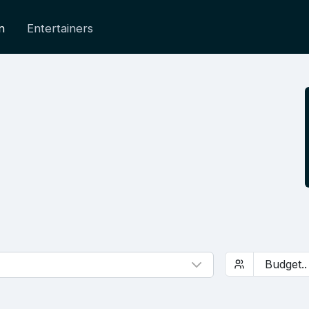
n
Entertainers