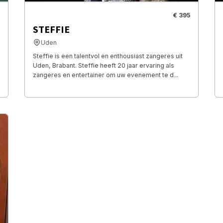
€ 395
STEFFIE
Uden
Steffie is een talentvol en enthousiast zangeres uit
Uden, Brabant. Steffie heeft 20 jaar ervaring als
zangeres en entertainer om uw evenement te d...