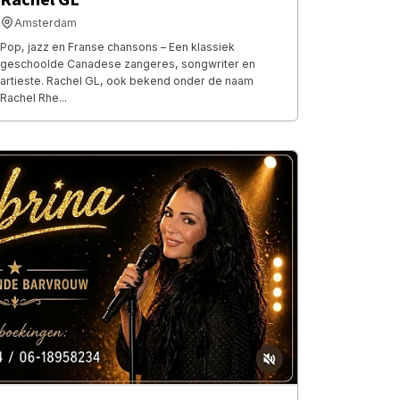
Amsterdam
Pop, jazz en Franse chansons – Een klassiek
geschoolde Canadese zangeres, songwriter en
artieste. Rachel GL, ook bekend onder de naam
Rachel Rhe...