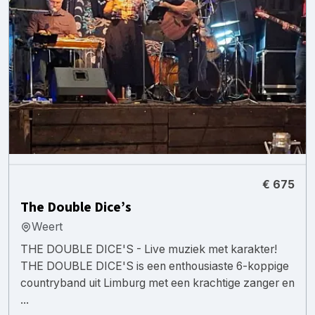
€ 675
The Double Dice’s
Weert
THE DOUBLE DICE'S - Live muziek met karakter!
THE DOUBLE DICE'S is een enthousiaste 6-koppige
countryband uit Limburg met een krachtige zanger en
...