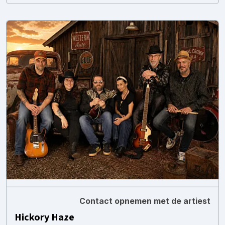
Contact opnemen met de artiest
Hickory Haze