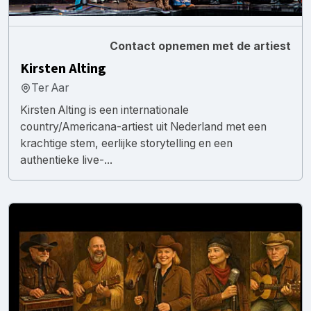
Contact opnemen met de artiest
Kirsten Alting
Ter Aar
Kirsten Alting is een internationale
country/Americana-artiest uit Nederland met een
krachtige stem, eerlijke storytelling en een
authentieke live-...