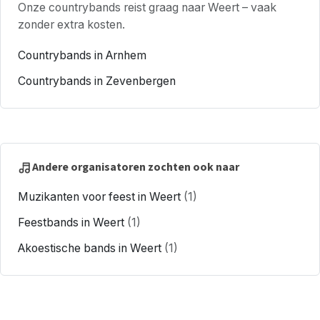
Onze countrybands reist graag naar Weert – vaak
zonder extra kosten.
Countrybands in Arnhem
Countrybands in Zevenbergen
Andere organisatoren zochten ook naar
Muzikanten voor feest in Weert
(1)
Feestbands in Weert
(1)
Akoestische bands in Weert
(1)