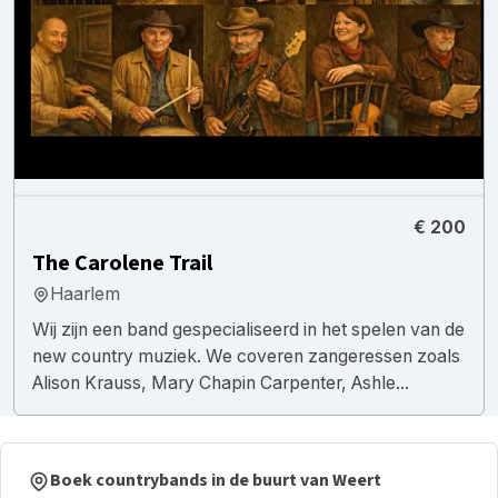
€ 200
The Carolene Trail
Haarlem
Wij zijn een band gespecialiseerd in het spelen van de
new country muziek. We coveren zangeressen zoals
Alison Krauss, Mary Chapin Carpenter, Ashle...
Boek countrybands in de buurt van Weert