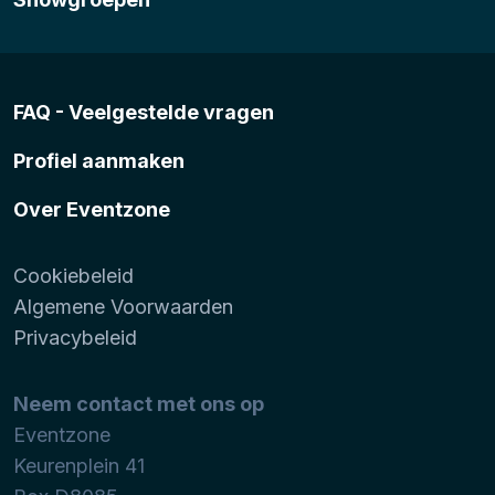
FAQ - Veelgestelde vragen
Profiel aanmaken
Over Eventzone
Cookiebeleid
Algemene Voorwaarden
Privacybeleid
Neem contact met ons op
Eventzone
Keurenplein 41