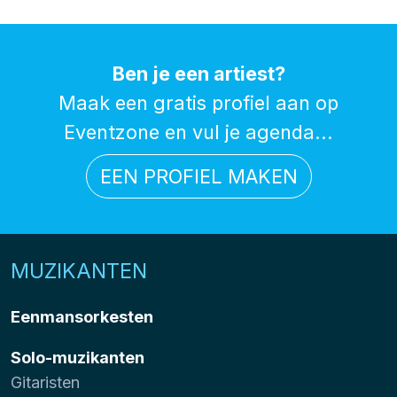
Ben je een artiest?
Maak een gratis profiel aan op
Eventzone en vul je agenda...
EEN PROFIEL MAKEN
MUZIKANTEN
Eenmansorkesten
Solo-muzikanten
Gitaristen