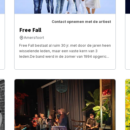
Contact opnemen met de artiest
Free Fall
Amersfoort
Free Fall bestaat al ruim 30 jr. met door de jaren heen
wisselende leden, maar een vaste kern van 3
leden.De band werd in de zomer van 1994 opgeric...