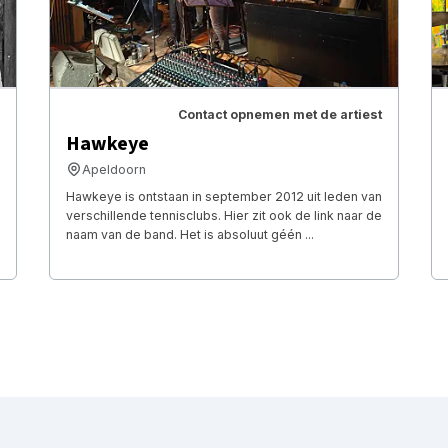
Contact opnemen met de artiest
Hawkeye
Apeldoorn
Hawkeye is ontstaan in september 2012 uit leden van
verschillende tennisclubs. Hier zit ook de link naar de
naam van de band. Het is absoluut géén ...