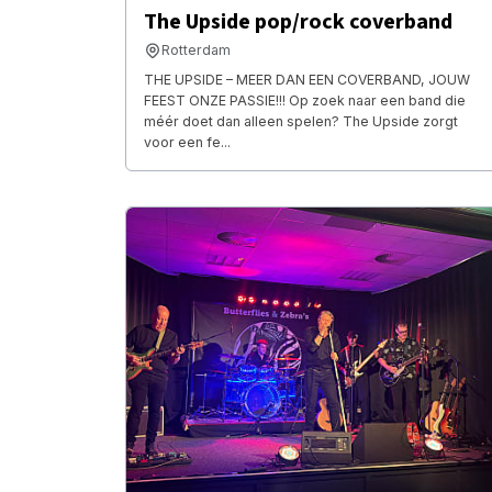
The Upside pop/rock coverband
Rotterdam
THE UPSIDE – MEER DAN EEN COVERBAND, JOUW
FEEST ONZE PASSIE!!! Op zoek naar een band die
méér doet dan alleen spelen? The Upside zorgt
voor een fe...