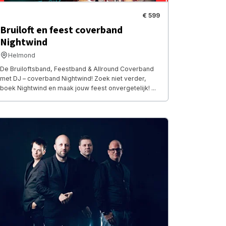
€ 599
Bruiloft en feest coverband
Nightwind
Helmond
De Bruiloftsband, Feestband & Allround Coverband
met DJ – coverband Nightwind! Zoek niet verder,
boek Nightwind en maak jouw feest onvergetelijk! ...