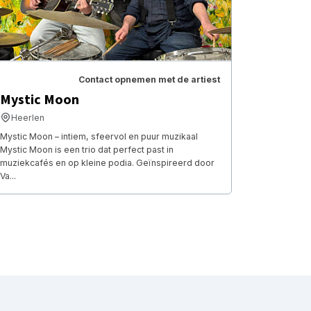
Contact opnemen met de artiest
Mystic Moon
Heerlen
Mystic Moon – intiem, sfeervol en puur muzikaal
Mystic Moon is een trio dat perfect past in
muziekcafés en op kleine podia. Geïnspireerd door
Va...