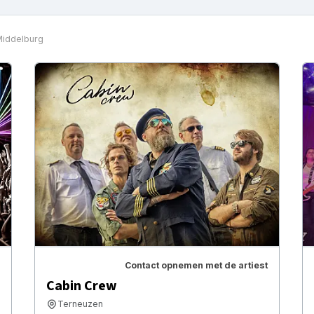
iddelburg
Contact opnemen met de artiest
Cabin Crew
Terneuzen