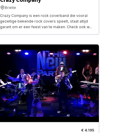
Brielle
Crazy Company is een rock coverband die vooral
gezellige bekende rock covers speelt, staat altijd
garant om er een feest van te maken. Check ook w...
€ 4.195