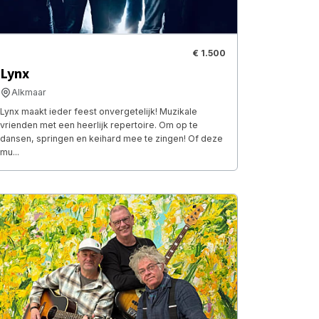
€ 1.500
Lynx
Alkmaar
Lynx maakt ieder feest onvergetelijk! Muzikale
vrienden met een heerlijk repertoire. Om op te
dansen, springen en keihard mee te zingen! Of deze
mu...