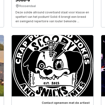
Roosendaal
Deze solide allround coverband staat voor klasse en
spettert van het podium! Solid-6 brengt een breed
en swingend repertoire van louter bekende ...
Contact opnemen met de artiest