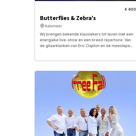
€ 400
Butterflies & Zebra’s
Aalsmeer
Wij brengen bekende klassiekers tot leven met een
energieke live-show en een breed repertoire. Van
de gitaarklanken van Eric Clapton en de meeslepe...