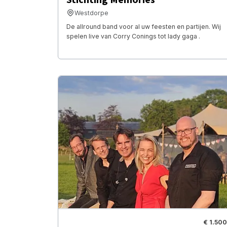
Westdorpe
De allround band voor al uw feesten en partijen. Wij
spelen live van Corry Conings tot lady gaga .
€ 1.500