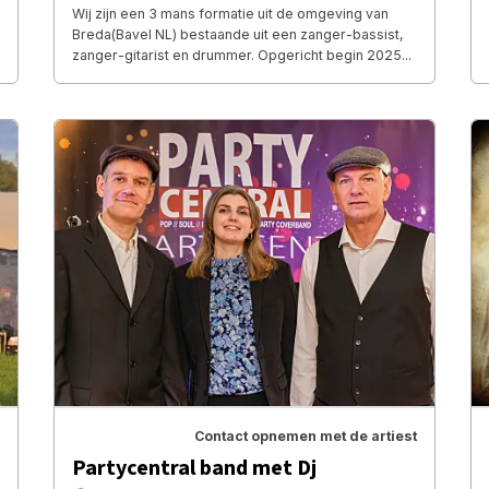
Wij zijn een 3 mans formatie uit de omgeving van
Breda(Bavel NL) bestaande uit een zanger-bassist,
zanger-gitarist en drummer. Opgericht begin 2025...
Contact opnemen met de artiest
Partycentral band met Dj