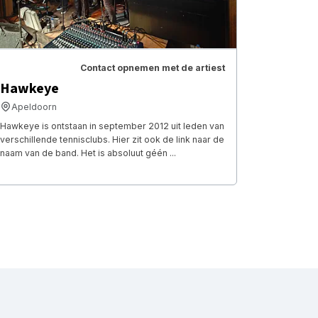
Contact opnemen met de artiest
Hawkeye
Apeldoorn
Hawkeye is ontstaan in september 2012 uit leden van
verschillende tennisclubs. Hier zit ook de link naar de
naam van de band. Het is absoluut géén ...