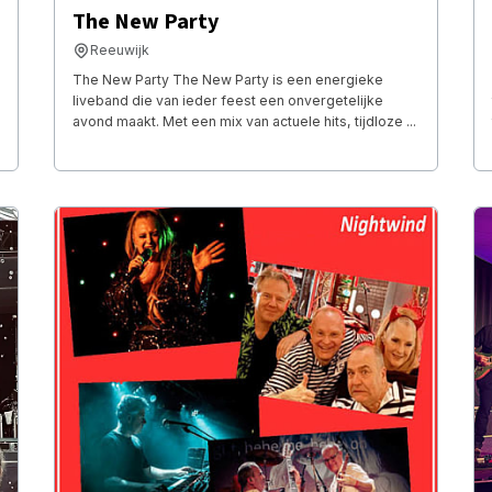
The New Party
Reeuwijk
The New Party The New Party is een energieke
liveband die van ieder feest een onvergetelijke
avond maakt. Met een mix van actuele hits, tijdloze ...