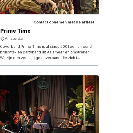
Contact opnemen met de artiest
Prime Time
Amsterdam
Coverband Prime Time is al sinds 2001 een allround
bruilofts- en partyband uit Aalsmeer en omstreken.
Wij zijn een veelzijdige coverband die zich t...