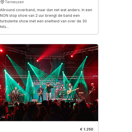
Terneuzen
Allround coverband, maar dan net wat anders. In een
NON stop show van 2 uur brengt de band een
turbulente show met een snelheid van over de 30
hits...
€ 1.250