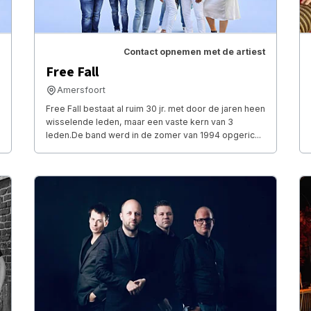
Contact opnemen met de artiest
Free Fall
Amersfoort
Free Fall bestaat al ruim 30 jr. met door de jaren heen
wisselende leden, maar een vaste kern van 3
leden.De band werd in de zomer van 1994 opgeric...