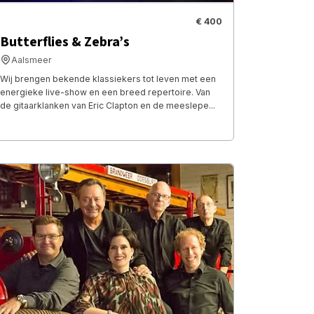
€ 400
Butterflies & Zebra’s
Aalsmeer
Wij brengen bekende klassiekers tot leven met een
energieke live-show en een breed repertoire. Van
de gitaarklanken van Eric Clapton en de meeslepe...