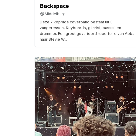
Backspace
Middelburg
Deze 7 koppige coverband bestaat uit 3
zangeressen, Keyboards, gitarist, bassist en
drummer. Een groot gevarieerd repertoire van Abba
naar Stevie W...