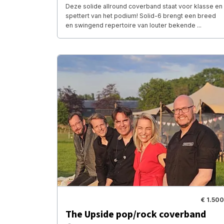
Deze solide allround coverband staat voor klasse en
spettert van het podium! Solid-6 brengt een breed
en swingend repertoire van louter bekende ...
€ 1.500
The Upside pop/rock coverband