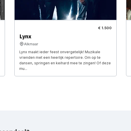
€ 1.500
Lynx
Alkmaar
Lynx maakt ieder feest onvergetelijk! Muzikale
vrienden met een heerlijk repertoire. Om op te
dansen, springen en keihard mee te zingen! Of deze
mu...