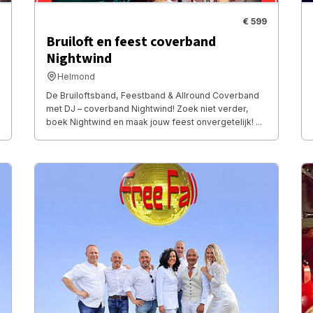
€ 599
Bruiloft en feest coverband
Nightwind
Helmond
De Bruiloftsband, Feestband & Allround Coverband
met DJ – coverband Nightwind! Zoek niet verder,
boek Nightwind en maak jouw feest onvergetelijk! ...