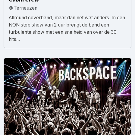
Terneuzen
Allround coverband, maar dan net wat anders. In een
NON stop show van 2 uur brengt de band een
turbulente show met een snelheid van over de 30
hits...