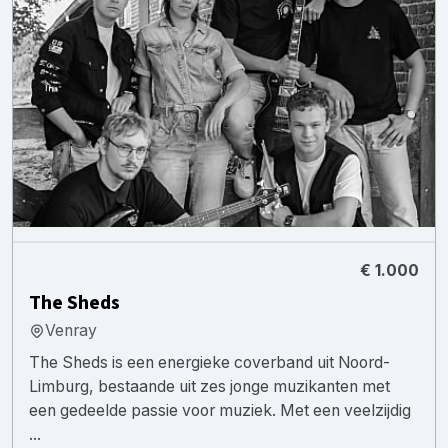
€ 1.000
The Sheds
Venray
The Sheds is een energieke coverband uit Noord-
Limburg, bestaande uit zes jonge muzikanten met
een gedeelde passie voor muziek. Met een veelzijdig
...