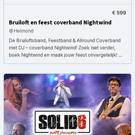
€ 599
Bruiloft en feest coverband Nightwind
Helmond
De Bruiloftsband, Feestband & Allround Coverband
met DJ – coverband Nightwind! Zoek niet verder,
boek Nightwind en maak jouw feest onvergetelijk! ...