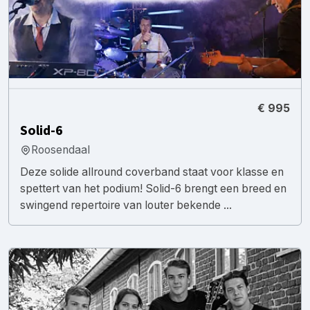
€ 995
Solid-6
Roosendaal
Deze solide allround coverband staat voor klasse en
spettert van het podium! Solid-6 brengt een breed en
swingend repertoire van louter bekende ...