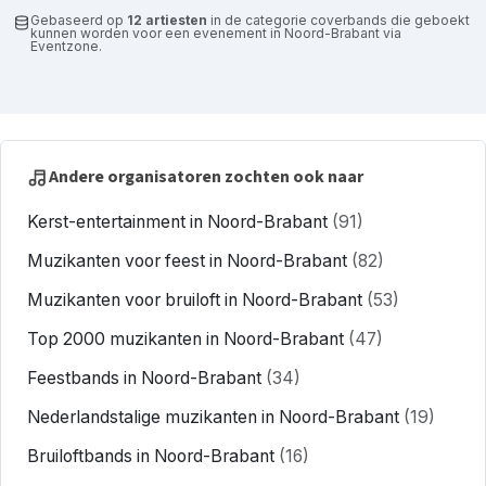
Gebaseerd op
12 artiesten
in de categorie coverbands die geboekt
kunnen worden voor een evenement in Noord-Brabant via
Eventzone.
Andere organisatoren zochten ook naar
Kerst-entertainment in Noord-Brabant
(91)
Muzikanten voor feest in Noord-Brabant
(82)
Muzikanten voor bruiloft in Noord-Brabant
(53)
Top 2000 muzikanten in Noord-Brabant
(47)
Feestbands in Noord-Brabant
(34)
Nederlandstalige muzikanten in Noord-Brabant
(19)
Bruiloftbands in Noord-Brabant
(16)