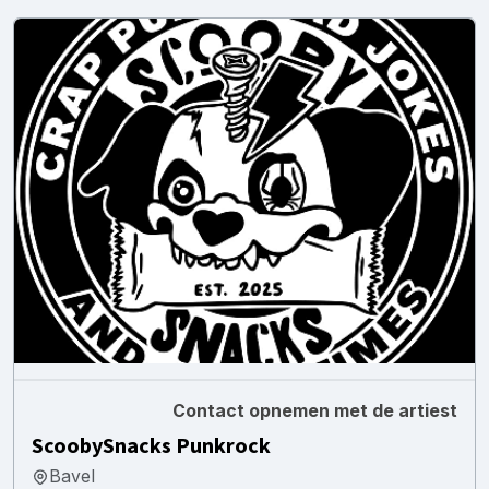
Contact opnemen met de artiest
ScoobySnacks Punkrock
Bavel