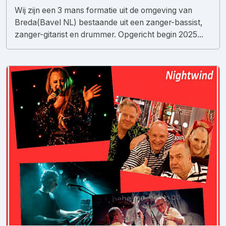
Wij zijn een 3 mans formatie uit de omgeving van
Breda(Bavel NL) bestaande uit een zanger-bassist,
zanger-gitarist en drummer. Opgericht begin 2025...