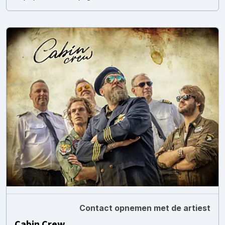
Contact opnemen met de artiest
Cabin Crew