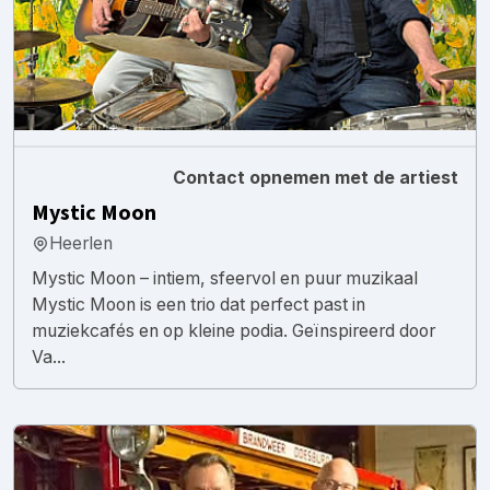
Contact opnemen met de artiest
Mystic Moon
Heerlen
Mystic Moon – intiem, sfeervol en puur muzikaal
Mystic Moon is een trio dat perfect past in
muziekcafés en op kleine podia. Geïnspireerd door
Va...