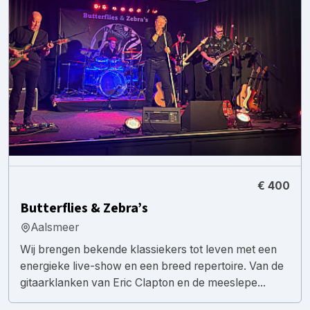
€ 400
Butterflies & Zebra’s
Aalsmeer
Wij brengen bekende klassiekers tot leven met een
energieke live-show en een breed repertoire. Van de
gitaarklanken van Eric Clapton en de meeslepe...