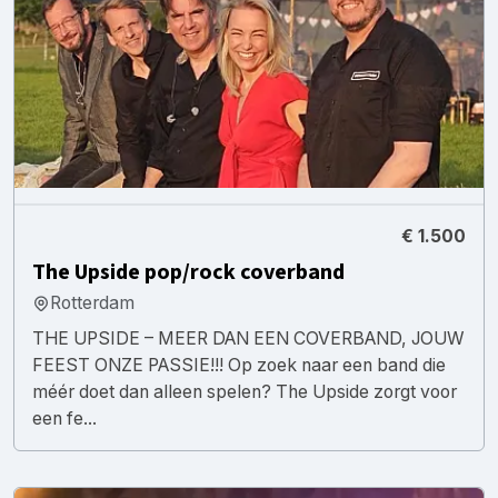
€ 1.500
The Upside pop/rock coverband
Rotterdam
THE UPSIDE – MEER DAN EEN COVERBAND, JOUW
FEEST ONZE PASSIE!!! Op zoek naar een band die
méér doet dan alleen spelen? The Upside zorgt voor
een fe...