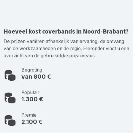
Hoeveel kost coverbands in Noord-Brabant?
De prijzen variëren afhankelijk van ervaring, de omvang
van de werkzaamheden en de regio. Hieronder vindt u een
overzicht van de gebruikelijke prijsniveaus.
Begroting
van 800 €
Populair
1.300 €
Premie
2.100 €