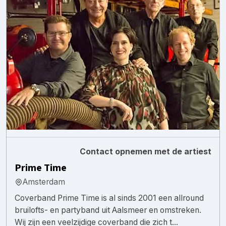
Contact opnemen met de artiest
Prime Time
Amsterdam
Coverband Prime Time is al sinds 2001 een allround
bruilofts- en partyband uit Aalsmeer en omstreken.
Wij zijn een veelzijdige coverband die zich t...