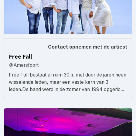
Contact opnemen met de artiest
Free Fall
Amersfoort
Free Fall bestaat al ruim 30 jr. met door de jaren heen
wisselende leden, maar een vaste kern van 3
leden.De band werd in de zomer van 1994 opgeric...