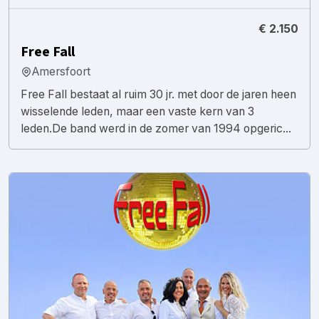
€ 2.150
Free Fall
Amersfoort
Free Fall bestaat al ruim 30 jr. met door de jaren heen
wisselende leden, maar een vaste kern van 3
leden.De band werd in de zomer van 1994 opgeric...