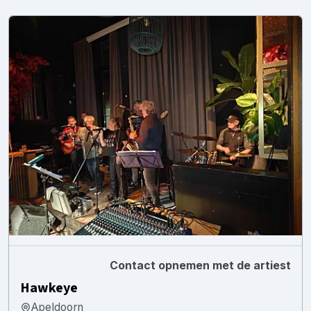
Contact opnemen met de artiest
Hawkeye
Apeldoorn