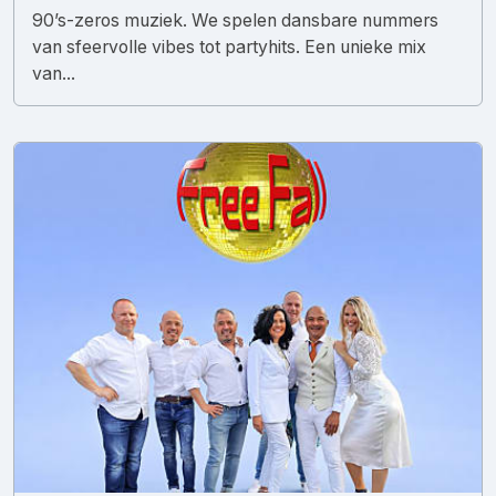
90’s-zeros muziek. We spelen dansbare nummers
van sfeervolle vibes tot partyhits. Een unieke mix
van...