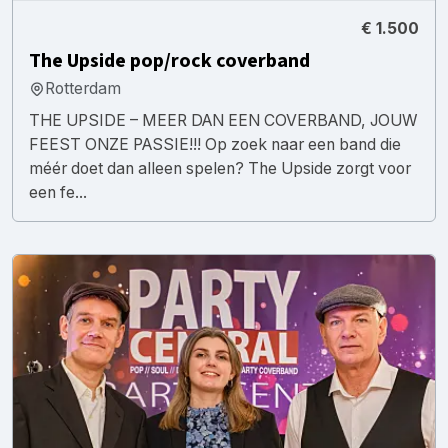
€ 1.500
The Upside pop/rock coverband
Rotterdam
THE UPSIDE – MEER DAN EEN COVERBAND, JOUW
FEEST ONZE PASSIE!!! Op zoek naar een band die
méér doet dan alleen spelen? The Upside zorgt voor
een fe...