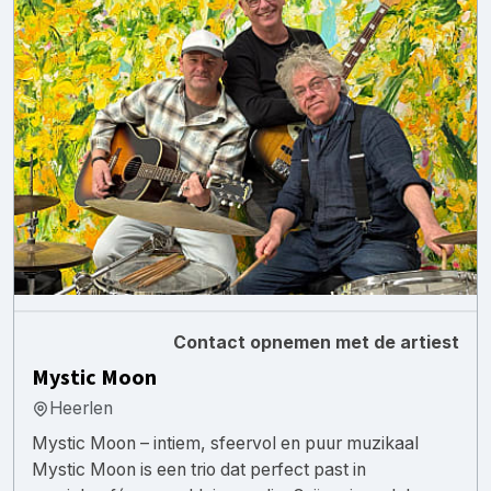
Contact opnemen met de artiest
Mystic Moon
Heerlen
Mystic Moon – intiem, sfeervol en puur muzikaal
Mystic Moon is een trio dat perfect past in