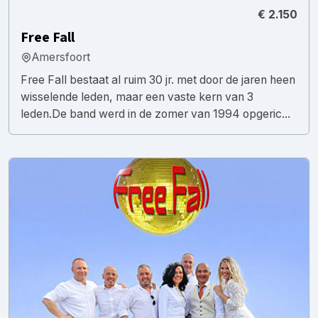
€ 2.150
Free Fall
Amersfoort
Free Fall bestaat al ruim 30 jr. met door de jaren heen
wisselende leden, maar een vaste kern van 3
leden.De band werd in de zomer van 1994 opgeric...