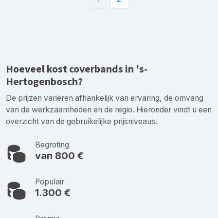
Hoeveel kost coverbands in 's-
Hertogenbosch?
De prijzen variëren afhankelijk van ervaring, de omvang
van de werkzaamheden en de regio. Hieronder vindt u een
overzicht van de gebruikelijke prijsniveaus.
Begroting
van 800 €
Populair
1.300 €