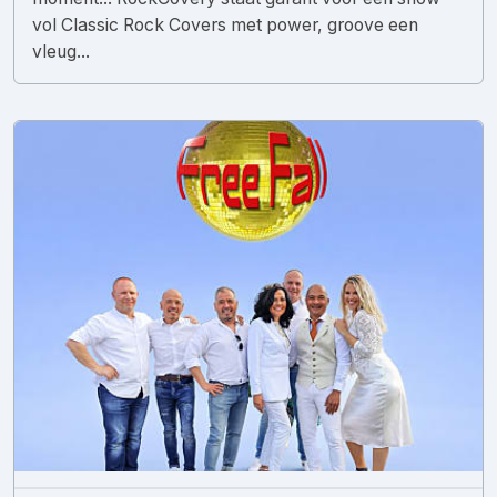
vol Classic Rock Covers met power, groove een
vleug...