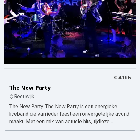
€ 4.195
The New Party
Reeuwijk
The New Party The New Party is een energieke
liveband die van ieder feest een onvergetelijke avond
maakt. Met een mix van actuele hits, tijdloze ...