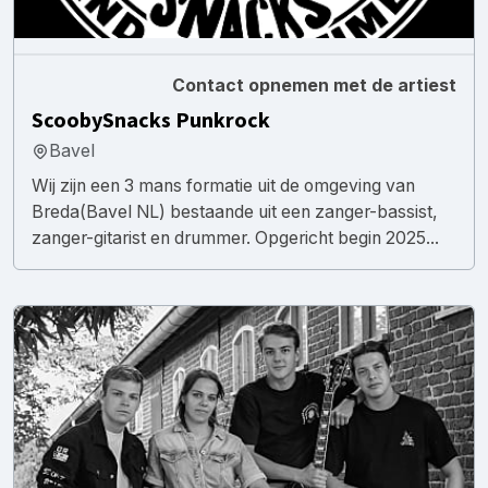
Contact opnemen met de artiest
ScoobySnacks Punkrock
Bavel
Wij zijn een 3 mans formatie uit de omgeving van
Breda(Bavel NL) bestaande uit een zanger-bassist,
zanger-gitarist en drummer. Opgericht begin 2025...