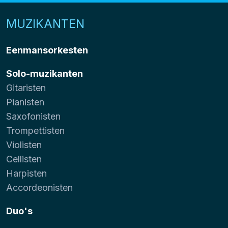
MUZIKANTEN
Eenmansorkesten
Solo-muzikanten
Gitaristen
Pianisten
Saxofonisten
Trompettisten
Violisten
Cellisten
Harpisten
Accordeonisten
Duo's