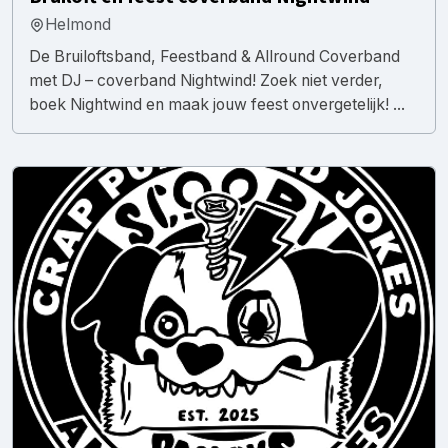
Helmond
De Bruiloftsband, Feestband & Allround Coverband
met DJ – coverband Nightwind! Zoek niet verder,
boek Nightwind en maak jouw feest onvergetelijk! ...