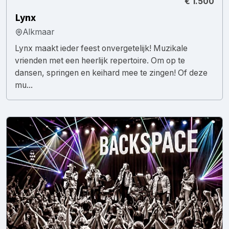
€ 1.500
Lynx
Alkmaar
Lynx maakt ieder feest onvergetelijk! Muzikale
vrienden met een heerlijk repertoire. Om op te
dansen, springen en keihard mee te zingen! Of deze
mu...