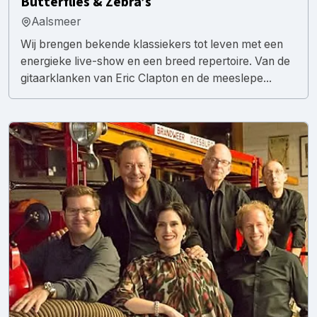
Butterflies & Zebra’s
Aalsmeer
Wij brengen bekende klassiekers tot leven met een
energieke live-show en een breed repertoire. Van de
gitaarklanken van Eric Clapton en de meeslepe...