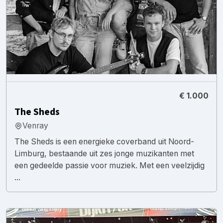
€ 1.000
The Sheds
Venray
The Sheds is een energieke coverband uit Noord-
Limburg, bestaande uit zes jonge muzikanten met
een gedeelde passie voor muziek. Met een veelzijdig
...