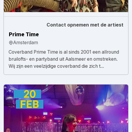
Contact opnemen met de artiest
Prime Time
Amsterdam
Coverband Prime Time is al sinds 2001 een allround
bruilofts- en partyband uit Aalsmeer en omstreken.
Wij zijn een veelzijdige coverband die zich t...