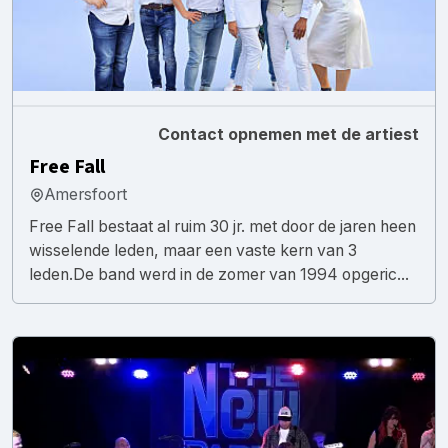
Contact opnemen met de artiest
Free Fall
Amersfoort
Free Fall bestaat al ruim 30 jr. met door de jaren heen
wisselende leden, maar een vaste kern van 3
leden.De band werd in de zomer van 1994 opgeric...