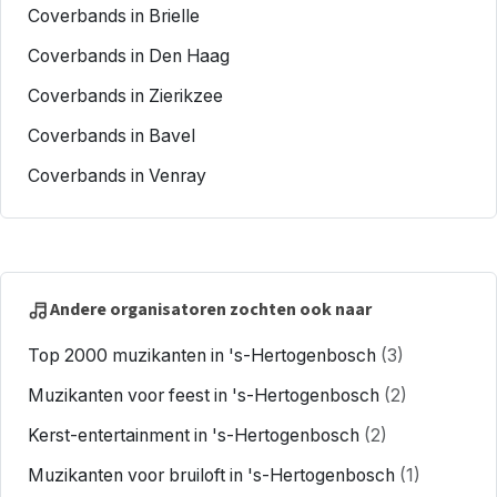
Coverbands in Brielle
Coverbands in Den Haag
Coverbands in Zierikzee
Coverbands in Bavel
Coverbands in Venray
Andere organisatoren zochten ook naar
Top 2000 muzikanten in 's-Hertogenbosch
(3)
Muzikanten voor feest in 's-Hertogenbosch
(2)
Kerst-entertainment in 's-Hertogenbosch
(2)
Muzikanten voor bruiloft in 's-Hertogenbosch
(1)