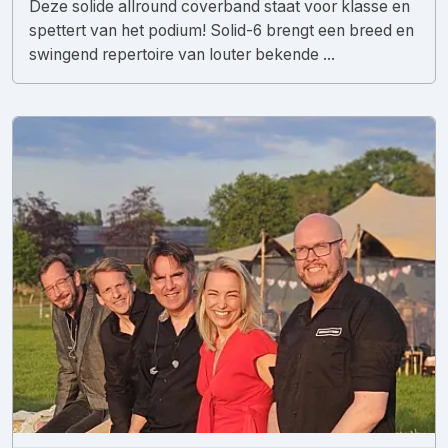
Deze solide allround coverband staat voor klasse en
spettert van het podium! Solid-6 brengt een breed en
swingend repertoire van louter bekende ...