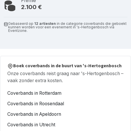
Premie
2.100 €
Gebaseerd op
12 artiesten
in de categorie coverbands die geboekt
kunnen worden voor een evenement in 's-Hertogenbosch via
Eventzone.
Boek coverbands in de buurt van 's-Hertogenbosch
Onze coverbands reist graag naar 's-Hertogenbosch –
vaak zonder extra kosten.
Coverbands in Rotterdam
Coverbands in Roosendaal
Coverbands in Apeldoorn
Coverbands in Utrecht