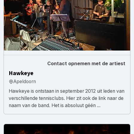
Contact opnemen met de artiest
Hawkeye
Apeldoorn
Hawkeye is ontstaan in september 2012 uit leden van
verschillende tennisclubs. Hier zit ook de link naar de
naam van de band. Het is absoluut géén ...