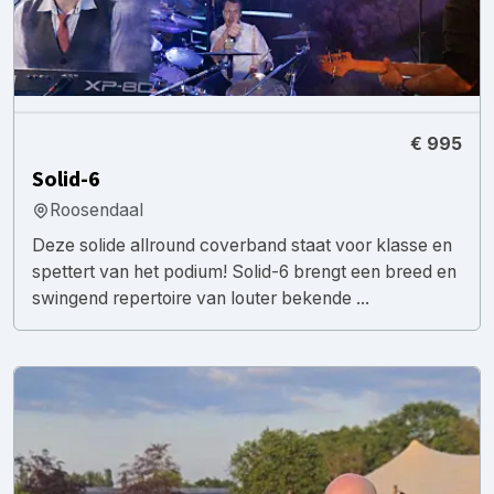
€ 995
Solid-6
Roosendaal
Deze solide allround coverband staat voor klasse en
spettert van het podium! Solid-6 brengt een breed en
swingend repertoire van louter bekende ...