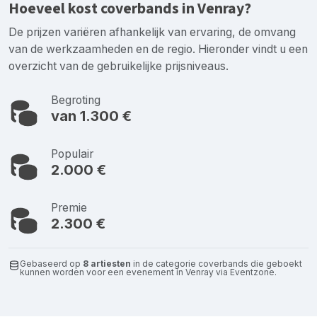
Hoeveel kost coverbands in Venray?
De prijzen variëren afhankelijk van ervaring, de omvang
van de werkzaamheden en de regio. Hieronder vindt u een
overzicht van de gebruikelijke prijsniveaus.
Begroting
van 1.300 €
Populair
2.000 €
Premie
2.300 €
Gebaseerd op
8 artiesten
in de categorie coverbands die geboekt
kunnen worden voor een evenement in Venray via Eventzone.