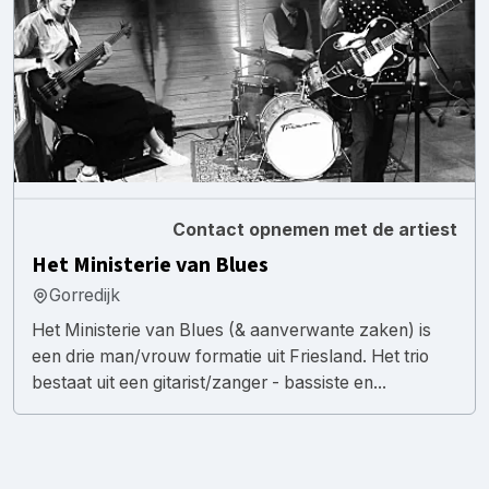
Contact opnemen met de artiest
Het Ministerie van Blues
Gorredijk
Het Ministerie van Blues (& aanverwante zaken) is
een drie man/vrouw formatie uit Friesland. Het trio
bestaat uit een gitarist/zanger - bassiste en...