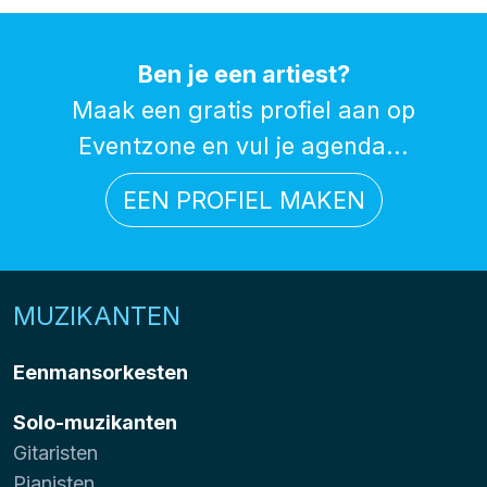
Ben je een artiest?
Maak een gratis profiel aan op
Eventzone en vul je agenda...
EEN PROFIEL MAKEN
MUZIKANTEN
Eenmansorkesten
Solo-muzikanten
Gitaristen
Pianisten