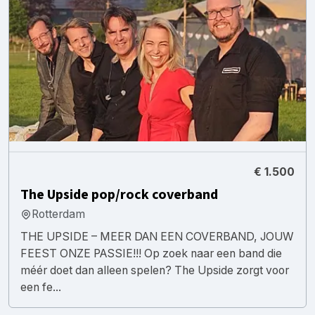
€ 1.500
The Upside pop/rock coverband
Rotterdam
THE UPSIDE – MEER DAN EEN COVERBAND, JOUW
FEEST ONZE PASSIE!!! Op zoek naar een band die
méér doet dan alleen spelen? The Upside zorgt voor
een fe...