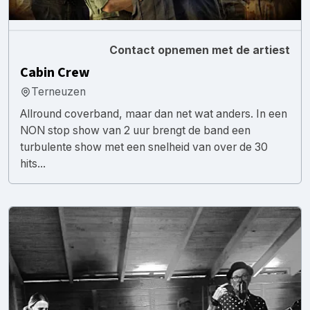
Contact opnemen met de artiest
Cabin Crew
Terneuzen
Allround coverband, maar dan net wat anders. In een
NON stop show van 2 uur brengt de band een
turbulente show met een snelheid van over de 30
hits...