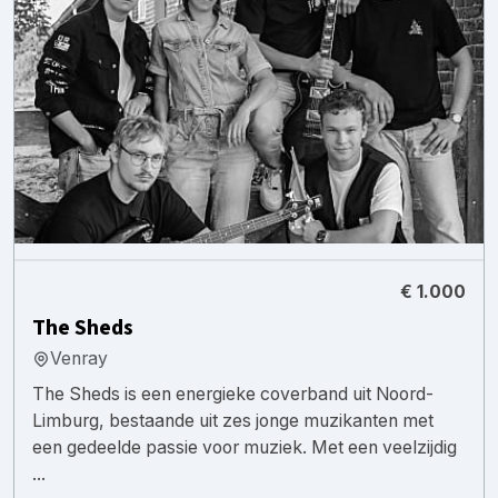
€ 1.000
The Sheds
Venray
The Sheds is een energieke coverband uit Noord-
Limburg, bestaande uit zes jonge muzikanten met
een gedeelde passie voor muziek. Met een veelzijdig
...