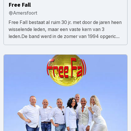
Free Fall
Amersfoort
Free Fall bestaat al ruim 30 jr. met door de jaren heen
wisselende leden, maar een vaste kern van 3
leden.De band werd in de zomer van 1994 opgeric...