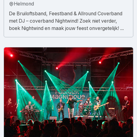
Helmond
De Bruiloftsband, Feestband & Allround Coverband
met DJ – coverband Nightwind! Zoek niet verder,
boek Nightwind en maak jouw feest onvergetelijk! ...