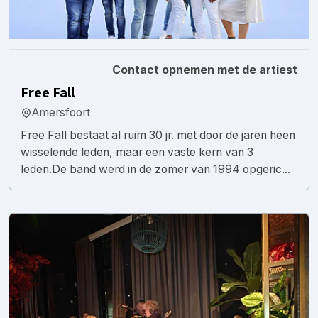
Contact opnemen met de artiest
Free Fall
Amersfoort
Free Fall bestaat al ruim 30 jr. met door de jaren heen
wisselende leden, maar een vaste kern van 3
leden.De band werd in de zomer van 1994 opgeric...