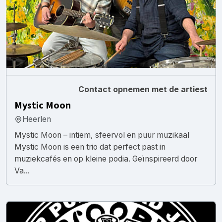
Contact opnemen met de artiest
Mystic Moon
Heerlen
Mystic Moon – intiem, sfeervol en puur muzikaal
Mystic Moon is een trio dat perfect past in
muziekcafés en op kleine podia. Geïnspireerd door
Va...