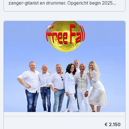
zanger-gitarist en drummer. Opgericht begin 2025...
€ 2.150