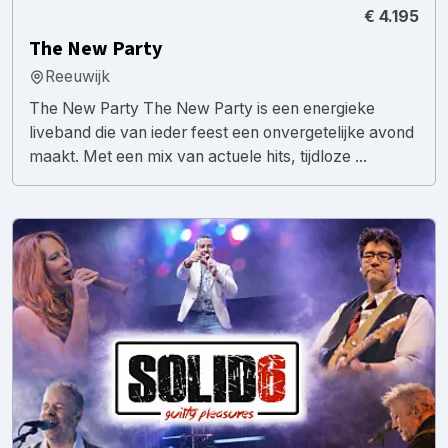
€ 4.195
The New Party
Reeuwijk
The New Party The New Party is een energieke
liveband die van ieder feest een onvergetelijke avond
maakt. Met een mix van actuele hits, tijdloze ...