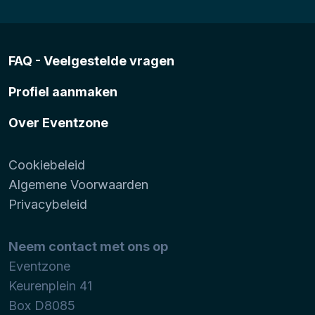
FAQ - Veelgestelde vragen
Profiel aanmaken
Over Eventzone
Cookiebeleid
Algemene Voorwaarden
Privacybeleid
Neem contact met ons op
Eventzone
Keurenplein 41
Box D8085