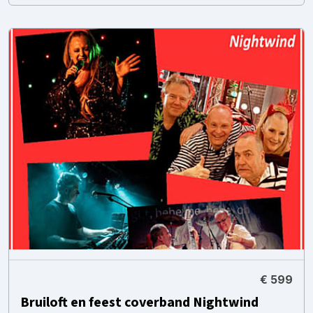
€ 599
Bruiloft en feest coverband Nightwind