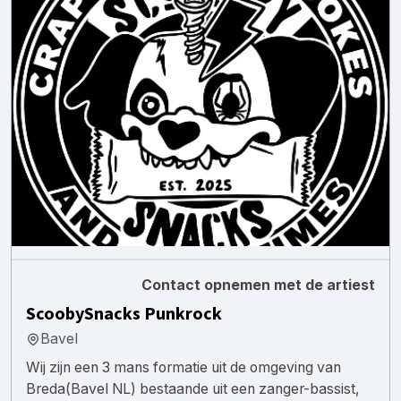
Contact opnemen met de artiest
ScoobySnacks Punkrock
Bavel
Wij zijn een 3 mans formatie uit de omgeving van
Breda(Bavel NL) bestaande uit een zanger-bassist,