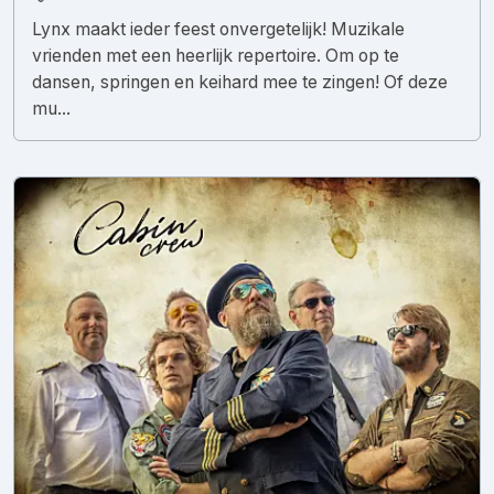
Lynx maakt ieder feest onvergetelijk! Muzikale
vrienden met een heerlijk repertoire. Om op te
dansen, springen en keihard mee te zingen! Of deze
mu...