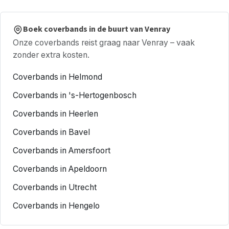
Boek coverbands in de buurt van Venray
Onze coverbands reist graag naar Venray – vaak
zonder extra kosten.
Coverbands in Helmond
Coverbands in 's-Hertogenbosch
Coverbands in Heerlen
Coverbands in Bavel
Coverbands in Amersfoort
Coverbands in Apeldoorn
Coverbands in Utrecht
Coverbands in Hengelo