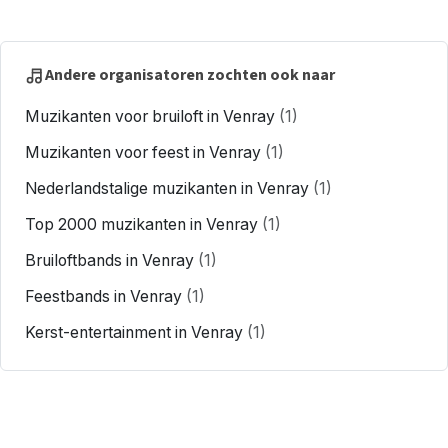
Andere organisatoren zochten ook naar
Muzikanten voor bruiloft in Venray
(1)
Muzikanten voor feest in Venray
(1)
Nederlandstalige muzikanten in Venray
(1)
Top 2000 muzikanten in Venray
(1)
Bruiloftbands in Venray
(1)
Feestbands in Venray
(1)
Kerst-entertainment in Venray
(1)