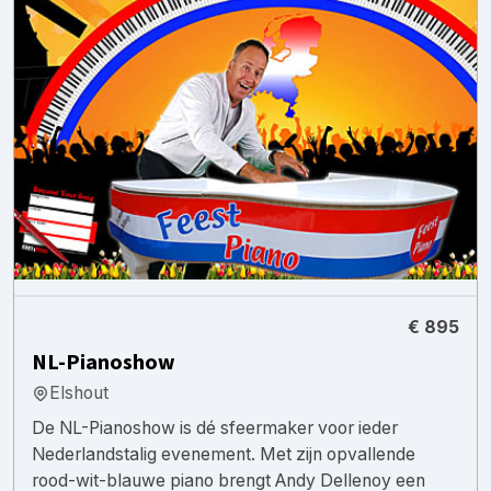
€ 895
NL-Pianoshow
Elshout
De NL-Pianoshow is dé sfeermaker voor ieder
Nederlandstalig evenement. Met zijn opvallende
rood-wit-blauwe piano brengt Andy Dellenoy een