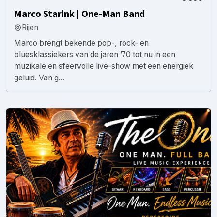
Marco Starink | One-Man Band
Rijen
Marco brengt bekende pop-, rock- en
bluesklassiekers van de jaren ’70 tot nu in een
muzikale en sfeervolle live-show met een energiek
geluid. Van g...