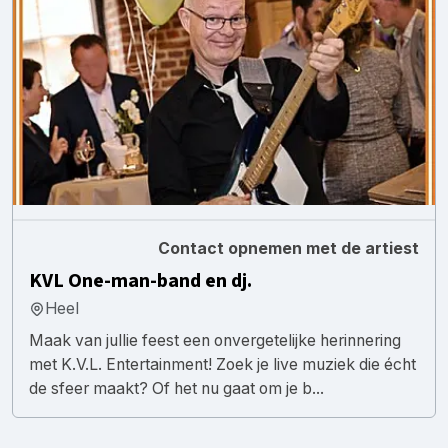
Contact opnemen met de artiest
KVL One-man-band en dj.
Heel
Maak van jullie feest een onvergetelijke herinnering
met K.V.L. Entertainment! Zoek je live muziek die écht
de sfeer maakt? Of het nu gaat om je b...