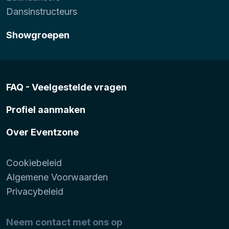
Dansinstructeurs
Showgroepen
FAQ - Veelgestelde vragen
Profiel aanmaken
Over Eventzone
Cookiebeleid
Algemene Voorwaarden
Privacybeleid
Neem contact met ons op