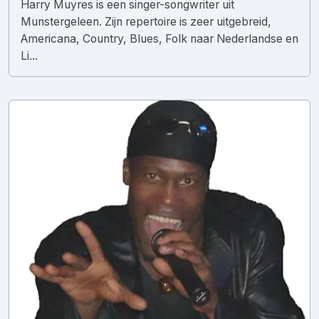
Harry Muyres is een singer-songwriter uit
Munstergeleen. Zijn repertoire is zeer uitgebreid,
Americana, Country, Blues, Folk naar Nederlandse en
Li...