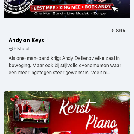
€ 895
Andy on Keys
Elshout
Als one-man-band krijgt Andy Dellenoy elke zaal in
beweging. Maar ook bij stijlvolle evenementen waar
een meer ingetogen sfeer gewenst is, voelt hi...