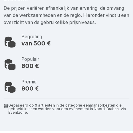
De prijzen variëren afhankelijk van ervaring, de omvang
van de werkzaamheden en de regio. Hieronder vindt u een
overzicht van de gebruikelijke prijsniveaus.
Begroting
van 500 €
Populair
600 €
Premie
900 €
Gebaseerd op
9 artiesten
in de categorie eenmansorkesten die
geboekt kunnen worden voor een evenement in Noord-Brabant via
Eventzone.