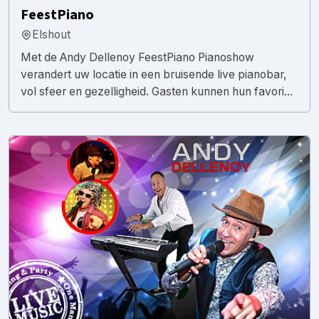
FeestPiano
Elshout
Met de Andy Dellenoy FeestPiano Pianoshow
verandert uw locatie in een bruisende live pianobar,
vol sfeer en gezelligheid. Gasten kunnen hun favori...