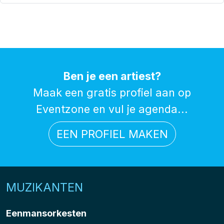
Ben je een artiest?
Maak een gratis profiel aan op
Eventzone en vul je agenda...
EEN PROFIEL MAKEN
MUZIKANTEN
Eenmansorkesten