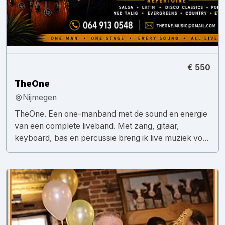
€ 550
TheOne
Nijmegen
TheOne. Een one-manband met de sound en energie
van een complete liveband. Met zang, gitaar,
keyboard, bas en percussie breng ik live muziek vo...