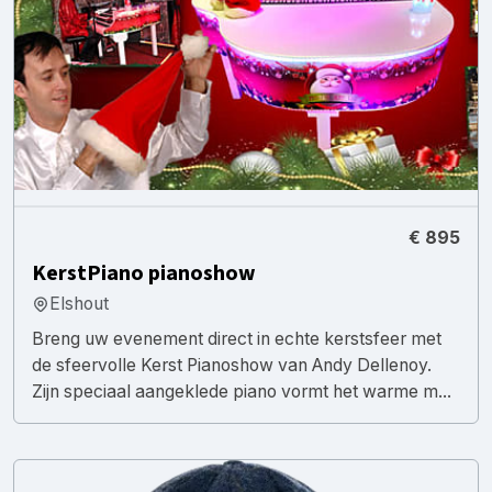
€ 895
KerstPiano pianoshow
Elshout
Breng uw evenement direct in echte kerstsfeer met
de sfeervolle Kerst Pianoshow van Andy Dellenoy.
Zijn speciaal aangeklede piano vormt het warme m...