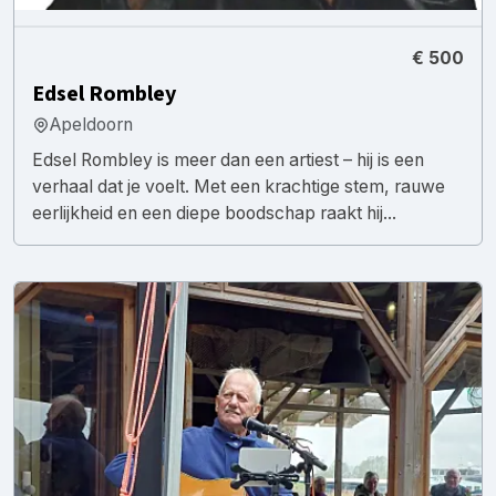
€ 500
Edsel Rombley
Apeldoorn
Edsel Rombley is meer dan een artiest – hij is een
verhaal dat je voelt. Met een krachtige stem, rauwe
eerlijkheid en een diepe boodschap raakt hij...