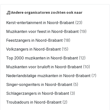
Andere organisatoren zochten ook naar
Kerst-entertainment in Noord-Brabant
(23)
Muzikanten voor feest in Noord-Brabant
(19)
Feestzangers in Noord-Brabant
(18)
Volkzangers in Noord-Brabant
(15)
Top 2000 muzikanten in Noord-Brabant
(12)
Muzikanten voor bruiloft in Noord-Brabant
(10)
Nederlandstalige muzikanten in Noord-Brabant
(7)
Singer-songwriters in Noord-Brabant
(5)
Schlagerzangers in Noord-Brabant
(3)
Troubadours in Noord-Brabant
(2)