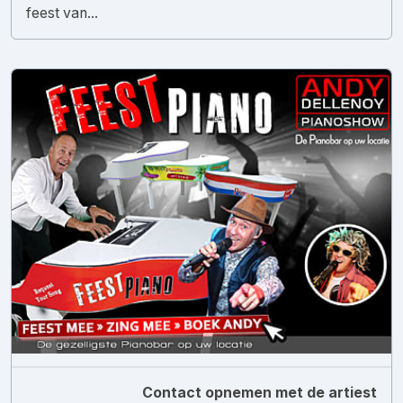
feest van...
Contact opnemen met de artiest