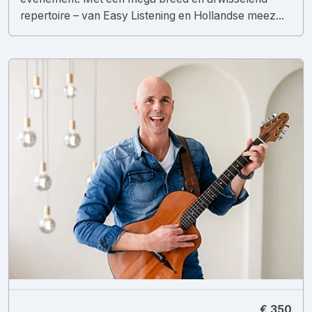
repertoire – van Easy Listening en Hollandse meez...
€ 350