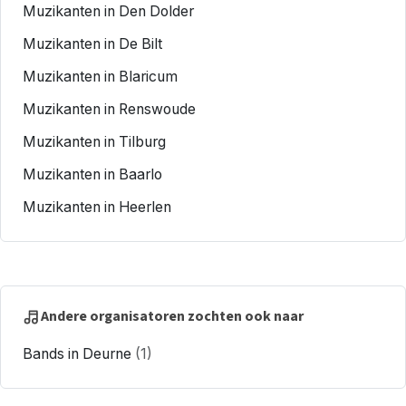
Muzikanten in Den Dolder
Muzikanten in De Bilt
Muzikanten in Blaricum
Muzikanten in Renswoude
Muzikanten in Tilburg
Muzikanten in Baarlo
Muzikanten in Heerlen
Andere organisatoren zochten ook naar
Bands in Deurne
(1)