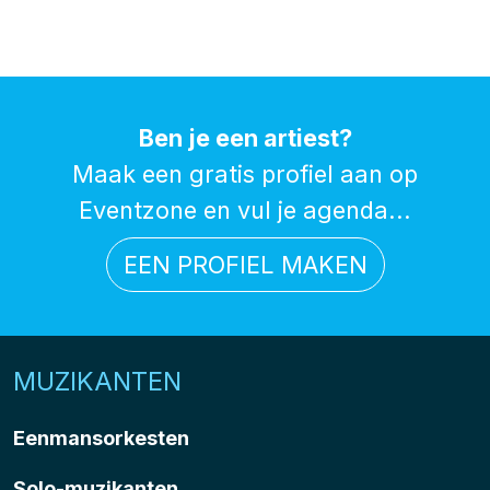
Ben je een artiest?
Maak een gratis profiel aan op
Eventzone en vul je agenda...
EEN PROFIEL MAKEN
MUZIKANTEN
Eenmansorkesten
Solo-muzikanten