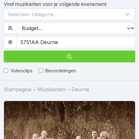
Vind muzikanten voor je volgende evenement
Selecteer categorie...
Videoclips
Beoordelingen
Startpagina
Muzikanten
Deurne