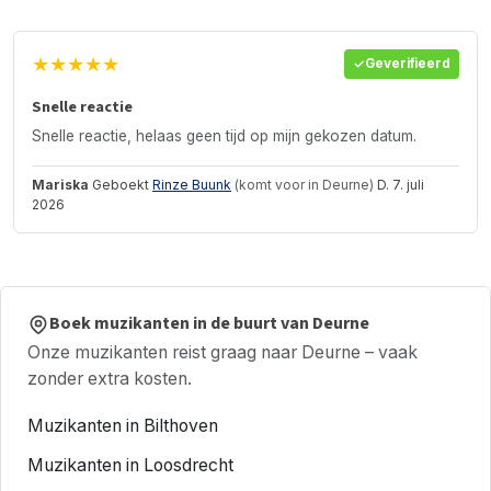
★★★★★
Geverifieerd
Snelle reactie
Snelle reactie, helaas geen tijd op mijn gekozen datum.
Mariska
Geboekt
Rinze Buunk
(komt voor in Deurne)
D. 7. juli
2026
Boek muzikanten in de buurt van Deurne
Onze muzikanten reist graag naar Deurne – vaak
zonder extra kosten.
Muzikanten in Bilthoven
Muzikanten in Loosdrecht