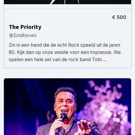
€ 500
The Priority
Eindhoven
Zin in een band die de echt Rock speeld uit de jaren
80. Kijk dan op onze wesite voor een impressie. We
spelen een hele set van de rock band Toto ...