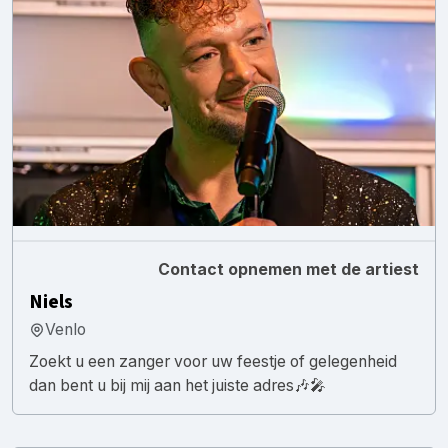
Contact opnemen met de artiest
Niels
Venlo
Zoekt u een zanger voor uw feestje of gelegenheid
dan bent u bij mij aan het juiste adres🎶🎤