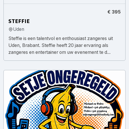
€ 395
STEFFIE
Uden
Steffie is een talentvol en enthousiast zangeres uit
Uden, Brabant. Steffie heeft 20 jaar ervaring als
zangeres en entertainer om uw evenement te d...