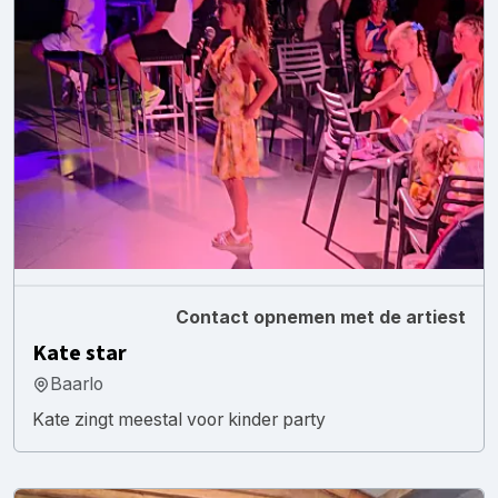
Contact opnemen met de artiest
Kate star
Baarlo
Kate zingt meestal voor kinder party