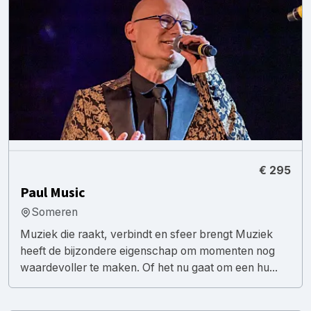
€ 295
Paul Music
Someren
Muziek die raakt, verbindt en sfeer brengt Muziek
heeft de bijzondere eigenschap om momenten nog
waardevoller te maken. Of het nu gaat om een hu...