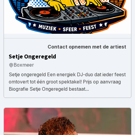
Contact opnemen met de artiest
Setje Ongeregeld
Boxmeer
Setje ongeregeld Een energiek DJ-duo dat ieder feest
omtovert tot één groot spektakel! Prijs op aanvraag
Biografie Setje Ongeregeld bestaat...