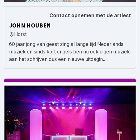
Contact opnemen met de artiest
JOHN HOUBEN
Horst
60 jaar jong van geest zing al lange tijd Nederlands
muziek en sinds kort engels ben nu ook eigen muziek
aan het schrijven dus een nieuwe uitdagin...