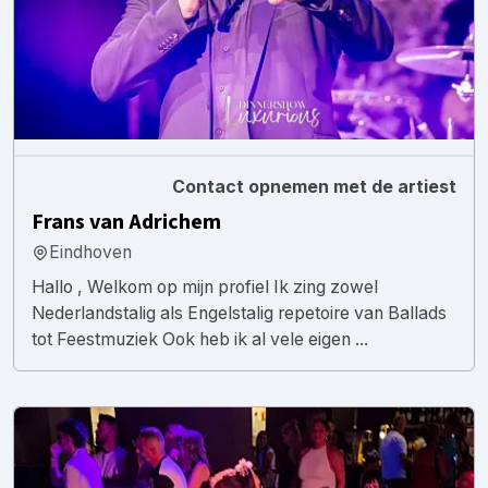
Contact opnemen met de artiest
Frans van Adrichem
Eindhoven
Hallo , Welkom op mijn profiel Ik zing zowel
Nederlandstalig als Engelstalig repetoire van Ballads
tot Feestmuziek Ook heb ik al vele eigen ...