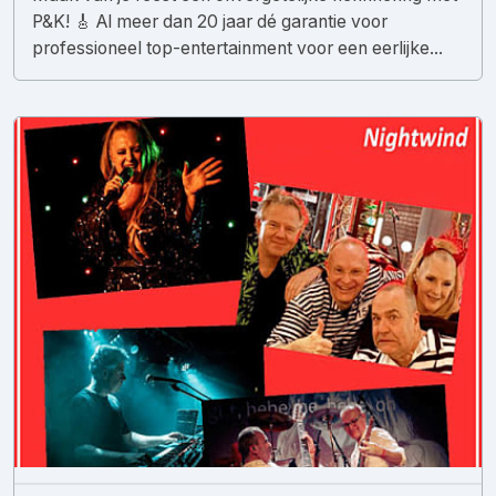
P&K! 🎸 Al meer dan 20 jaar dé garantie voor
professioneel top-entertainment voor een eerlijke...