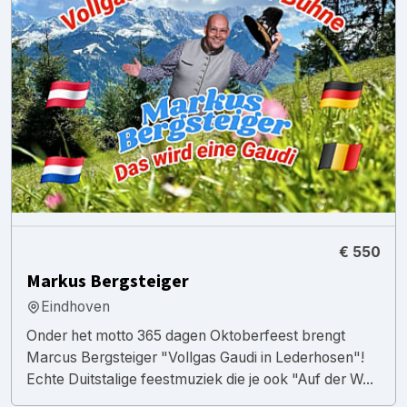
€ 550
Markus Bergsteiger
Eindhoven
Onder het motto 365 dagen Oktoberfeest brengt
Marcus Bergsteiger "Vollgas Gaudi in Lederhosen"!
Echte Duitstalige feestmuziek die je ook "Auf der W...