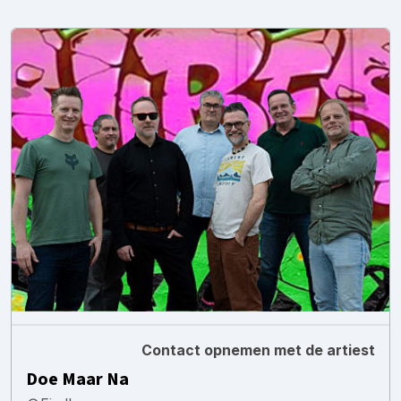
Contact opnemen met de artiest
Doe Maar Na