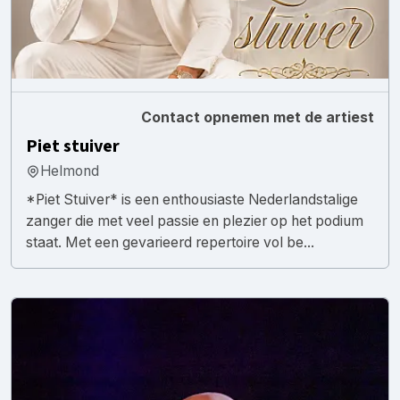
Contact opnemen met de artiest
Piet stuiver
Helmond
*Piet Stuiver* is een enthousiaste Nederlandstalige
zanger die met veel passie en plezier op het podium
staat. Met een gevarieerd repertoire vol be...