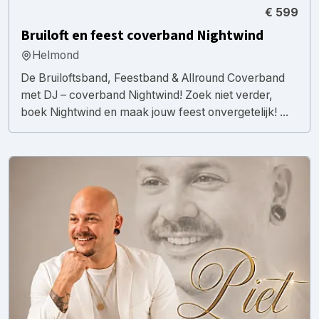
€ 599
Bruiloft en feest coverband Nightwind
Helmond
De Bruiloftsband, Feestband & Allround Coverband
met DJ – coverband Nightwind! Zoek niet verder,
boek Nightwind en maak jouw feest onvergetelijk! ...