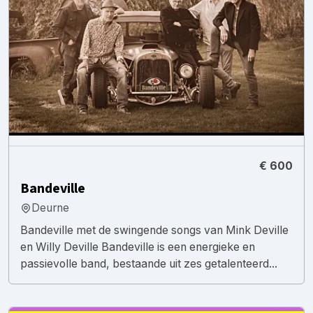
€ 600
Bandeville
Deurne
Bandeville met de swingende songs van Mink Deville
en Willy Deville Bandeville is een energieke en
passievolle band, bestaande uit zes getalenteerd...