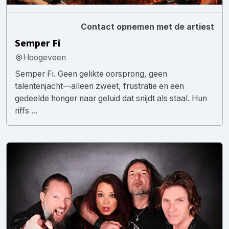
Contact opnemen met de artiest
Semper Fi
Hoogeveen
Semper Fi. Geen gelikte oorsprong, geen
talentenjacht—alleen zweet, frustratie en een
gedeelde honger naar geluid dat snijdt als staal. Hun
riffs ...