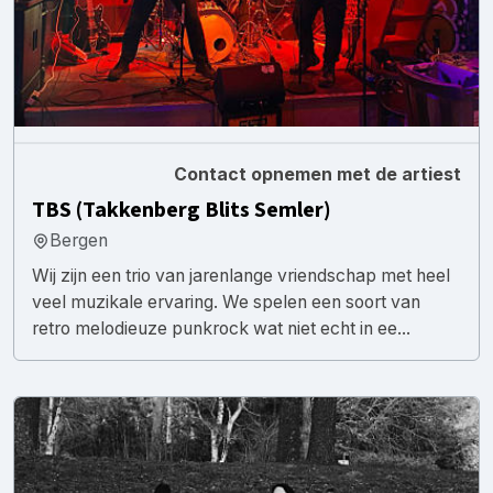
Contact opnemen met de artiest
TBS (Takkenberg Blits Semler)
Bergen
Wij zijn een trio van jarenlange vriendschap met heel
veel muzikale ervaring. We spelen een soort van
retro melodieuze punkrock wat niet echt in ee...