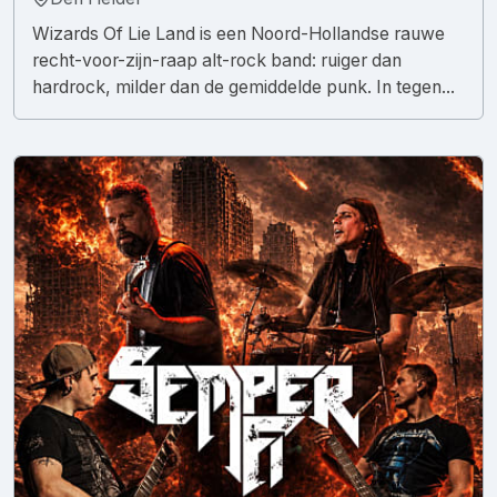
Wizards Of Lie Land is een Noord-Hollandse rauwe
recht-voor-zijn-raap alt-rock band: ruiger dan
hardrock, milder dan de gemiddelde punk. In tegen...