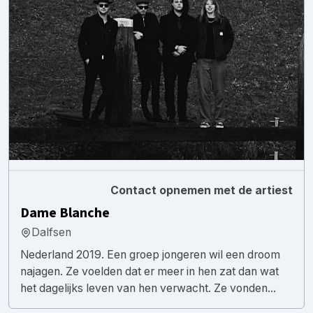
Contact opnemen met de artiest
Dame Blanche
Dalfsen
Nederland 2019. Een groep jongeren wil een droom
najagen. Ze voelden dat er meer in hen zat dan wat
het dagelijks leven van hen verwacht. Ze vonden...