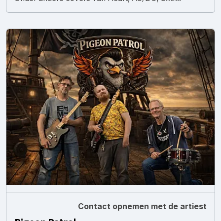
Contact opnemen met de artiest