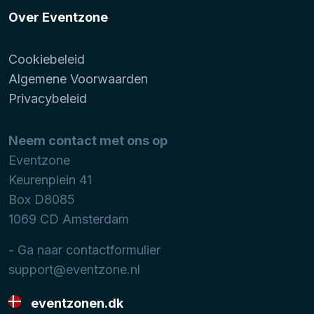
Over Eventzone
Cookiebeleid
Algemene Voorwaarden
Privacybeleid
Neem contact met ons op
Eventzone
Keurenplein 41
Box D8085
1069 CD
Amsterdam
- Ga naar contactformulier
support@eventzone.nl
eventzonen.dk