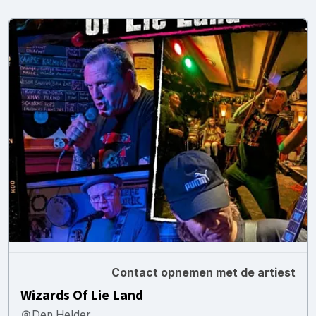
Contact opnemen met de artiest
Wizards Of Lie Land
Den Helder