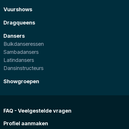
Vuurshows
Dragqueens
Dansers
Buikdanseressen
Sambadansers
Latindansers
Dansinstructeurs
Showgroepen
FAQ - Veelgestelde vragen
Profiel aanmaken