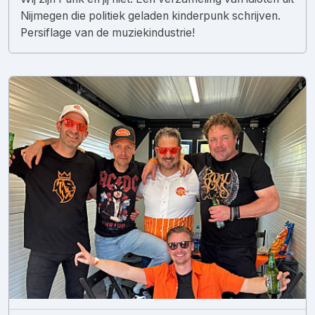
Nijmegen die politiek geladen kinderpunk schrijven.
Persiflage van de muziekindustrie!