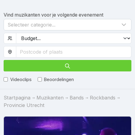
Vind muzikanten voor je volgende evenement
Selecteer categorie...
Videoclips
Beoordelingen
Startpagina
Muzikanten
Bands
Rockbands
Provincie Utrecht