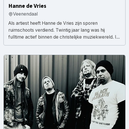
Hanne de Vries
Veenendaal
Als artiest heeft Hanne de Vries zijn sporen
ruimschoots verdiend. Twintig jaar lang was hij
fulltime actief binnen de christelijke muziekwereld. I...