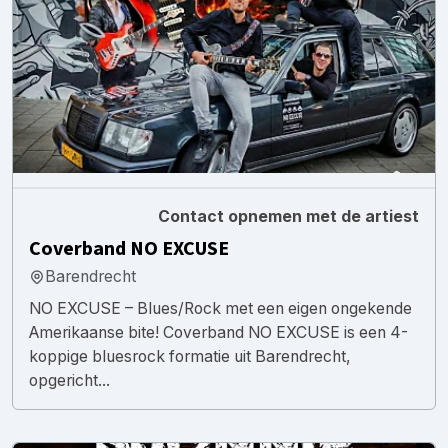
Contact opnemen met de artiest
Coverband NO EXCUSE
Barendrecht
NO EXCUSE – Blues/Rock met een eigen ongekende
Amerikaanse bite! Coverband NO EXCUSE is een 4-
koppige bluesrock formatie uit Barendrecht,
opgericht...