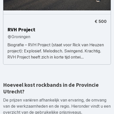
€ 500
RVH Project
Groningen
Biografie – RVH Project (staat voor Rick van Heuzen
project): Explosief. Melodisch. Swingend. Krachtig.
RVH Project heeft zich in korte tijd ontwi...
Hoeveel kost rockbands in de Provincie
Utrecht?
De prijzen variëren afhankelijk van ervaring, de omvang
van de werkzaamheden en de regio. Hieronder vindt u een
overzicht van de gebruikelijke prijsniveaus.