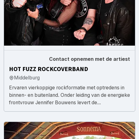
Contact opnemen met de artiest
HOT FUZZ ROCKCOVERBAND
Middelburg
Ervaren vierkoppige rockformatie met optredens in
binnen- en buitenland. Onder leiding van de energieke
frontvrouw Jennifer Bouwens levert de...