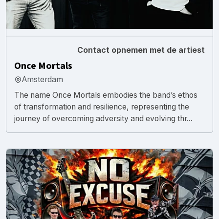
Contact opnemen met de artiest
Once Mortals
Amsterdam
The name Once Mortals embodies the band’s ethos
of transformation and resilience, representing the
journey of overcoming adversity and evolving thr...