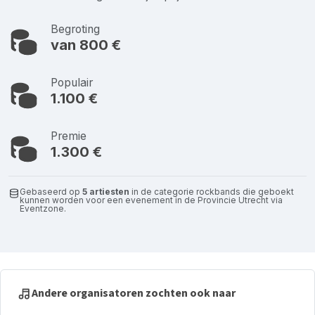
Begroting
van 800 €
Populair
1.100 €
Premie
1.300 €
Gebaseerd op
5 artiesten
in de categorie rockbands die geboekt
kunnen worden voor een evenement in de Provincie Utrecht via
Eventzone.
Andere organisatoren zochten ook naar