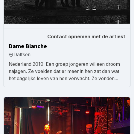
Contact opnemen met de artiest
Dame Blanche
Dalfsen
Nederland 2019. Een groep jongeren wil een droom
najagen. Ze voelden dat er meer in hen zat dan wat
het dagelijks leven van hen verwacht. Ze vonden...