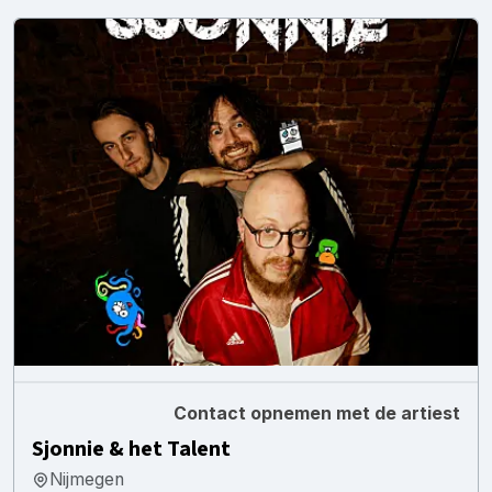
Contact opnemen met de artiest
Sjonnie & het Talent
Nijmegen