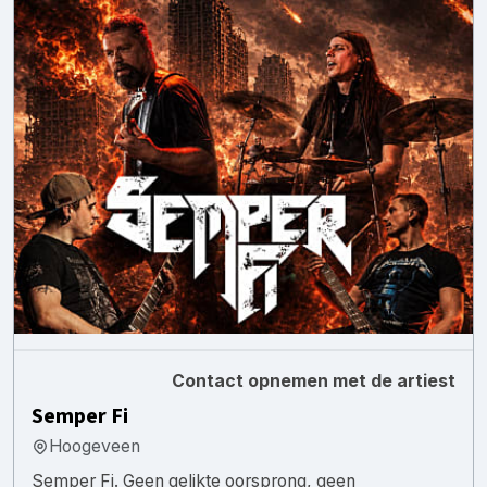
Contact opnemen met de artiest
Semper Fi
Hoogeveen
Semper Fi. Geen gelikte oorsprong, geen