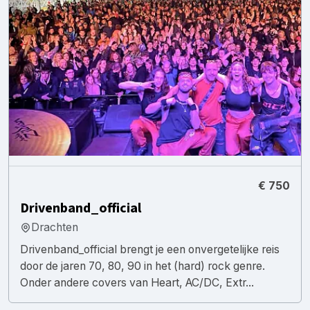
€ 750
Drivenband_official
Drachten
Drivenband_official brengt je een onvergetelijke reis
door de jaren 70, 80, 90 in het (hard) rock genre.
Onder andere covers van Heart, AC/DC, Extr...