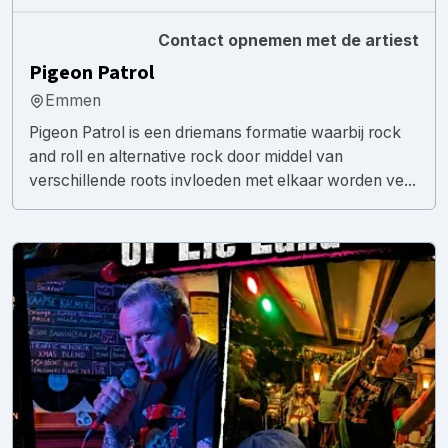
Contact opnemen met de artiest
Pigeon Patrol
Emmen
Pigeon Patrol is een driemans formatie waarbij rock
and roll en alternative rock door middel van
verschillende roots invloeden met elkaar worden ve...