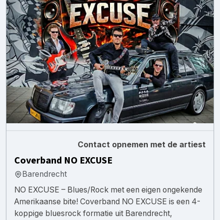
Contact opnemen met de artiest
Coverband NO EXCUSE
Barendrecht
NO EXCUSE – Blues/Rock met een eigen ongekende
Amerikaanse bite! Coverband NO EXCUSE is een 4-
koppige bluesrock formatie uit Barendrecht,