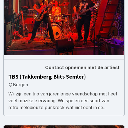
Contact opnemen met de artiest
TBS (Takkenberg Blits Semler)
Bergen
Wij zijn een trio van jarenlange vriendschap met heel
veel muzikale ervaring. We spelen een soort van
retro melodieuze punkrock wat niet echt in ee...