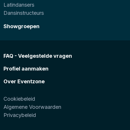
Latindansers
Dansinstructeurs
Showgroepen
FAQ - Veelgestelde vragen
Profiel aanmaken
Over Eventzone
Cookiebeleid
Algemene Voorwaarden
Privacybeleid