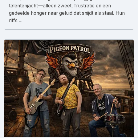
talentenjacht—alleen zweet, frustratie en een
gedeelde honger naar geluid dat snijdt als staal. Hun
riffs ...