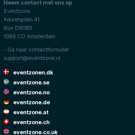
Neem contact met ons op
Eventzone
Keurenplein 41
Box D8085
1069 CD
Amsterdam
- Ga naar contactformulier
support@eventzone.nl
eventzonen.dk
eventzone.se
eventzone.no
eventzone.de
eventzone.at
eventzone.ch
eventzone.co.uk