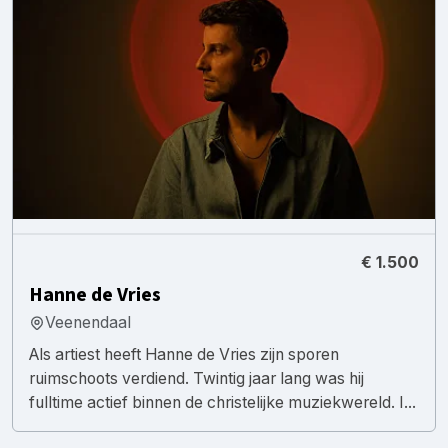
€ 1.500
Hanne de Vries
Veenendaal
Als artiest heeft Hanne de Vries zijn sporen
ruimschoots verdiend. Twintig jaar lang was hij
fulltime actief binnen de christelijke muziekwereld. I...