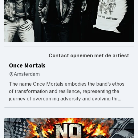
Contact opnemen met de artiest
Once Mortals
Amsterdam
The name Once Mortals embodies the band’s ethos
of transformation and resilience, representing the
journey of overcoming adversity and evolving thr...