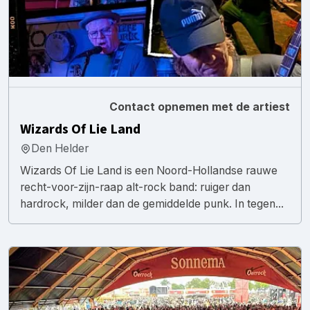
Contact opnemen met de artiest
Wizards Of Lie Land
Den Helder
Wizards Of Lie Land is een Noord-Hollandse rauwe
recht-voor-zijn-raap alt-rock band: ruiger dan
hardrock, milder dan de gemiddelde punk. In tegen...