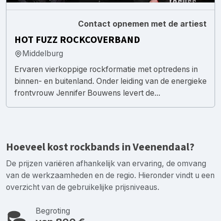
Contact opnemen met de artiest
HOT FUZZ ROCKCOVERBAND
Middelburg
Ervaren vierkoppige rockformatie met optredens in
binnen- en buitenland. Onder leiding van de energieke
frontvrouw Jennifer Bouwens levert de...
Hoeveel kost rockbands in Veenendaal?
De prijzen variëren afhankelijk van ervaring, de omvang
van de werkzaamheden en de regio. Hieronder vindt u een
overzicht van de gebruikelijke prijsniveaus.
Begroting