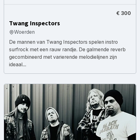
€ 300
Twang Inspectors
Woerden
De mannen van Twang Inspectors spelen instro
surfrock met een rauw randje. De galmende reverb
gecombineerd met varierende melodielijnen zijn
ideaal...