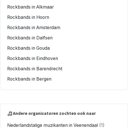
Rockbands in Alkmaar
Rockbands in Hoorn
Rockbands in Amsterdam
Rockbands in Dalfsen
Rockbands in Gouda
Rockbands in Eindhoven
Rockbands in Barendrecht
Rockbands in Bergen
Andere organisatoren zochten ook naar
Nederlandstalige muzikanten in Veenendaal
(1)