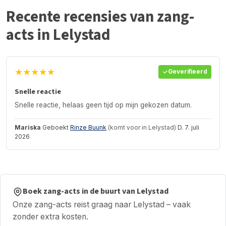
Recente recensies van zang-
acts in Lelystad
★★★★★
Geverifieerd
Snelle reactie
Snelle reactie, helaas geen tijd op mijn gekozen datum.
Mariska
Geboekt
Rinze Buunk
(komt voor in Lelystad)
D. 7. juli
2026
Boek zang-acts in de buurt van Lelystad
Onze zang-acts reist graag naar Lelystad – vaak
zonder extra kosten.