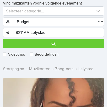
Vind muzikanten voor je volgende evenement
Selecteer categorie...
Videoclips
Beoordelingen
Startpagina
Muzikanten
Zang-acts
Lelystad