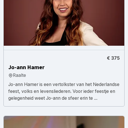
€ 375
Jo-ann Hamer
Raalte
Jo-ann Hamer is een vertolkster van het Nederlandse
feest, volks en levensliederen. Voor ieder feestje en
gelegenheid weet Jo-ann de sfeer erin te ...