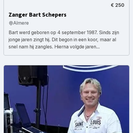
€ 250
Zanger Bart Schepers
Almere
Bart werd geboren op 4 september 1987. Sinds zijn
jonge jaren zingt hij. Dit begon in een koor, maar al
snel nam hij zangles. Hierna volgde jaren...