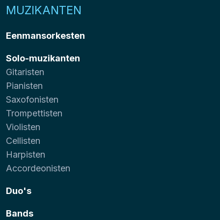
MUZIKANTEN
Eenmansorkesten
Solo-muzikanten
Gitaristen
Pianisten
Saxofonisten
Trompettisten
Violisten
Cellisten
Harpisten
Accordeonisten
Duo's
Bands