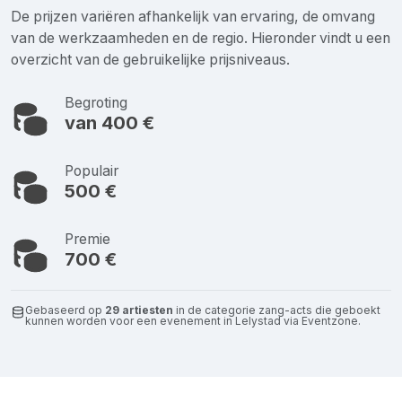
De prijzen variëren afhankelijk van ervaring, de omvang
van de werkzaamheden en de regio. Hieronder vindt u een
overzicht van de gebruikelijke prijsniveaus.
Begroting
van 400 €
Populair
500 €
Premie
700 €
Gebaseerd op
29 artiesten
in de categorie zang-acts die geboekt
kunnen worden voor een evenement in Lelystad via Eventzone.