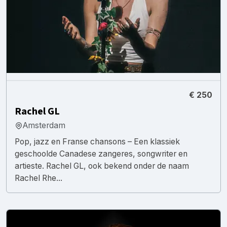
€ 250
Rachel GL
Amsterdam
Pop, jazz en Franse chansons – Een klassiek
geschoolde Canadese zangeres, songwriter en
artieste. Rachel GL, ook bekend onder de naam
Rachel Rhe...