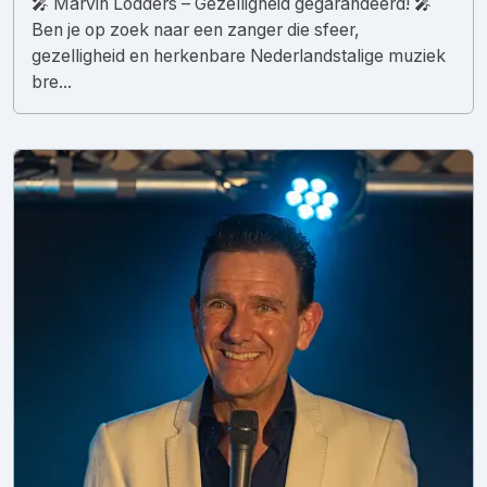
🎤 Marvin Lodders – Gezelligheid gegarandeerd! 🎤
Ben je op zoek naar een zanger die sfeer,
gezelligheid en herkenbare Nederlandstalige muziek
bre...