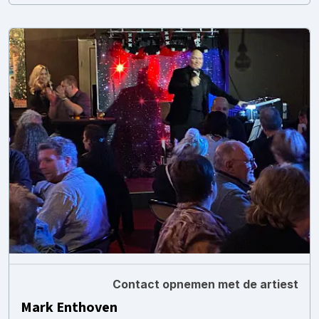
Contact opnemen met de artiest
Mark Enthoven