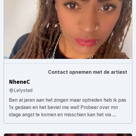
Contact opnemen met de artiest
NheneC
Lelystad
Ben al jaren aan het zingen maar optreden heb ik pas
1x gedaan en het beviel me wel! Probeer over mn
stage angst te komen en misschien kan het via ...