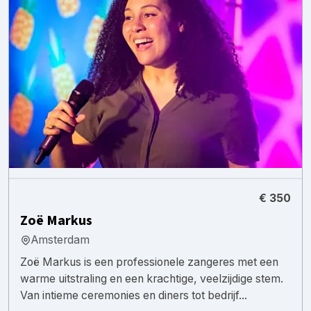
€ 350
Zoë Markus
Amsterdam
Zoë Markus is een professionele zangeres met een
warme uitstraling en een krachtige, veelzijdige stem.
Van intieme ceremonies en diners tot bedrijf...