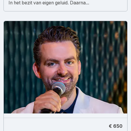
In het bezit van eigen geluid. Daarna...
€ 650