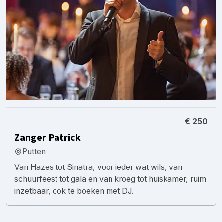
€ 250
Zanger Patrick
Putten
Van Hazes tot Sinatra, voor ieder wat wils, van
schuurfeest tot gala en van kroeg tot huiskamer, ruim
inzetbaar, ook te boeken met DJ.