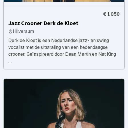
€ 1.050
Jazz Crooner Derk de Kloet
Hilversum
Derk de Kloet is een Nederlandse jazz- en swing
vocalist met de uitstraling van een hedendaagse
crooner. Geïnspireerd door Dean Martin en Nat King
...