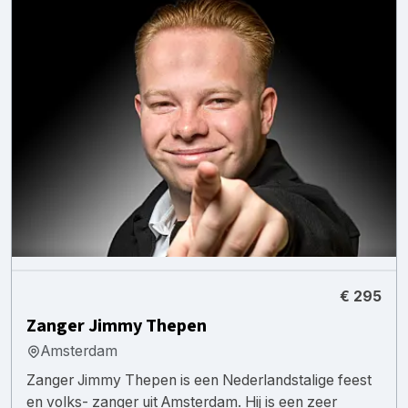
€ 295
Zanger Jimmy Thepen
Amsterdam
Zanger Jimmy Thepen is een Nederlandstalige feest
en volks- zanger uit Amsterdam. Hij is een zeer