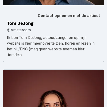
Contact opnemen met de artiest
Tom DeJong
Amsterdam
Ik ben Tom DeJong, acteur/zanger en op mijn
website is hier meer over te zien, horen en lezen in
het NL/ENG (mag geen website noemen hier:
.tomdejo...