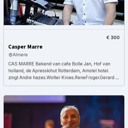
€ 300
Casper Marre
Almere
CAS MARRE Bekend van cafe Bolle Jan, Hof van
holland, de Apresskihut Rotterdam, Amstel hotel.
zingt Andre hazes.Wolter Kroes.ReneFroger.Gerard ...