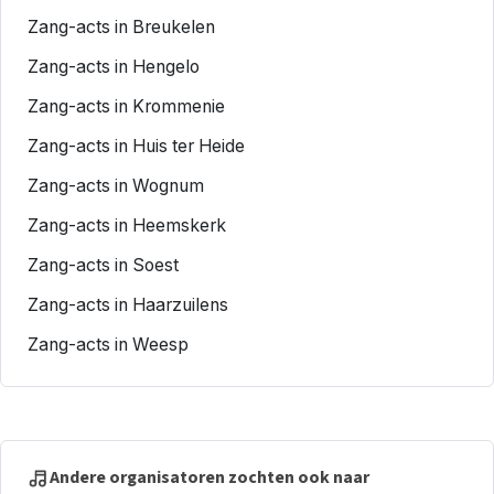
Zang-acts in Breukelen
Zang-acts in Hengelo
Zang-acts in Krommenie
Zang-acts in Huis ter Heide
Zang-acts in Wognum
Zang-acts in Heemskerk
Zang-acts in Soest
Zang-acts in Haarzuilens
Zang-acts in Weesp
Andere organisatoren zochten ook naar