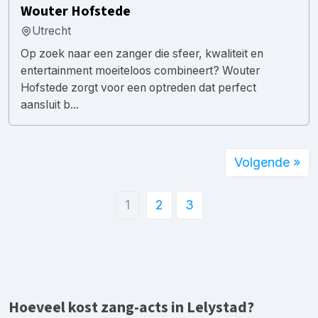
Wouter Hofstede
Utrecht
Op zoek naar een zanger die sfeer, kwaliteit en
entertainment moeiteloos combineert? Wouter
Hofstede zorgt voor een optreden dat perfect
aansluit b...
Volgende »
1
2
3
Hoeveel kost zang-acts in Lelystad?