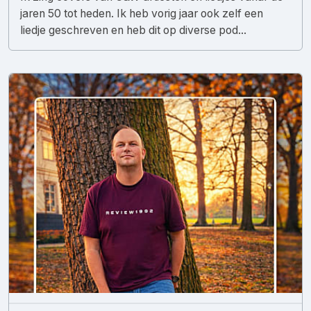
jaren 50 tot heden. Ik heb vorig jaar ook zelf een
liedje geschreven en heb dit op diverse pod...