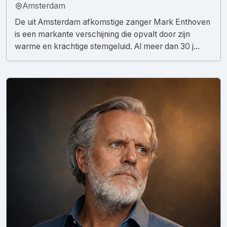
Amsterdam
De uit Amsterdam afkomstige zanger Mark Enthoven
is een markante verschijning die opvalt door zijn
warme en krachtige stemgeluid. Al meer dan 30 j...