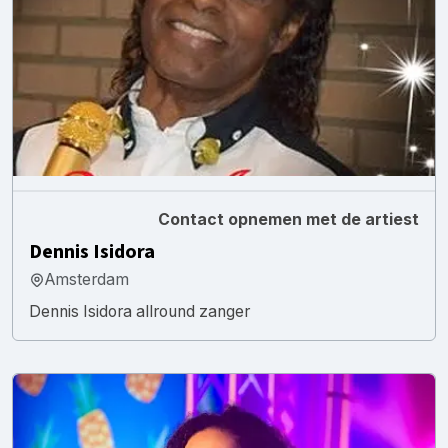
Contact opnemen met de artiest
Dennis Isidora
Amsterdam
Dennis Isidora allround zanger