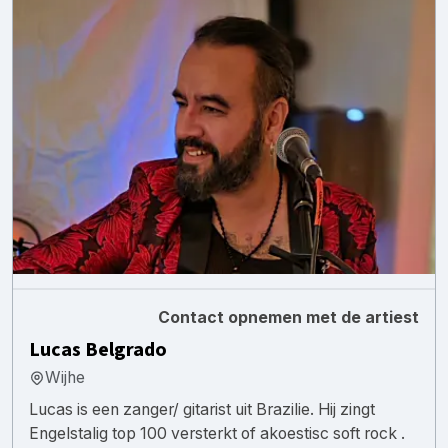
Contact opnemen met de artiest
Lucas Belgrado
Wijhe
Lucas is een zanger/ gitarist uit Brazilie. Hij zingt
Engelstalig top 100 versterkt of akoestisc soft rock .