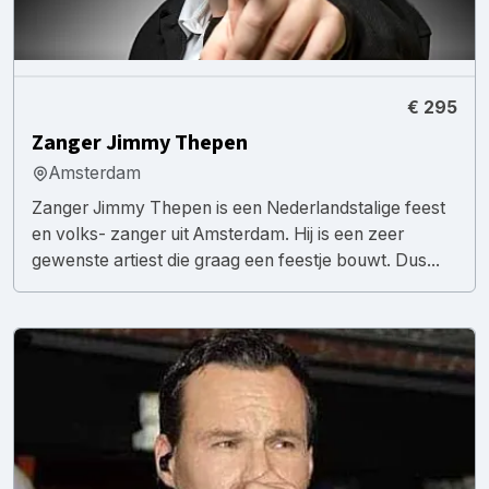
€ 295
Zanger Jimmy Thepen
Amsterdam
Zanger Jimmy Thepen is een Nederlandstalige feest
en volks- zanger uit Amsterdam. Hij is een zeer
gewenste artiest die graag een feestje bouwt. Dus...