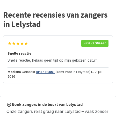
Recente recensies van zangers
in Lelystad
★★★★★
Geverifieerd
Snelle reactie
Snelle reactie, helaas geen tijd op mijn gekozen datum.
Mariska
Geboekt
Rinze Buunk
(komt voor in Lelystad)
D. 7. juli
2026
Boek zangers in de buurt van Lelystad
Onze zangers reist graag naar Lelystad – vaak zonder