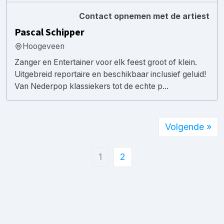
Contact opnemen met de artiest
Pascal Schipper
Hoogeveen
Zanger en Entertainer voor elk feest groot of klein.
Uitgebreid reportaire en beschikbaar inclusief geluid!
Van Nederpop klassiekers tot de echte p...
Volgende »
1
2