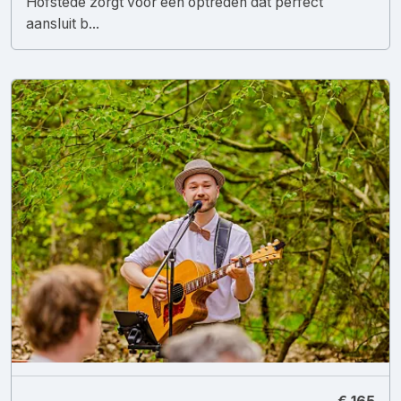
Hofstede zorgt voor een optreden dat perfect
aansluit b...