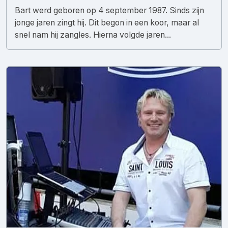
Bart werd geboren op 4 september 1987. Sinds zijn
jonge jaren zingt hij. Dit begon in een koor, maar al
snel nam hij zangles. Hierna volgde jaren...