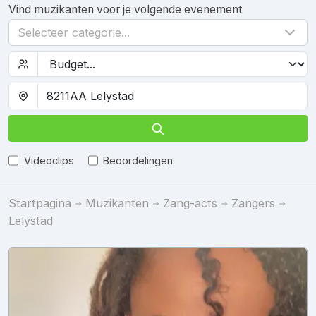
Vind muzikanten voor je volgende evenement
Selecteer categorie...
Videoclips
Beoordelingen
Startpagina
Muzikanten
Zang-acts
Zangers
Lelystad