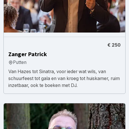
€ 250
Zanger Patrick
Putten
Van Hazes tot Sinatra, voor ieder wat wils, van
schuurfeest tot gala en van kroeg tot huiskamer, ruim
inzetbaar, ook te boeken met DJ.