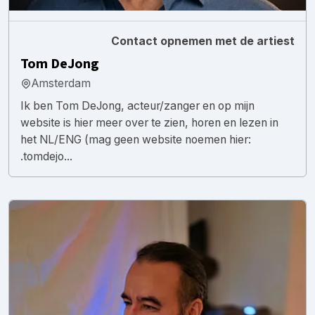
Contact opnemen met de artiest
Tom DeJong
Amsterdam
Ik ben Tom DeJong, acteur/zanger en op mijn
website is hier meer over te zien, horen en lezen in
het NL/ENG (mag geen website noemen hier:
.tomdejo...