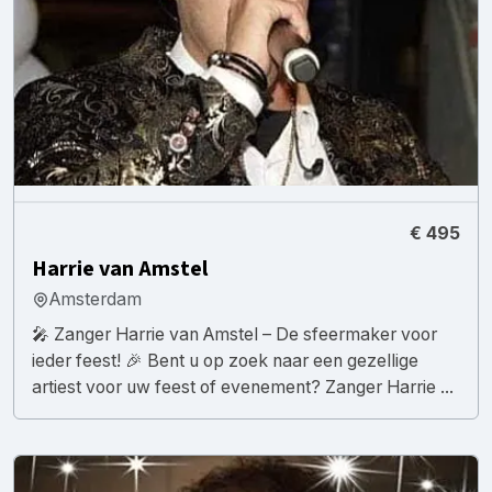
€ 495
Harrie van Amstel
Amsterdam
🎤 Zanger Harrie van Amstel – De sfeermaker voor
ieder feest! 🎉 Bent u op zoek naar een gezellige
artiest voor uw feest of evenement? Zanger Harrie ...