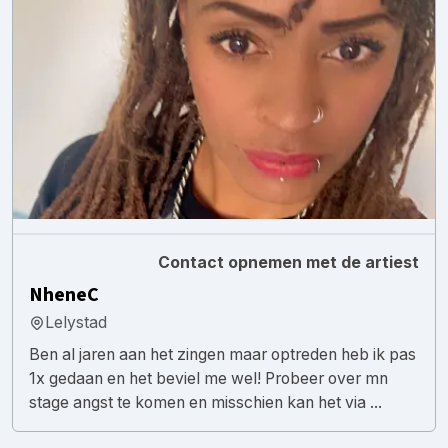
Contact opnemen met de artiest
NheneC
Lelystad
Ben al jaren aan het zingen maar optreden heb ik pas
1x gedaan en het beviel me wel! Probeer over mn
stage angst te komen en misschien kan het via ...