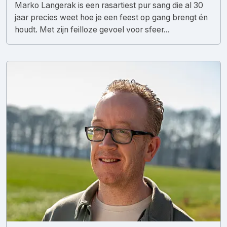
Marko Langerak is een rasartiest pur sang die al 30
jaar precies weet hoe je een feest op gang brengt én
houdt. Met zijn feilloze gevoel voor sfeer...