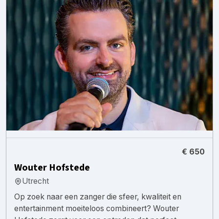
€ 650
Wouter Hofstede
Utrecht
Op zoek naar een zanger die sfeer, kwaliteit en
entertainment moeiteloos combineert? Wouter