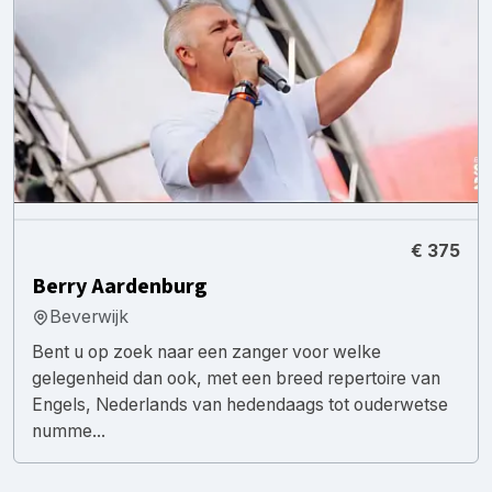
€ 375
Berry Aardenburg
Beverwijk
Bent u op zoek naar een zanger voor welke
gelegenheid dan ook, met een breed repertoire van
Engels, Nederlands van hedendaags tot ouderwetse
numme...