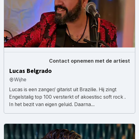
Contact opnemen met de artiest
Lucas Belgrado
Wijhe
Lucas is een zanger/ gitarist uit Brazilie. Hij zingt
Engelstalig top 100 versterkt of akoestisc soft rock .
In het bezit van eigen geluid. Daarna...