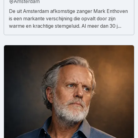
Amsterdam
De uit Amsterdam afkomstige zanger Mark Enthoven
is een markante verschijning die opvalt door zijn
warme en krachtige stemgeluid. Al meer dan 30 j...