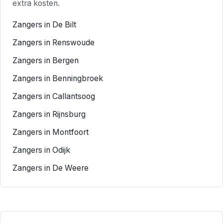
extra kosten.
Zangers in De Bilt
Zangers in Renswoude
Zangers in Bergen
Zangers in Benningbroek
Zangers in Callantsoog
Zangers in Rijnsburg
Zangers in Montfoort
Zangers in Odijk
Zangers in De Weere