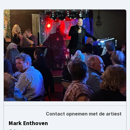
Contact opnemen met de artiest
Mark Enthoven