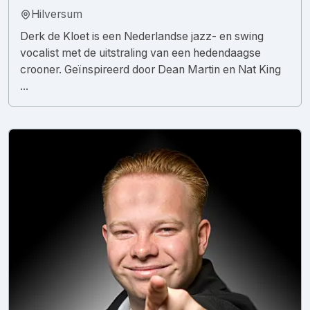
Hilversum
Derk de Kloet is een Nederlandse jazz- en swing
vocalist met de uitstraling van een hedendaagse
crooner. Geïnspireerd door Dean Martin en Nat King
...