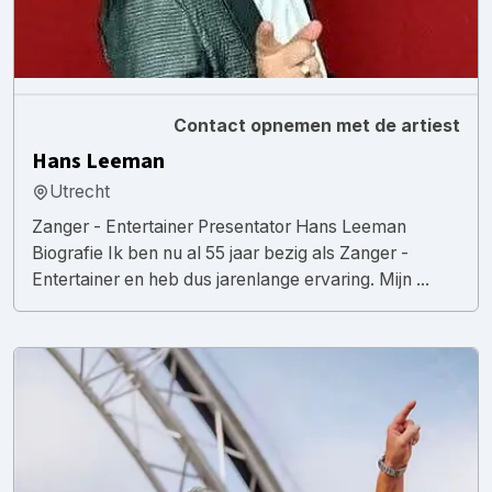
Contact opnemen met de artiest
Hans Leeman
Utrecht
Zanger - Entertainer Presentator Hans Leeman
Biografie Ik ben nu al 55 jaar bezig als Zanger -
Entertainer en heb dus jarenlange ervaring. Mijn ...