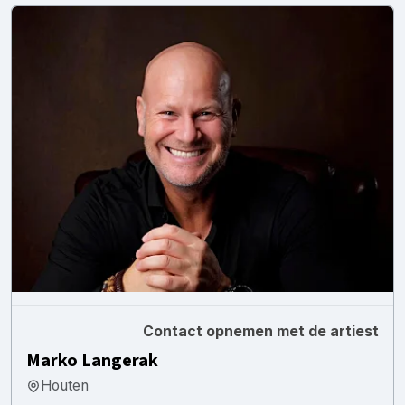
Contact opnemen met de artiest
Marko Langerak
Houten