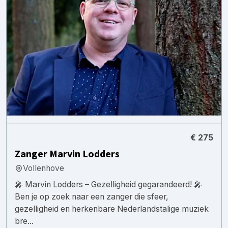
€ 275
Zanger Marvin Lodders
Vollenhove
🎤 Marvin Lodders – Gezelligheid gegarandeerd! 🎤
Ben je op zoek naar een zanger die sfeer,
gezelligheid en herkenbare Nederlandstalige muziek
bre...