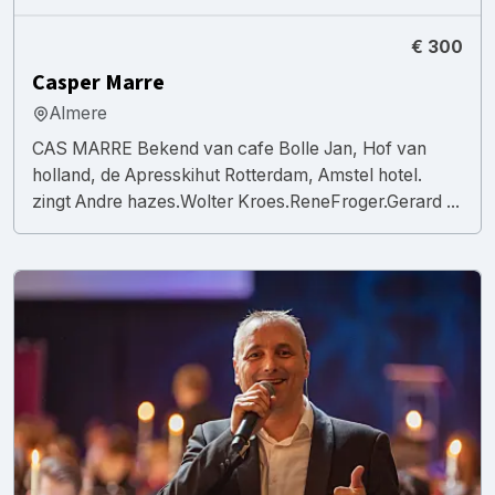
€ 300
Casper Marre
Almere
CAS MARRE Bekend van cafe Bolle Jan, Hof van
holland, de Apresskihut Rotterdam, Amstel hotel.
zingt Andre hazes.Wolter Kroes.ReneFroger.Gerard ...