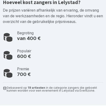
Hoeveel kost zangers in Lelystad?
De prijzen variëren afhankelijk van ervaring, de omvang
van de werkzaamheden en de regio. Hieronder vindt u een
overzicht van de gebruikelijke prijsniveaus.
Begroting
van 400 €
Populair
600 €
Premie
700 €
Gebaseerd op
19 artiesten
in de categorie zangers die geboekt
kunnen worden voor een evenement in Lelystad via Eventzone.