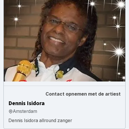
Contact opnemen met de artiest
Dennis Isidora
Amsterdam
Dennis Isidora allround zanger