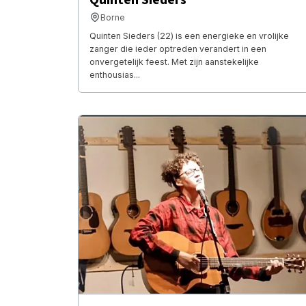
Borne
Quinten Sieders (22) is een energieke en vrolijke
zanger die ieder optreden verandert in een
onvergetelijk feest. Met zijn aanstekelijke
enthousias...