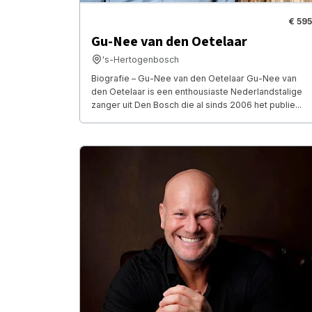
€ 595
Gu-Nee van den Oetelaar
's-Hertogenbosch
Biografie – Gu-Nee van den Oetelaar Gu-Nee van
den Oetelaar is een enthousiaste Nederlandstalige
zanger uit Den Bosch die al sinds 2006 het publie...