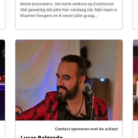
Beste bezoekers, Van harte welkom op Eventzone!
Wat geweldig dat jullie hier vandaag zijn. Mijn naam is
Maarten Seegers en ik neem jullie graag...
Contact opnemen met de artiest
Lucas Belgrado