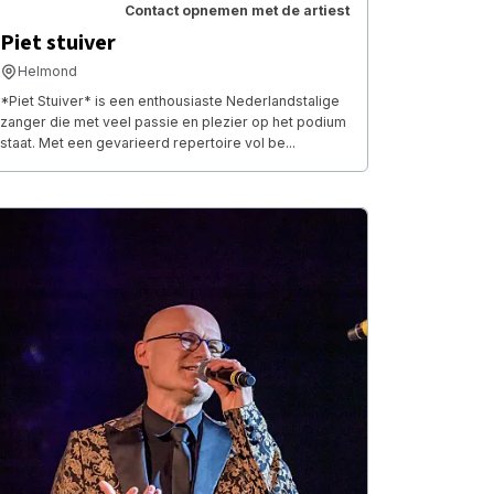
Contact opnemen met de artiest
Piet stuiver
Helmond
*Piet Stuiver* is een enthousiaste Nederlandstalige
zanger die met veel passie en plezier op het podium
staat. Met een gevarieerd repertoire vol be...