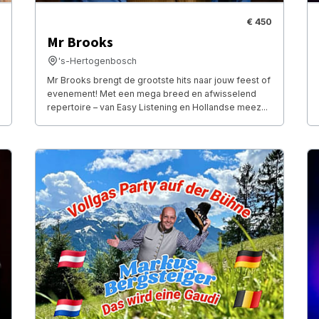
€ 450
Mr Brooks
's-Hertogenbosch
Mr Brooks brengt de grootste hits naar jouw feest of
evenement! Met een mega breed en afwisselend
repertoire – van Easy Listening en Hollandse meez...