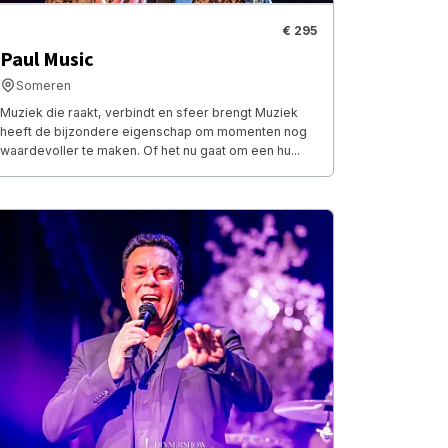
€ 295
Paul Music
Someren
Muziek die raakt, verbindt en sfeer brengt Muziek
heeft de bijzondere eigenschap om momenten nog
waardevoller te maken. Of het nu gaat om een hu...