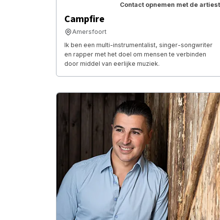
Contact opnemen met de artiest
Campfire
Amersfoort
Ik ben een multi-instrumentalist, singer-songwriter
en rapper met het doel om mensen te verbinden
door middel van eerlijke muziek.