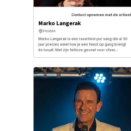
Contact opnemen met de artiest
Marko Langerak
Houten
Marko Langerak is een rasartiest pur sang die al 30
jaar precies weet hoe je een feest op gang brengt
én houdt. Met zijn feilloze gevoel voor sfeer...