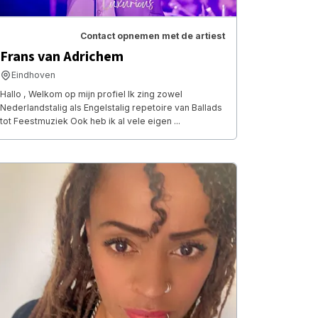
Contact opnemen met de artiest
Frans van Adrichem
Eindhoven
Hallo , Welkom op mijn profiel Ik zing zowel
Nederlandstalig als Engelstalig repetoire van Ballads
tot Feestmuziek Ook heb ik al vele eigen ...