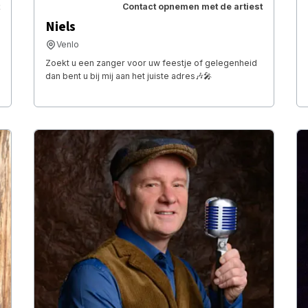
Contact opnemen met de artiest
Niels
Venlo
Zoekt u een zanger voor uw feestje of gelegenheid
dan bent u bij mij aan het juiste adres🎶🎤