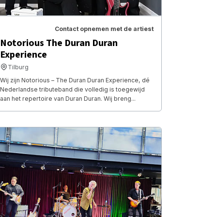
Contact opnemen met de artiest
Notorious The Duran Duran
Experience
Tilburg
Wij zijn Notorious – The Duran Duran Experience, dé
Nederlandse tributeband die volledig is toegewijd
aan het repertoire van Duran Duran. Wij breng...