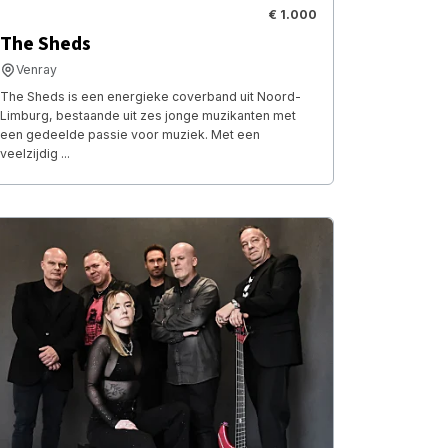
€ 1.000
The Sheds
Venray
The Sheds is een energieke coverband uit Noord-
Limburg, bestaande uit zes jonge muzikanten met
een gedeelde passie voor muziek. Met een
veelzijdig ...