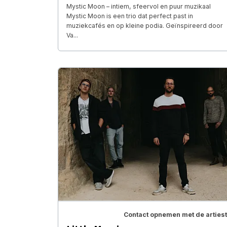
Mystic Moon – intiem, sfeervol en puur muzikaal
Mystic Moon is een trio dat perfect past in
muziekcafés en op kleine podia. Geïnspireerd door
Va...
Contact opnemen met de artiest