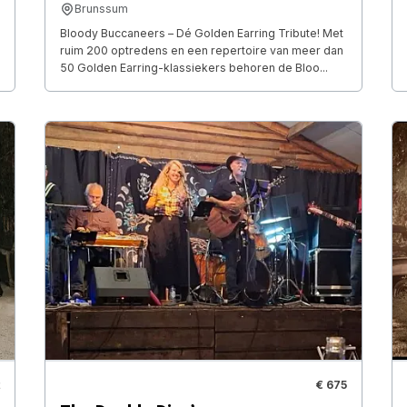
Brunssum
Bloody Buccaneers – Dé Golden Earring Tribute! Met
ruim 200 optredens en een repertoire van meer dan
50 Golden Earring-klassiekers behoren de Bloo...
€ 675