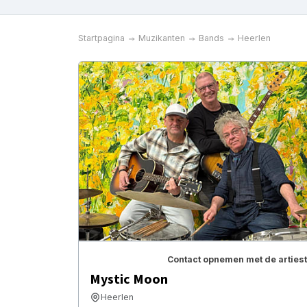
Startpagina
Muzikanten
Bands
Heerlen
Contact opnemen met de artiest
Mystic Moon
Heerlen