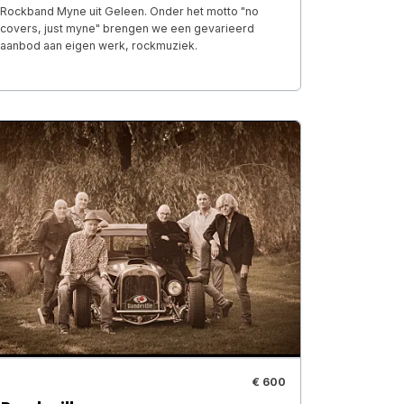
Rockband Myne uit Geleen. Onder het motto "no
covers, just myne" brengen we een gevarieerd
aanbod aan eigen werk, rockmuziek.
€ 600