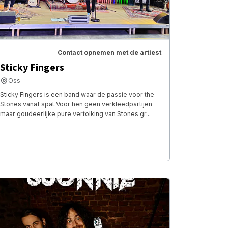
Contact opnemen met de artiest
Sticky Fingers
Oss
Sticky Fingers is een band waar de passie voor the
Stones vanaf spat.Voor hen geen verkleedpartijen
maar goudeerlijke pure vertolking van Stones gr...