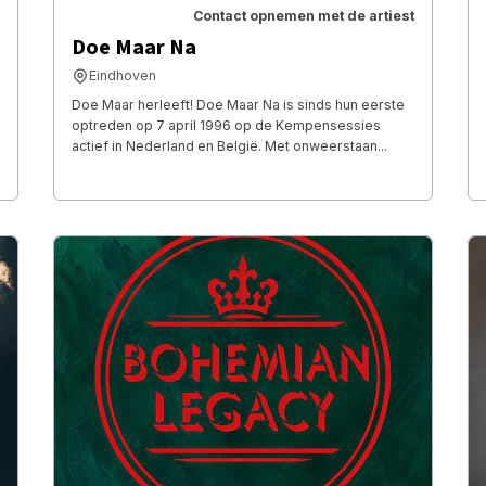
Contact opnemen met de artiest
Doe Maar Na
Eindhoven
Doe Maar herleeft! Doe Maar Na is sinds hun eerste
optreden op 7 april 1996 op de Kempensessies
actief in Nederland en België. Met onweerstaan...