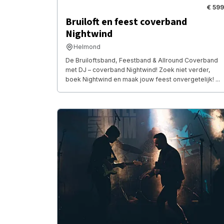
€ 599
Bruiloft en feest coverband
Nightwind
Helmond
De Bruiloftsband, Feestband & Allround Coverband
met DJ – coverband Nightwind! Zoek niet verder,
boek Nightwind en maak jouw feest onvergetelijk! ...