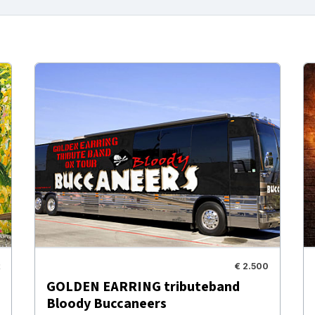
€ 2.500
GOLDEN EARRING tributeband
Bloody Buccaneers