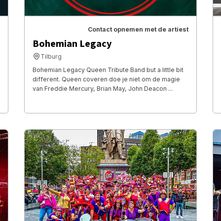
Contact opnemen met de artiest
Bohemian Legacy
Tilburg
Bohemian Legacy Queen Tribute Band but a little bit
different. Queen coveren doe je niet om de magie
van Freddie Mercury, Brian May, John Deacon ...