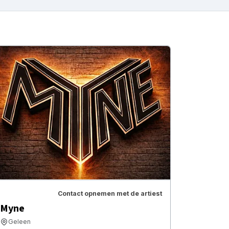
Contact opnemen met de artiest
Myne
Geleen