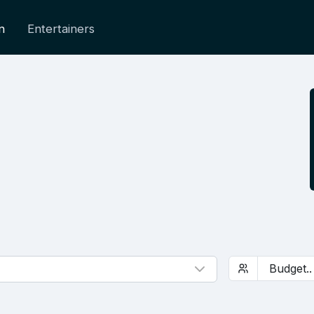
n
Entertainers