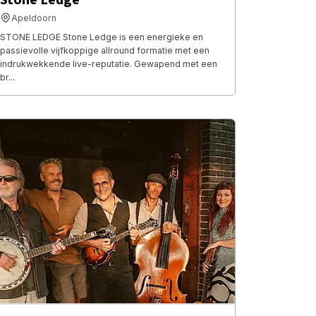
Apeldoorn
STONE LEDGE Stone Ledge is een energieke en
passievolle vijfkoppige allround formatie met een
indrukwekkende live-reputatie. Gewapend met een
br...