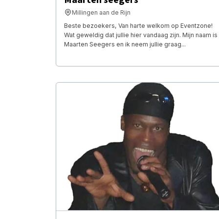
Millingen aan de Rijn
Beste bezoekers, Van harte welkom op Eventzone!
Wat geweldig dat jullie hier vandaag zijn. Mijn naam is
Maarten Seegers en ik neem jullie graag...