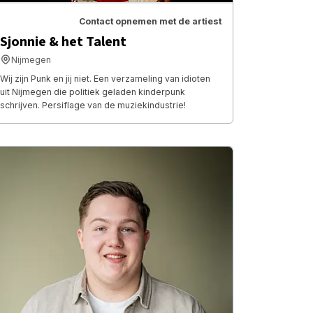
Contact opnemen met de artiest
Sjonnie & het Talent
Nijmegen
Wij zijn Punk en jij niet. Een verzameling van idioten
uit Nijmegen die politiek geladen kinderpunk
schrijven. Persiflage van de muziekindustrie!