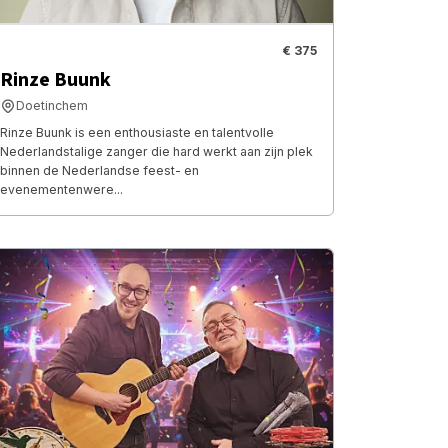
€ 375
Rinze Buunk
Doetinchem
Rinze Buunk is een enthousiaste en talentvolle
Nederlandstalige zanger die hard werkt aan zijn plek
binnen de Nederlandse feest- en
evenementenwere...