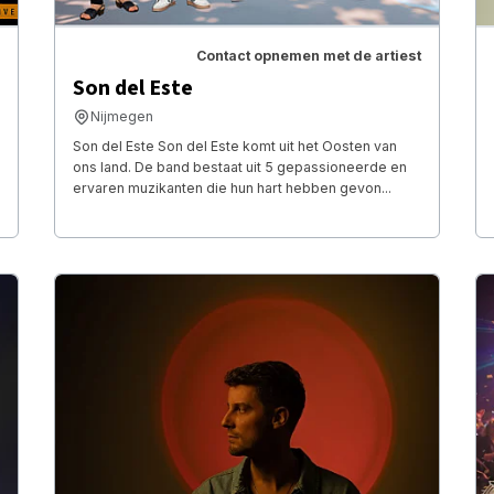
Contact opnemen met de artiest
Son del Este
Nijmegen
Son del Este Son del Este komt uit het Oosten van
ons land. De band bestaat uit 5 gepassioneerde en
ervaren muzikanten die hun hart hebben gevon...