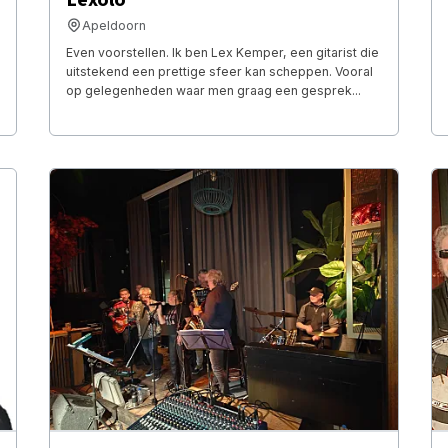
Apeldoorn
Even voorstellen. Ik ben Lex Kemper, een gitarist die
uitstekend een prettige sfeer kan scheppen. Vooral
op gelegenheden waar men graag een gesprek...