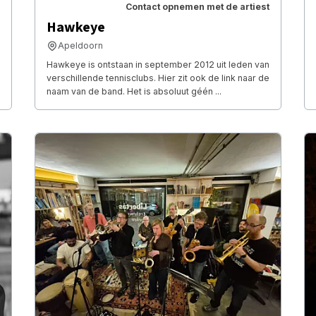
Contact opnemen met de artiest
Hawkeye
Apeldoorn
Hawkeye is ontstaan in september 2012 uit leden van
verschillende tennisclubs. Hier zit ook de link naar de
naam van de band. Het is absoluut géén ...