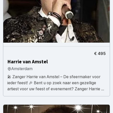
€ 495
Harrie van Amstel
Amsterdam
🎤 Zanger Harrie van Amstel – De sfeermaker voor
ieder feest! 🎉 Bent u op zoek naar een gezellige
artiest voor uw feest of evenement? Zanger Harrie ...