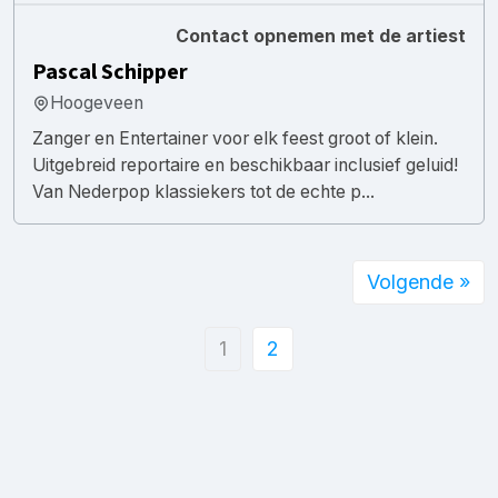
Contact opnemen met de artiest
Pascal Schipper
Hoogeveen
Zanger en Entertainer voor elk feest groot of klein.
Uitgebreid reportaire en beschikbaar inclusief geluid!
Van Nederpop klassiekers tot de echte p...
Volgende »
1
2