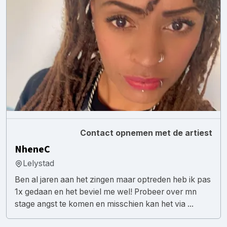
Contact opnemen met de artiest
NheneC
Lelystad
Ben al jaren aan het zingen maar optreden heb ik pas
1x gedaan en het beviel me wel! Probeer over mn
stage angst te komen en misschien kan het via ...