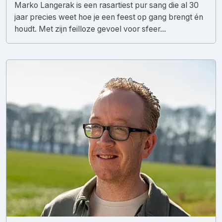
Marko Langerak is een rasartiest pur sang die al 30
jaar precies weet hoe je een feest op gang brengt én
houdt. Met zijn feilloze gevoel voor sfeer...