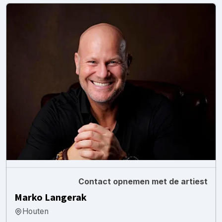
Contact opnemen met de artiest
Marko Langerak
Houten