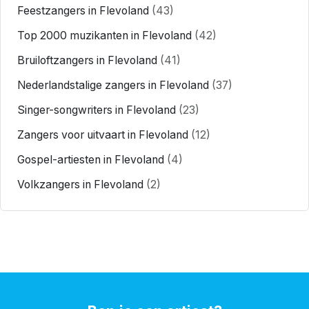
Feestzangers in Flevoland
(43)
Top 2000 muzikanten in Flevoland
(42)
Bruiloftzangers in Flevoland
(41)
Nederlandstalige zangers in Flevoland
(37)
Singer-songwriters in Flevoland
(23)
Zangers voor uitvaart in Flevoland
(12)
Gospel-artiesten in Flevoland
(4)
Volkzangers in Flevoland
(2)