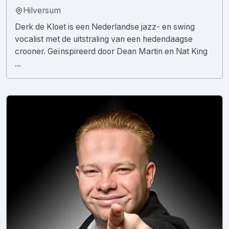
Hilversum
Derk de Kloet is een Nederlandse jazz- en swing
vocalist met de uitstraling van een hedendaagse
crooner. Geïnspireerd door Dean Martin en Nat King
...