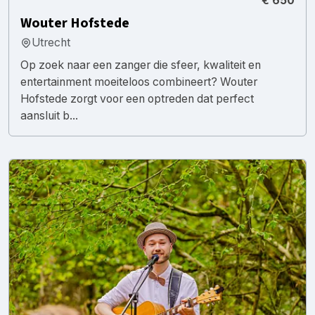
€ 650
Wouter Hofstede
Utrecht
Op zoek naar een zanger die sfeer, kwaliteit en
entertainment moeiteloos combineert? Wouter
Hofstede zorgt voor een optreden dat perfect
aansluit b...