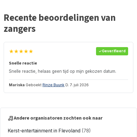
Recente beoordelingen van
zangers
★★★★★
Geverifieerd
Snelle reactie
Snelle reactie, helaas geen tijd op mijn gekozen datum.
Mariska
Geboekt
Rinze Buunk
D. 7. juli 2026
Andere organisatoren zochten ook naar
Kerst-entertainment in Flevoland
(78)