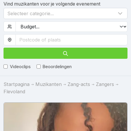
Vind muzikanten voor je volgende evenement
Selecteer categorie...
Videoclips
Beoordelingen
Startpagina
Muzikanten
Zang-acts
Zangers
Flevoland