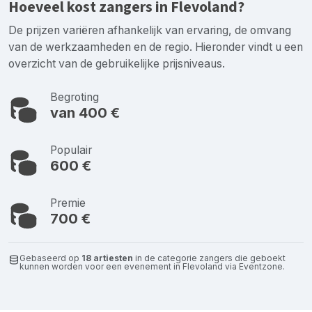
Hoeveel kost zangers in Flevoland?
De prijzen variëren afhankelijk van ervaring, de omvang
van de werkzaamheden en de regio. Hieronder vindt u een
overzicht van de gebruikelijke prijsniveaus.
Begroting
van 400 €
Populair
600 €
Premie
700 €
Gebaseerd op
18 artiesten
in de categorie zangers die geboekt
kunnen worden voor een evenement in Flevoland via Eventzone.