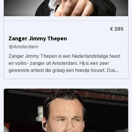
€ 295
Zanger Jimmy Thepen
Amsterdam
Zanger Jimmy Thepen is een Nederlandstalige feest
en volks- zanger uit Amsterdam. Hij is een zeer
gewenste artiest die graag een feestje bouwt. Dus...