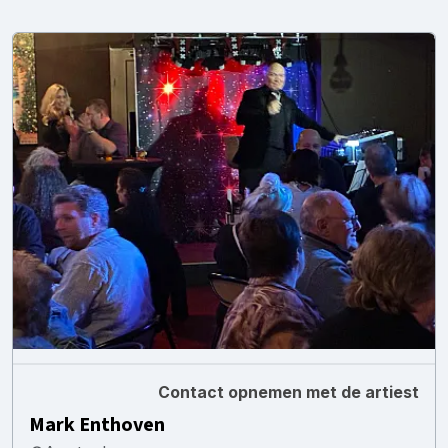
Contact opnemen met de artiest
Mark Enthoven