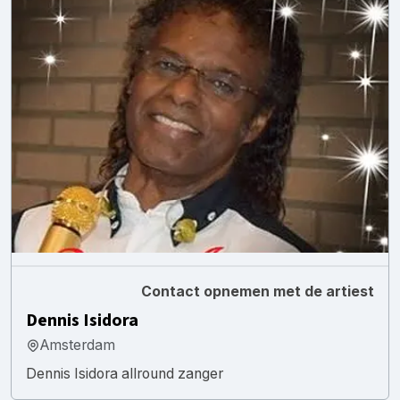
Contact opnemen met de artiest
Dennis Isidora
Amsterdam
Dennis Isidora allround zanger