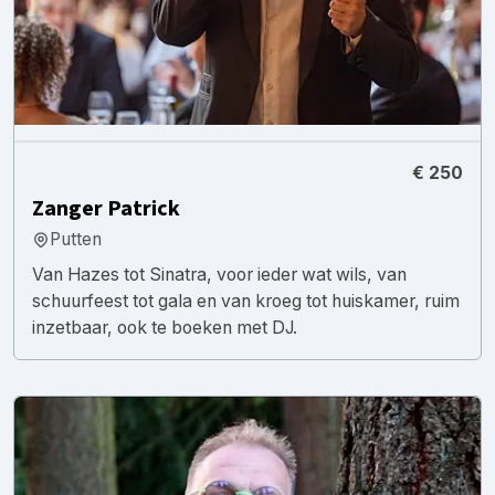
€ 250
Zanger Patrick
Putten
Van Hazes tot Sinatra, voor ieder wat wils, van
schuurfeest tot gala en van kroeg tot huiskamer, ruim
inzetbaar, ook te boeken met DJ.