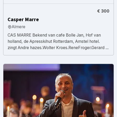
€ 300
Casper Marre
Almere
CAS MARRE Bekend van cafe Bolle Jan, Hof van
holland, de Apresskihut Rotterdam, Amstel hotel.
zingt Andre hazes.Wolter Kroes.ReneFroger.Gerard ...