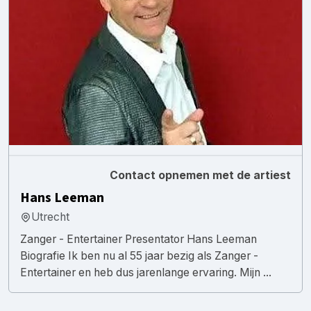
Contact opnemen met de artiest
Hans Leeman
Utrecht
Zanger - Entertainer Presentator Hans Leeman
Biografie Ik ben nu al 55 jaar bezig als Zanger -
Entertainer en heb dus jarenlange ervaring. Mijn ...