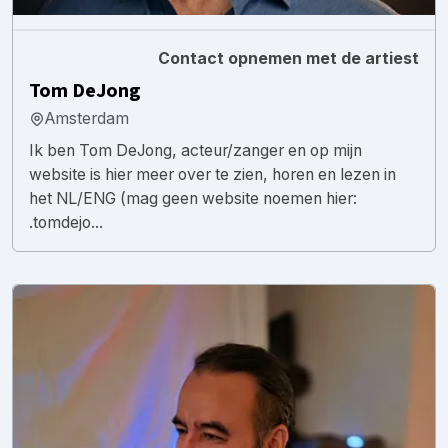
Contact opnemen met de artiest
Tom DeJong
Amsterdam
Ik ben Tom DeJong, acteur/zanger en op mijn
website is hier meer over te zien, horen en lezen in
het NL/ENG (mag geen website noemen hier:
.tomdejo...