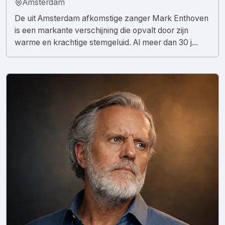
Amsterdam
De uit Amsterdam afkomstige zanger Mark Enthoven
is een markante verschijning die opvalt door zijn
warme en krachtige stemgeluid. Al meer dan 30 j...