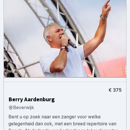
€ 375
Berry Aardenburg
Beverwijk
Bent u op zoek naar een zanger voor welke
gelegenheid dan ook, met een breed repertoire van