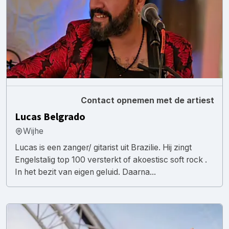
Contact opnemen met de artiest
Lucas Belgrado
Wijhe
Lucas is een zanger/ gitarist uit Brazilie. Hij zingt
Engelstalig top 100 versterkt of akoestisc soft rock .
In het bezit van eigen geluid. Daarna...