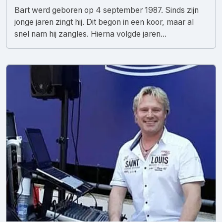
Bart werd geboren op 4 september 1987. Sinds zijn
jonge jaren zingt hij. Dit begon in een koor, maar al
snel nam hij zangles. Hierna volgde jaren...