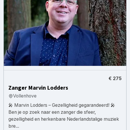
€ 275
Zanger Marvin Lodders
Vollenhove
🎤 Marvin Lodders – Gezelligheid gegarandeerd! 🎤
Ben je op zoek naar een zanger die sfeer,
gezelligheid en herkenbare Nederlandstalige muziek
bre...